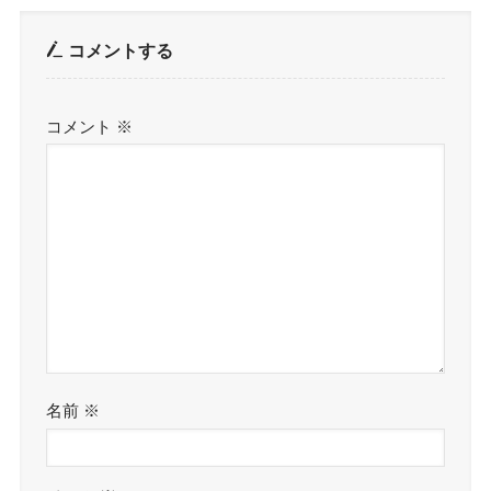
コメントする
コメント
※
名前
※