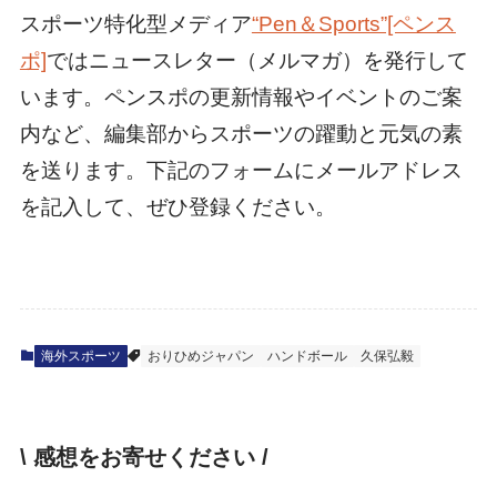
スポーツ特化型メディア
“Pen＆Sports”[ペンス
ポ]
ではニュースレター（メルマガ）を発行して
います。ペンスポの更新情報やイベントのご案
内など、編集部からスポーツの躍動と元気の素
を送ります。下記のフォームにメールアドレス
を記入して、ぜひ登録ください。
海外スポーツ
おりひめジャパン
ハンドボール
久保弘毅
\ 感想をお寄せください /