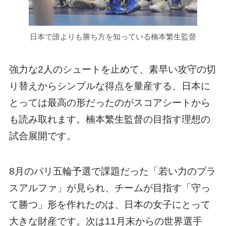
日本で誰よりも勝ち方を知っている楠本繁生監督
強力な2人のシュートを止めて、素早い攻守の切
り替えからシンプルな得点を量産する、日本に
とっては最高の形だったのがスコアシートから
も読み取れます。楠本繁生監督の目指す理想の
試合展開です。
8月のパリ五輪予選で課題だった「若い力のプラ
スアルファ」が見られ、チームが目指す「守っ
て勝つ」形を作れたのは、日本の女子にとって
大きな財産です。次は11月末からの世界選手