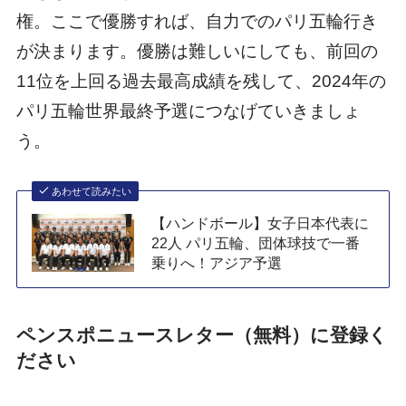
権。ここで優勝すれば、自力でのパリ五輪行き
が決まります。優勝は難しいにしても、前回の
11位を上回る過去最高成績を残して、2024年の
パリ五輪世界最終予選につなげていきましょ
う。
あわせて読みたい
【ハンドボール】女子日本代表に
22人 パリ五輪、団体球技で一番
乗りへ！アジア予選
ペンスポニュースレター（無料）に登録く
ださい