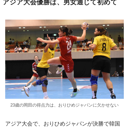
アジア大会優勝は、男女通じて初めて
23歳の岡田の得点力は、おりひめジャパンに欠かせない
アジア大会で、おりひめジャパンが決勝で韓国