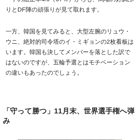
りとDF陣の頑張りが見て取れます。
一方、韓国を見てみると、大型左腕のリュウ・
ウニ、絶対的司令塔のイ・ミギョンの2枚看板は
います。韓国も決してメンバーを落とした訳で
はないのですが、五輪予選とはモチベーション
の違いもあったのでしょう。
「守って勝つ」11月末、世界選手権へ弾
み