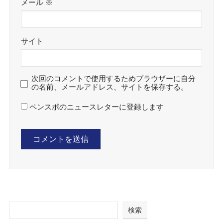
メール
※
サイト
次回のコメントで使用するためブラウザーに自分
の名前、メールアドレス、サイトを保存する。
ペンスポのニュースレターに登録します
検索