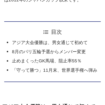
目次
アジア大会優勝は、男女通じて初めて
8月のパリ五輪予選からメンバー変更
止めまくったGK馬場、阻止率55％
「守って勝つ」11月末、世界選手権へ弾み