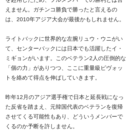
えません。ガチンコ勝負で勝ったと言えるの
は、2010年アジア大会が最後かもしれません。
ライトバックに世界的な左腕リュウ・ウニがい
て、センターバックには日本でも活躍したイ・
ミギョンがいます。このベテラン2人の圧倒的な
「個の力」がありつつ、ここに重量級ピヴォッ
トを絡めて得点を伸ばしていきます。
昨年12月のアジア選手権で日本と延長戦になっ
た反省を踏まえ、元韓国代表のベテランを復帰
させてくる可能性もあり、どういうメンバーで
くるのか予断を許しません。