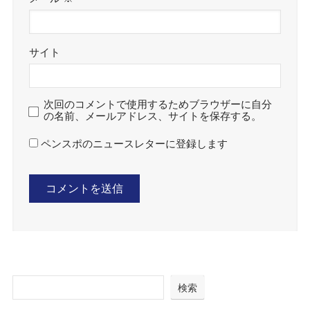
サイト
次回のコメントで使用するためブラウザーに自分
の名前、メールアドレス、サイトを保存する。
ペンスポのニュースレターに登録します
検索