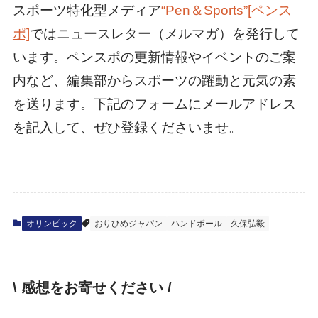
スポーツ特化型メディア
“Pen＆Sports”[ペンス
ポ]
ではニュースレター（メルマガ）を発行して
います。ペンスポの更新情報やイベントのご案
内など、編集部からスポーツの躍動と元気の素
を送ります。下記のフォームにメールアドレス
を記入して、ぜひ登録くださいませ。
オリンピック
おりひめジャパン
ハンドボール
久保弘毅
\ 感想をお寄せください /