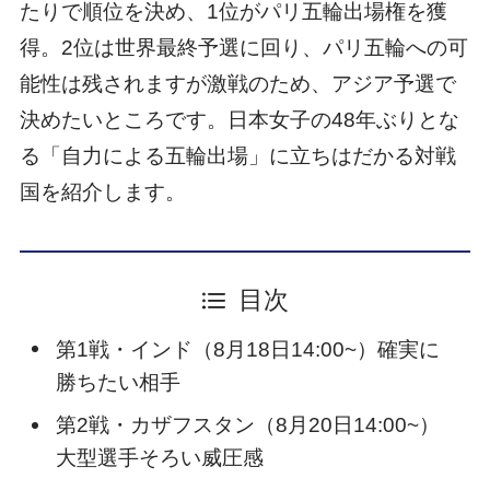
たりで順位を決め、1位がパリ五輪出場権を獲
得。2位は世界最終予選に回り、パリ五輪への可
能性は残されますが激戦のため、アジア予選で
決めたいところです。日本女子の48年ぶりとな
る「自力による五輪出場」に立ちはだかる対戦
国を紹介します。
目次
第1戦・インド（8月18日14:00~）確実に
勝ちたい相手
第2戦・カザフスタン（8月20日14:00~）
大型選手そろい威圧感