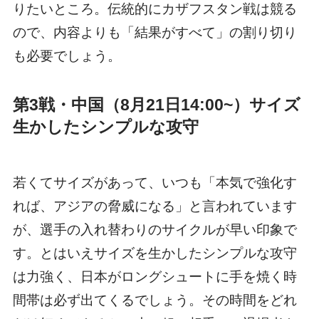
りたいところ。伝統的にカザフスタン戦は競る
ので、内容よりも「結果がすべて」の割り切り
も必要でしょう。
第3戦・中国（8月21日14:00~）サイズ
生かしたシンプルな攻守
若くてサイズがあって、いつも「本気で強化す
れば、アジアの脅威になる」と言われています
が、選手の入れ替わりのサイクルが早い印象で
す。とはいえサイズを生かしたシンプルな攻守
は力強く、日本がロングシュートに手を焼く時
間帯は必ず出てくるでしょう。その時間をどれ