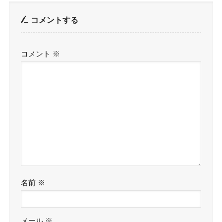
コメントする
コメント
※
名前
※
メール
※