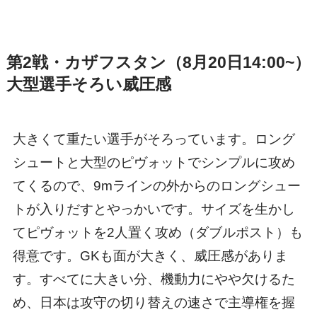
第2戦・カザフスタン（8月20日14:00~）
大型選手そろい威圧感
大きくて重たい選手がそろっています。ロング
シュートと大型のピヴォットでシンプルに攻め
てくるので、9mラインの外からのロングシュー
トが入りだすとやっかいです。サイズを生かし
てピヴォットを2人置く攻め（ダブルポスト）も
得意です。GKも面が大きく、威圧感がありま
す。すべてに大きい分、機動力にやや欠けるた
め、日本は攻守の切り替えの速さで主導権を握