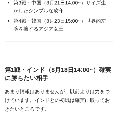
第3戦・中国（8月21日14:00~）サイズ生
かしたシンプルな攻守
第4戦・韓国（8月23日15:00~）世界的左
腕を擁するアジア女王
第1戦・インド（8月18日14:00~）確実
に勝ちたい相手
あまり情報はありませんが、以前よりは力をつ
けています。インドとの初戦は確実に取ってお
きたいところです。