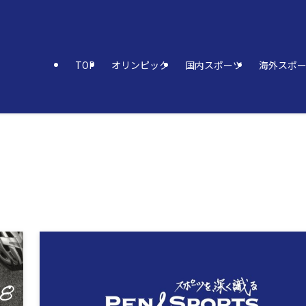
TOP
オリンピック
国内スポーツ
海外スポ