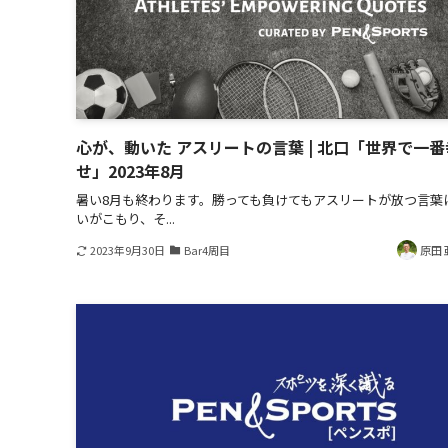
心が、動いた アスリートの言葉 | 北口「世界で一番
せ」2023年8月
暑い8月も終わります。勝っても負けてもアスリートが放つ言葉
いがこもり、そ...
2023年9月30日
Bar4周目
原田 