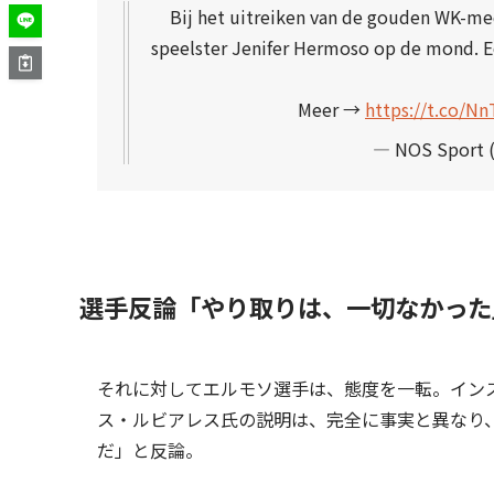
Bij het uitreiken van de gouden WK-med
speelster Jenifer Hermoso op de mond. Ee
Meer →
https://t.co/N
— NOS Sport 
選手反論「やり取りは、一切なかった
それに対してエルモソ選手は、態度を一転。イン
ス・ルビアレス氏の説明は、完全に事実と異なり
だ」と反論。