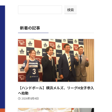
検索
新着の記事
【ハンドボール】横浜メルズ、リーグH女子参入
へ始動
2026年8月4日