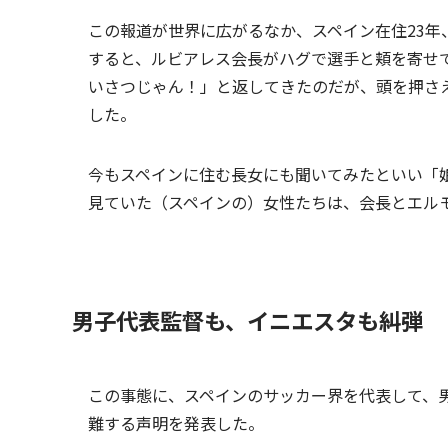
この報道が世界に広がるなか、スペイン在住23
すると、ルビアレス会長がハグで選手と頬を寄せ
いさつじゃん！」と返してきたのだが、頭を押さ
した。
今もスペインに住む長女にも聞いてみたといい「
見ていた（スペインの）女性たちは、会長とエル
男子代表監督も、イニエスタも糾弾
この事態に、スペインのサッカー界を代表して、
難する声明を発表した。