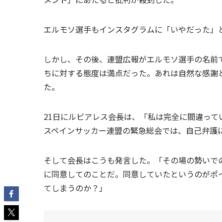
エルモソ選手もインスタグラムに「いやだった」
しかし、その後、連盟広報がエルモソ選手の名前
ちに対する態度は満点だった。あれは自然な感謝
た。
21日にルビアレス会長は、「私は完全に間違って
スペインサッカー連盟の緊急総会では、自己弁護
そして会長はこうも発言した。「その場の勢いで
に同意してのことだ。同意していたというのがポ
てしまうのか？」