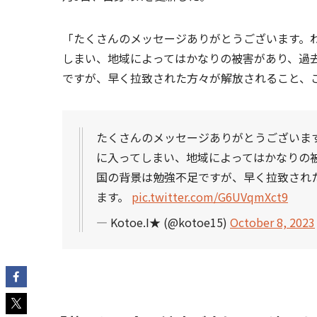
「たくさんのメッセージありがとうございます。
しまい、地域によってはかなりの被害があり、過
ですが、早く拉致された方々が解放されること、
たくさんのメッセージありがとうございま
に入ってしまい、地域によってはかなりの
国の背景は勉強不足ですが、早く拉致され
ます。
pic.twitter.com/G6UVqmXct9
— Kotoe.I★ (@kotoe15)
October 8, 2023