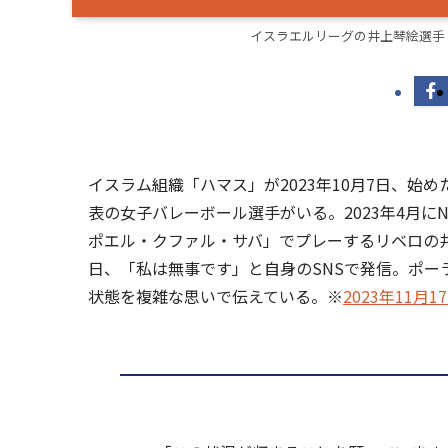
イスラエルリーグの井上琴絵選手（ハ
イスラム組織「ハマス」が2023年10月7日、
表の女子バレーボール選手がいる。2023年4月
ポエル・クファル・サバ」でプレーするリベロの
日、「私は無事です」と自身のSNSで発信。ポ
状態を複雑な思いで伝えている。※
2023年11月