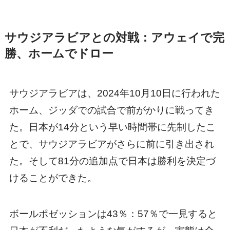
サウジアラビアとの対戦：アウェイで完
勝、ホームでドロー
サウジアラビアは、2024年10月10日に行われた
ホーム、ジッダでの試合で前がかりに戦ってき
た。日本が14分という早い時間帯に先制したこ
とで、サウジアラビアがさらに前に引き出され
た。そして81分の追加点で日本は勝利を決定づ
けることができた。
ボールポゼッションは43％：57％で一見すると