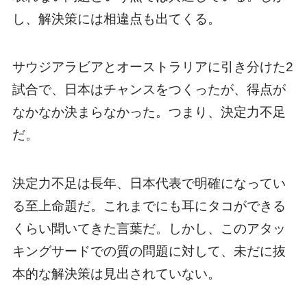
し、解決策には相違点も出てくる。
サウジアラビアとオーストラリアに引き分けた2
試合で、日本はチャンスをつくったが、得点が
なかなか決まらなかった。つまり、決定力不足
だ。
決定力不足は長年、日本代表で明確になってい
る至上命題だ。これまでにも耳にタコができる
くらい聞いてきた言葉だ。しかし、このアタッ
キングサードでの質の問題に対して、未だに抜
本的な解決策は見出されていない。