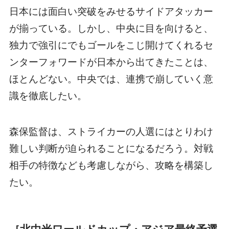
日本には面白い突破をみせるサイドアタッカー
が揃っている。しかし、中央に目を向けると、
独力で強引にでもゴールをこじ開けてくれるセ
ンターフォワードが日本から出てきたことは、
ほとんどない。中央では、連携で崩していく意
識を徹底したい。
森保監督は、ストライカーの人選にはとりわけ
難しい判断が迫られることになるだろう。対戦
相手の特徴なども考慮しながら、攻略を構築し
たい。