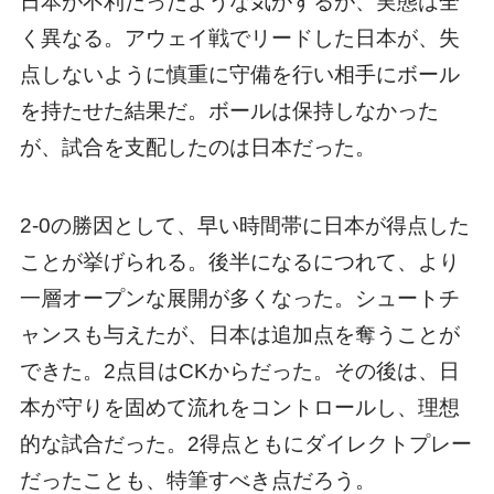
日本が不利だったような気がするが、実態は全
く異なる。アウェイ戦でリードした日本が、失
点しないように慎重に守備を行い相手にボール
を持たせた結果だ。ボールは保持しなかった
が、試合を支配したのは日本だった。
2-0の勝因として、早い時間帯に日本が得点した
ことが挙げられる。後半になるにつれて、より
一層オープンな展開が多くなった。シュートチ
ャンスも与えたが、日本は追加点を奪うことが
できた。2点目はCKからだった。その後は、日
本が守りを固めて流れをコントロールし、理想
的な試合だった。2得点ともにダイレクトプレー
だったことも、特筆すべき点だろう。