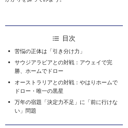
目次
苦悩の正体は「引き分け力」
サウジアラビアとの対戦：アウェイで完
勝、ホームでドロー
オーストラリアとの対戦：やはりホームで
ドロー・唯一の黒星
万年の宿題「決定力不足」に「前に行けな
い」問題