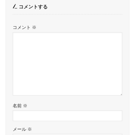
コメントする
コメント
※
名前
※
メール
※