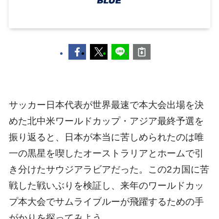
サッカー日本代表が世界最速で本大会出場を決
めた北中米ワールドカップ・アジア最終予選を
振り返ると、日本が本当に苦しめられたのは唯
一の黒星を喫したオーストラリアとホームで引
き分けたサウジアラビアだった。この2カ国に苦
戦した戦いぶりを検証し、来年のワールドカッ
プ本大会でサムライブルーが飛躍するための手
がかりを探ってみよう。