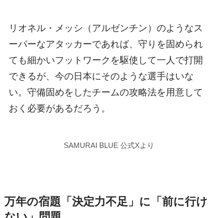
リオネル・メッシ（アルゼンチン）のようなス
ーパーなアタッカーであれば、守りを固められ
ても細かいフットワークを駆使して一人で打開
できるが、今の日本にそのような選手はいな
い。守備固めをしたチームの攻略法を用意して
おく必要があるだろう。
SAMURAI BLUE 公式Xより
万年の宿題「決定力不足」に「前に行け
ない」問題