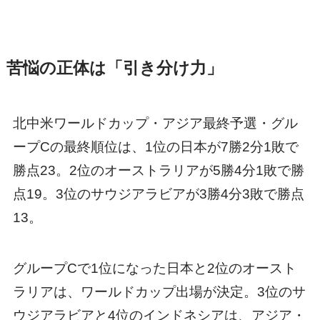
苦悩の正体は「引き分け力」
北中米ワールドカップ・アジア最終予選・グル
ープCの最終順位は、1位の日本が7勝2分1敗で
勝点23。2位のオーストラリアが5勝4分1敗で勝
点19。3位のサウジアラビアが3勝4分3敗で勝点
13。
グループCで1位になった日本と2位のオースト
ラリアは、ワールドカップ出場が決定。3位のサ
ウジアラビアと4位のインドネシアは、アジア・