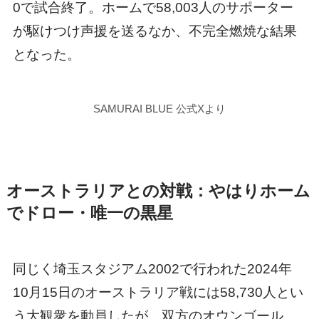
0で試合終了。ホームで58,003人のサポーター
が駆けつけ声援を送るなか、不完全燃焼な結果
となった。
SAMURAI BLUE 公式Xより
オーストラリアとの対戦：やはりホーム
でドロー・唯一の黒星
同じく埼玉スタジアム2002で行われた2024年
10月15日のオーストラリア戦には58,730人とい
う大観衆を動員したが、双方のオウンゴール