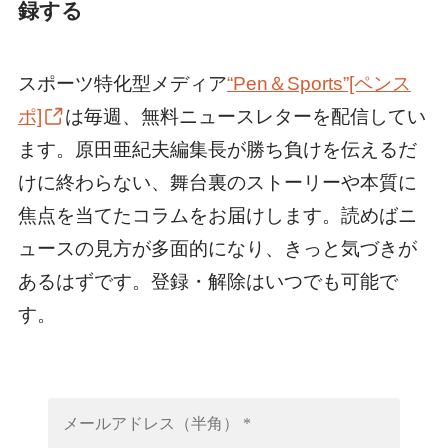
録する
スポーツ特化型メディア
“Pen＆Sports”[ペンス
ポ]
は毎週、無料ニュースレターを配信してい
ます。原田亜紀夫編集長が勝ち負けを伝えるだ
けに終わらない、舞台裏のストーリーや本質に
焦点を当てたコラムをお届けします。読めばニ
ュースの見方が多面的になり、きっと気づきが
あるはずです。登録・解除はいつでも可能で
す。