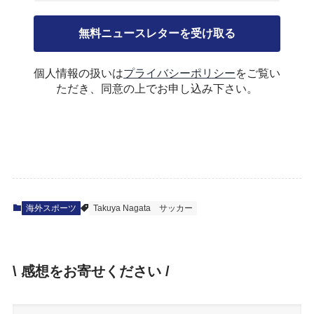
個人情報の扱いは
プライバシーポリシー
をご覧い
ただき、同意の上でお申し込み下さい。
海外スポーツ
Takuya Nagata
サッカー
\ 感想をお寄せください /