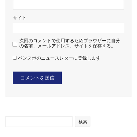
サイト
次回のコメントで使用するためブラウザーに自分
の名前、メールアドレス、サイトを保存する。
ペンスポのニュースレターに登録します
検索