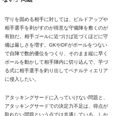
守りを固める相手に対しては、ビルドアップや
相手選手を剥がすのが得意な守備陣を敷くのが
有効だ。相手ゴールに近づけば近づくほどに守
備は厳しさを増す。GKやDFがボールをつない
で自陣で数的優位をつくり、そのまま縦に早く
ボールを動かして相手陣内に切り込んで、芋づ
る式に相手選手を釣り出してペナルティエリア
に侵入したい。
アタッキングサードに入っていけない問題と、
アタッキングサードでの決定力不足は、得点が
取れない問題という点では共通している。しか