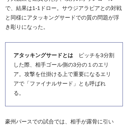
で、結果は1-1ドロー。サウジアラビアとの対戦
と同様にアタッキングサードでの質の問題が浮
き彫りになった。
アタッキングサードとは
ピッチを3分割
した際、相手ゴール側の3分の１のエリ
ア。攻撃を仕掛ける上で重要になるエリ
アで「ファイナルサード」とも呼ばれ
る。
豪州パースでの試合では、相手が露骨に引い