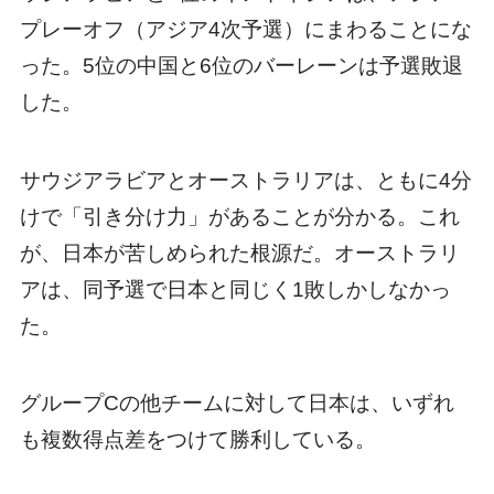
プレーオフ（アジア4次予選）にまわることにな
った。5位の中国と6位のバーレーンは予選敗退
した。
サウジアラビアとオーストラリアは、ともに4分
けで「引き分け力」があることが分かる。これ
が、日本が苦しめられた根源だ。オーストラリ
アは、同予選で日本と同じく1敗しかしなかっ
た。
グループCの他チームに対して日本は、いずれ
も複数得点差をつけて勝利している。