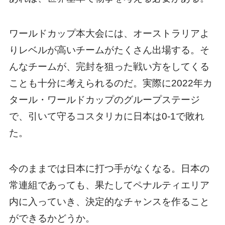
ワールドカップ本大会には、オーストラリアよ
りレベルが高いチームがたくさん出場する。そ
んなチームが、完封を狙った戦い方をしてくる
ことも十分に考えられるのだ。実際に2022年カ
タール・ワールドカップのグループステージ
で、引いて守るコスタリカに日本は0-1で敗れ
た。
今のままでは日本に打つ手がなくなる。日本の
常連組であっても、果たしてペナルティエリア
内に入っていき、決定的なチャンスを作ること
ができるかどうか。