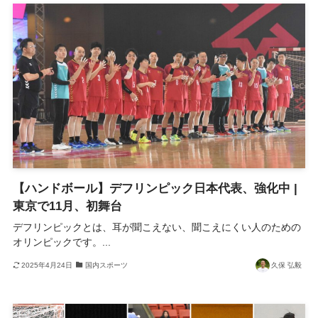
【ハンドボール】デフリンピック日本代表、強化中 |
東京で11月、初舞台
デフリンピックとは、耳が聞こえない、聞こえにくい人のための
オリンピックです。...
2025年4月24日
国内スポーツ
久保 弘毅