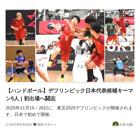
【ハンドボール】デフリンピック日本代表候補キーマ
ン5人 | 初出場へ闘志
2025年11月15～26日に、東京2025デフリンピックが開催されま
す。日本で初めて開催...
2025年9月24日
国内スポーツ
久保 弘毅