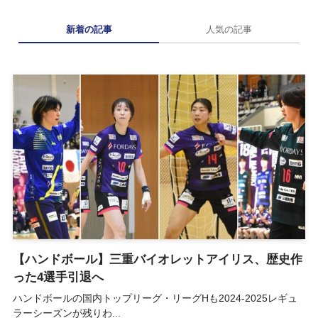
新着の記事
人気の記事
【ハンドボール】三重バイオレットアイリス、歴史作
った4選手引退へ
ハンドボールの国内トップリーグ・リーグHも2024-2025レギュ
ラーシーズンが残りわ...