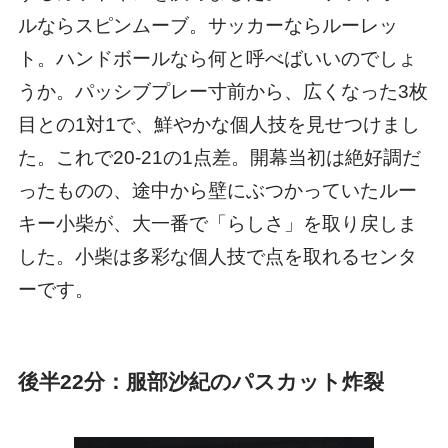
ルならスピンムーブ。サッカーならルーレッ
ト。ハンドボールなら何と呼べばいいのでしょ
うか。パッシブプレー寸前から、広くなった3枚
目との1対1で、鮮やかな個人技を見せつけまし
た。これで20-21の1点差。開幕当初は絶好調だ
ったものの、途中から壁にぶつかっていたルー
キー小柴が、大一番で「らしさ」を取り戻しま
した。小柴は多彩な個人技で点を取れるセンタ
ーです。
後半22分：服部沙紀のパスカット炸裂