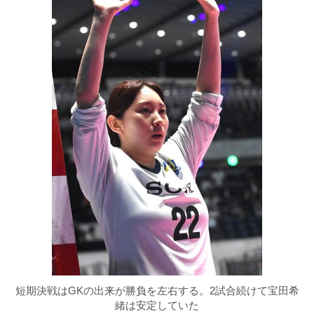
短期決戦はGKの出来が勝負を左右する。2試合続けて宝田希
緒は安定していた