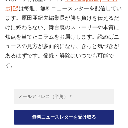
ポ]
は毎週、無料ニュースレターを配信してい
ます。原田亜紀夫編集長が勝ち負けを伝えるだ
けに終わらない、舞台裏のストーリーや本質に
焦点を当てたコラムをお届けします。読めばニ
ュースの見方が多面的になり、きっと気づきが
あるはずです。登録・解除はいつでも可能で
す。