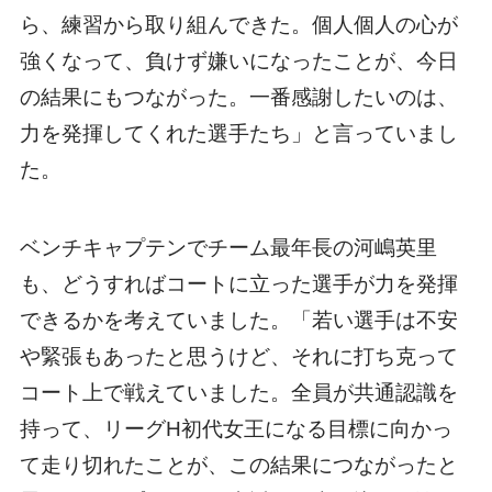
ら、練習から取り組んできた。個人個人の心が
強くなって、負けず嫌いになったことが、今日
の結果にもつながった。一番感謝したいのは、
力を発揮してくれた選手たち」と言っていまし
た。
ベンチキャプテンでチーム最年長の河嶋英里
も、どうすればコートに立った選手が力を発揮
できるかを考えていました。「若い選手は不安
や緊張もあったと思うけど、それに打ち克って
コート上で戦えていました。全員が共通認識を
持って、リーグH初代女王になる目標に向かっ
て走り切れたことが、この結果につながったと