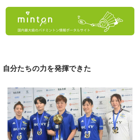
自分たちの力を発揮できた