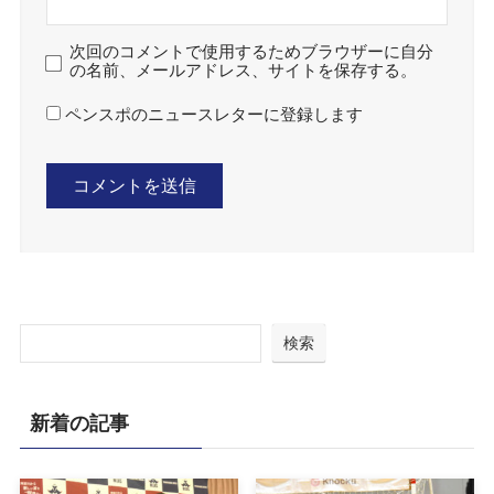
次回のコメントで使用するためブラウザーに自分
の名前、メールアドレス、サイトを保存する。
ペンスポのニュースレターに登録します
検索
新着の記事