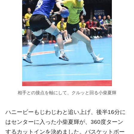
相手との接点を軸にして、クルッと回る小柴夏輝
ハニービーもじわじわと追い上げ、後半16分に
はセンターに入った小柴夏輝が、360度ターン
するカットインを決めました。バスケットボー