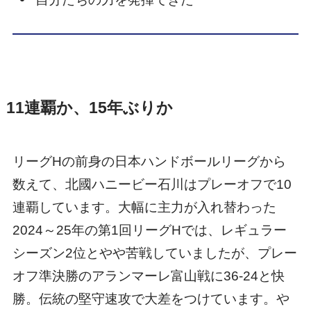
11連覇か、15年ぶりか
リーグHの前身の日本ハンドボールリーグから
数えて、北國ハニービー石川はプレーオフで10
連覇しています。大幅に主力が入れ替わった
2024～25年の第1回リーグHでは、レギュラー
シーズン2位とやや苦戦していましたが、プレー
オフ準決勝のアランマーレ富山戦に36-24と快
勝。伝統の堅守速攻で大差をつけています。や