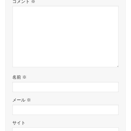
コメント
※
名前
※
メール
※
サイト