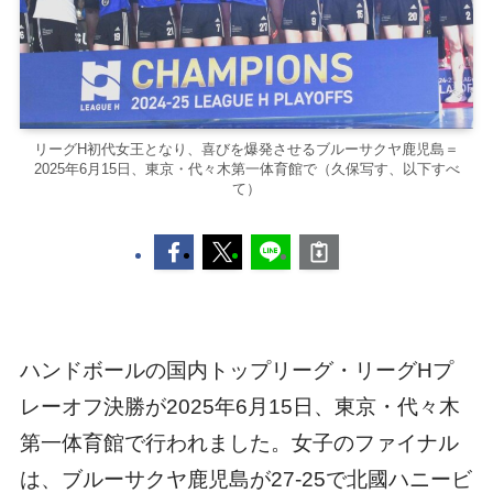
リーグH初代女王となり、喜びを爆発させるブルーサクヤ鹿児島＝
2025年6月15日、東京・代々木第一体育館で（久保写す、以下すべ
て）
ハンドボールの国内トップリーグ・リーグHプ
レーオフ決勝が2025年6月15日、東京・代々木
第一体育館で行われました。女子のファイナル
は、ブルーサクヤ鹿児島が27-25で北國ハニービ