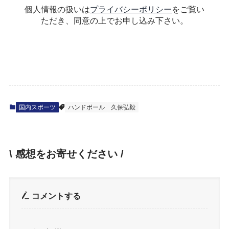
個人情報の扱いは
プライバシーポリシー
をご覧い
ただき、同意の上でお申し込み下さい。
国内スポーツ
ハンドボール
久保弘毅
\ 感想をお寄せください /
コメントする