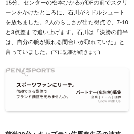
15分、センターの松本ひかるがDFの前でスクリ
ーンをかけたところに、石川がミドルシュート
を放ちました。2人のらしさが出た得点で、7-10
と3点差まで追い上げます。石川は「決勝の前半
は、自分の腕が振れる間合いが取れていた」と
言っていました。
(下に記事が続きます)