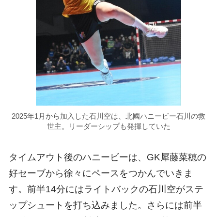
2025年1月から加入した石川空は、北國ハニービー石川の救
世主。リーダーシップも発揮していた
タイムアウト後のハニービーは、GK犀藤菜穂の
好セーブから徐々にペースをつかんでいきま
す。前半14分にはライトバックの石川空がステ
ップシュートを打ち込みました。さらには前半