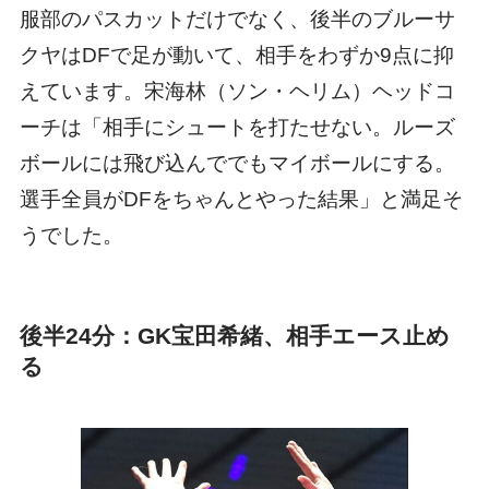
服部のパスカットだけでなく、後半のブルーサ
クヤはDFで足が動いて、相手をわずか9点に抑
えています。宋海林（ソン・ヘリム）ヘッドコ
ーチは「相手にシュートを打たせない。ルーズ
ボールには飛び込んででもマイボールにする。
選手全員がDFをちゃんとやった結果」と満足そ
うでした。
後半24分：GK宝田希緒、相手エース止め
る