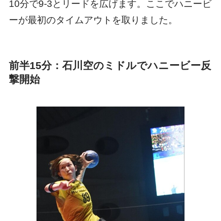
10分で9-3とリードを広げます。ここでハニービ
ーが最初のタイムアウトを取りました。
前半15分：石川空のミドルでハニービー反
撃開始