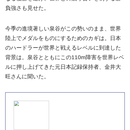
負強さも見せた。
今季の進境著しい泉谷がこの勢いのまま、世界
陸上でメダルをものにするためのカギは。日本
のハードラーが世界と戦えるレベルに到達した
背景は。泉谷とともにこの110m障害を世界レベ
ルに押し上げてきた元日本記録保持者、金井大
旺さんに聞いた。