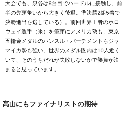
大会でも、泉谷は8台目でハードルに接触し、前
半の先頭争いから大きく後退。準決勝2組5着で
決勝進出を逃している）。前回世界王者のホロ
ウェイ選手（米）を筆頭にアメリカ勢も、東京
五輪金メダルのハンスル・パーチメントらジャ
マイカ勢も強い。世界のメダル圏内は10人近く
いて、そのうちだれが失敗しないかで勝負が決
まると思っています。
高山にもファイナリストの期待