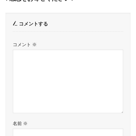
コメントする
コメント
※
名前
※