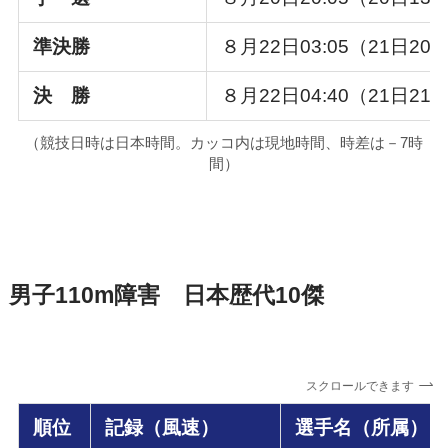
準決勝
８月22日03:05（21日20:
決 勝
８月22日04:40（21日21:
（競技日時は日本時間。カッコ内は現地時間、時差は－7時
間）
男子110m障害 日本歴代10傑
スクロールできます
順位
記録（風速）
選手名（所属）