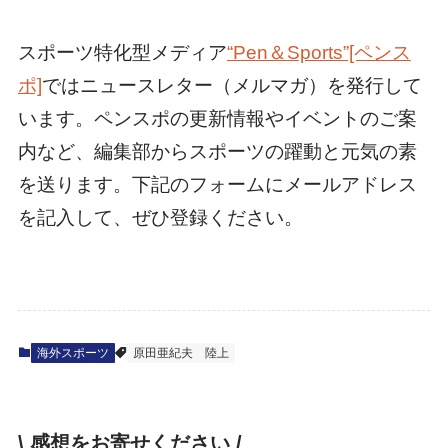
スポーツ特化型メディア
“Pen＆Sports”[ペンス
ポ]
ではニュースレター（メルマガ）を発行して
います。ペンスポの更新情報やイベントのご案
内など、編集部からスポーツの躍動と元気の素
を送ります。下記のフォームにメールアドレス
を記入して、ぜひ登録ください。
海外スポーツ
原田亜紀夫
陸上
\ 感想をお寄せください /