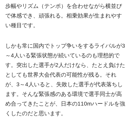
歩幅やリズム（テンポ）を合わせながら横並び
で体感でき、頑張れる。相乗効果が生まれやす
い種目です。
しかも常に国内でトップ争いをするライバルが3
～4人いる緊張状態が続いているのも理想的で
す。突出した選手が2人だけなら、たとえ負けた
としても世界大会代表の可能性が残る。それ
が、3～4人いると、失敗した選手が代表落ちし
ます。そんな緊張感のある環境で選手同士が高
め合ってきたことが、日本の110mハードルを強
くしたのだと思います。