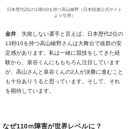
日本歴代2位の13秒10を持つ高山峻野（日本陸連公式サイト
より引用）
金井
失敗しない選手と言えば、日本歴代2位の
13秒10を持つ高山峻野さんは大舞台で抜群の安
定感があります。私は一緒に競技をしてきた経
験から、泉谷くんにももちろん注目しています
が、高山さんと泉谷くんの2人が決勝に進むこと
も十分ありうると思っています。そして、それ
を期待しています。
なぜ110ｍ障害が世界レベルに？