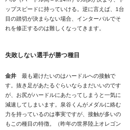
ップスピードに持っていける。逆に言えば、1台
目の踏切が決まらない場合、インターバルでそ
れを修正するのは難しくなってきます。
失敗しない選手が勝つ種目
金井
最も避けたいのはハードルへの接触で
す。抜き足があたるぐらいならまだいいのです
が、お尻がハードルにあたってしまうと一気に
減速してしまいます。泉谷くんがメダルに絡む
力を持っているのは事実ですが、接触が多いの
もこの種目の特徴。（昨年の世界陸上オレゴン