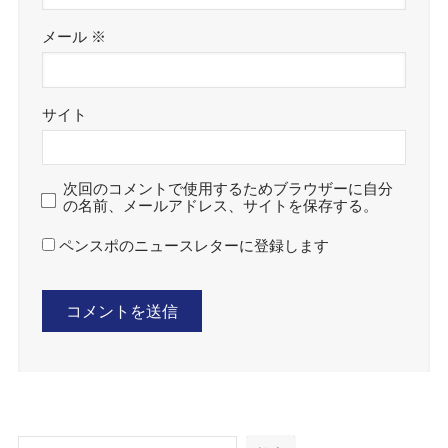
メール
※
サイト
次回のコメントで使用するためブラウザーに自分
の名前、メールアドレス、サイトを保存する。
ペンスポのニュースレターに登録します