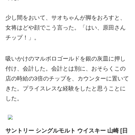
少し間をおいて、サオちゃんが脚をおろすと、
女将はどや顔でこう言った。「はい、原田さん
チップ！」。
吸いかけのマルボロゴールドを銀の灰皿に押し
付け、会計した。会計とは別に、おそらくこの
店の時給の3倍のチップを、カウンターに置いて
きた。プライスレスな経験をしたと思うことに
した。
サントリー シングルモルト ウイスキー 山崎 [日