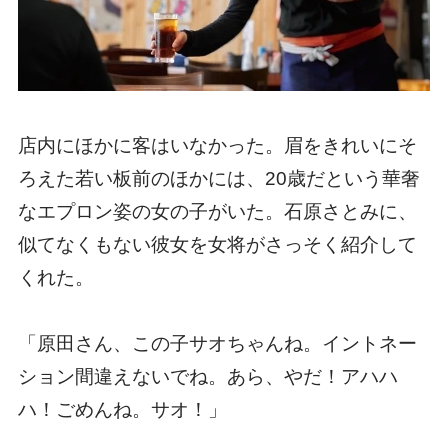
店内にほかに客はいなかった。眉をきれいにそ
ろえた若い板前のほかには、20歳だという華奢
なエプロン姿の女の子がいた。石原さとみに、
似てなくもない彼女を女将がさっそく紹介して
くれた。
「原田さん、この子サオちゃんね。イントネー
ション間違えないでね。あら、やだ！アハハ
ハ！ごめんね。サオ！」