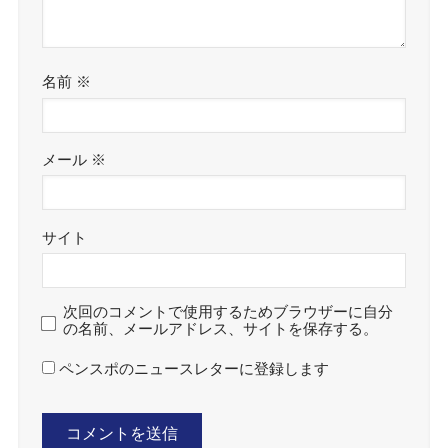
名前
※
メール
※
サイト
次回のコメントで使用するためブラウザーに自分
の名前、メールアドレス、サイトを保存する。
ペンスポのニュースレターに登録します