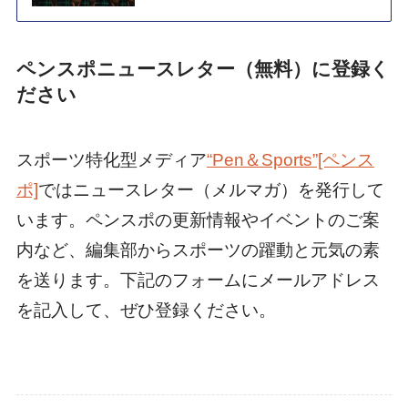
ペンスポニュースレター（無料）に登録く
ださい
スポーツ特化型メディア
“Pen＆Sports”[ペンス
ポ]
ではニュースレター（メルマガ）を発行して
います。ペンスポの更新情報やイベントのご案
内など、編集部からスポーツの躍動と元気の素
を送ります。下記のフォームにメールアドレス
を記入して、ぜひ登録ください。