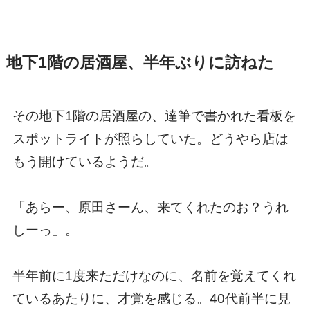
地下1階の居酒屋、半年ぶりに訪ねた
その地下1階の居酒屋の、達筆で書かれた看板を
スポットライトが照らしていた。どうやら店は
もう開けているようだ。
「あらー、原田さーん、来てくれたのお？うれ
しーっ」。
半年前に1度来ただけなのに、名前を覚えてくれ
ているあたりに、才覚を感じる。40代前半に見