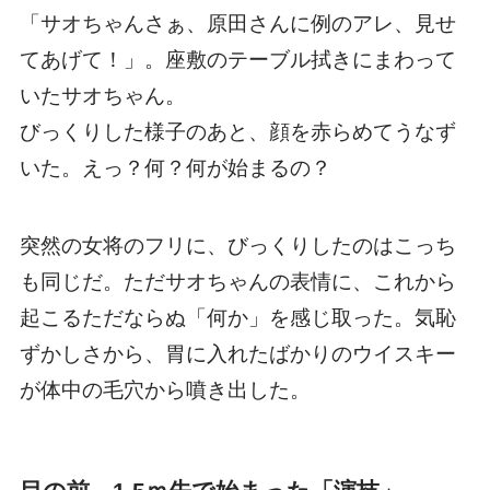
「サオちゃんさぁ、原田さんに例のアレ、見せ
てあげて！」。座敷のテーブル拭きにまわって
いたサオちゃん。
びっくりした様子のあと、顔を赤らめてうなず
いた。えっ？何？何が始まるの？
突然の女将のフリに、びっくりしたのはこっち
も同じだ。ただサオちゃんの表情に、これから
起こるただならぬ「何か」を感じ取った。気恥
ずかしさから、胃に入れたばかりのウイスキー
が体中の毛穴から噴き出した。