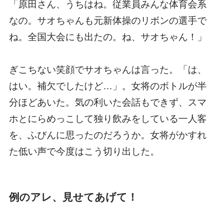
「原田さん、うちはね。従業員みんな体育会系
なの。サオちゃんも元新体操のリボンの選手で
ね。全国大会にも出たの。ね、サオちゃん！」
ぎこちない笑顔でサオちゃんは言った。「は、
はい。補欠でしたけど…」。女将のボトルが半
分ほどあいた。気の利いた会話もできず、スマ
ホとにらめっこして独り飲みをしている一人客
を、ふびんに思ったのだろうか。女将がかすれ
た低い声で今度はこう切り出した。
例のアレ、見せてあげて！