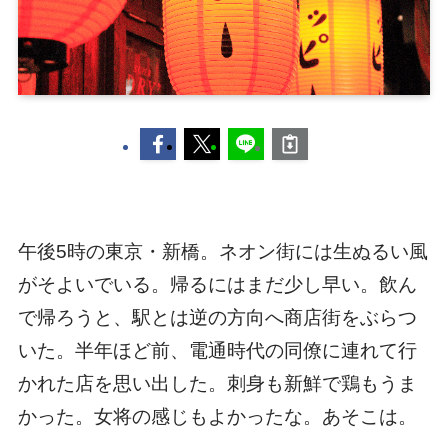
午後5時の東京・新橋。ネオン街には生ぬるい風
がそよいでいる。帰るにはまだ少し早い。飲ん
で帰ろうと、駅とは逆の方向へ商店街をぶらつ
いた。半年ほど前、電通時代の同僚に連れて行
かれた店を思い出した。刺身も新鮮で鶏もうま
かった。女将の感じもよかったな。あそこは。