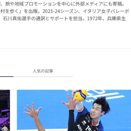
設、旅や地域プロモーションを中心に外部メディアにも寄稿。
村を歩く」を出版。2023-24シーズン、イタリア女子バレーボ
、石川真佑選手の通訳とサポートを担当。1972年、兵庫県生
人気の記事