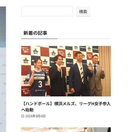
検索
新着の記事
【ハンドボール】横浜メルズ、リーグH女子参入
へ始動
2026年8月4日