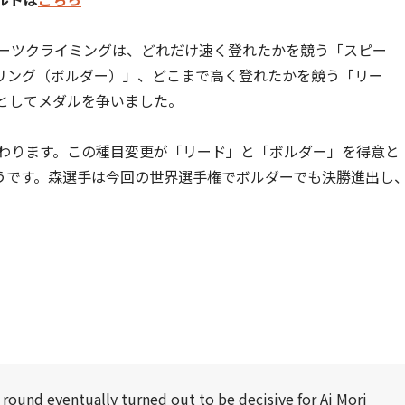
ポーツクライミングは、どれだけ速く登れたかを競う「スピー
リング（ボルダー）」、どこまで高く登れたかを競う「リー
としてメダルを争いました。
変わります。この種目変更が「リード」と「ボルダー」を得意と
うです。森選手は今回の世界選手権でボルダーでも決勝進出し
 round eventually turned out to be decisive for Ai Mori