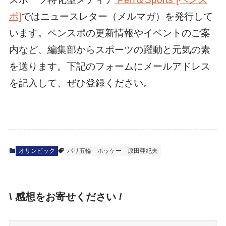
ポ]
ではニュースレター（メルマガ）を発行して
います。ペンスポの更新情報やイベントのご案
内など、編集部からスポーツの躍動と元気の素
を送ります。下記のフォームにメールアドレス
を記入して、ぜひ登録ください。
オリンピック
パリ五輪
ホッケー
原田亜紀夫
\ 感想をお寄せください /