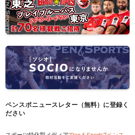
ペンスポニュースレター（無料）に登録く
ださい
スポーツ特化型メディア
“Pen＆Sports”[ペンス