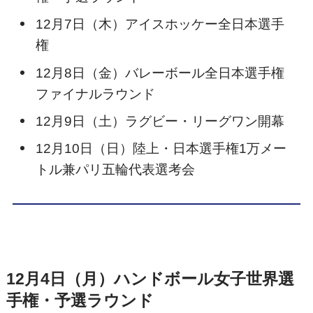
12月7日（木）アイスホッケー全日本選手
権
12月8日（金）バレーボール全日本選手権
ファイナルラウンド
12月9日（土）ラグビー・リーグワン開幕
12月10日（日）陸上・日本選手権1万メー
トル兼パリ五輪代表選考会
12月4日（月）ハンドボール女子世界選
手権・予選ラウンド