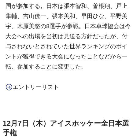
国が参加する。日本は張本智和、曽根翔、戸上
隼輔、吉山僚一、張本美和、早田ひな、平野美
宇、木原美悠の8選手が参戦。日本卓球協会は今
大会への出場を当初は見送る方針だったが、付
与されないとされていた世界ランキングのポイ
ントが獲得できる大会になったことなどから一
転、参加することに変更した。
エントリーリスト
12月7日（木）アイスホッケー全日本選
手権