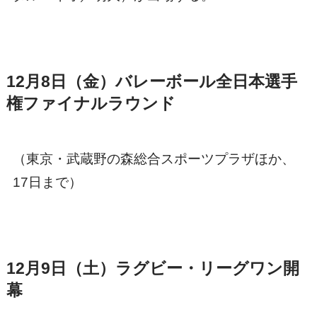
12月8日（金）バレーボール全日本選手
権ファイナルラウンド
（東京・武蔵野の森総合スポーツプラザほか、
17日まで）
12月9日（土）ラグビー・リーグワン開
幕