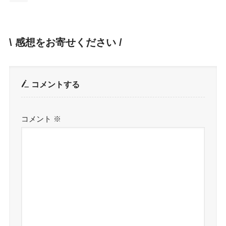
\ 感想をお寄せください /
コメントする
コメント
※