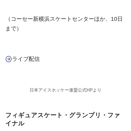
（コーセー新横浜スケートセンターほか、10日
まで）
ライブ配信
日本アイスホッケー連盟公式HPより
フィギュアスケート・グランプリ・ファ
イナル