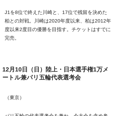
J1を8位で終えた川崎と、17位で残留を決めた
柏との対戦。川崎は2020年度以来、柏は2012年
度以来2度目の優勝を目指す。チケットはすでに
完売。
12月10日（日）陸上・日本選手権1万メ
ートル兼パリ五輪代表選考会
（東京）
パリ五輪の代表選考会を兼ね、今大会を含め参