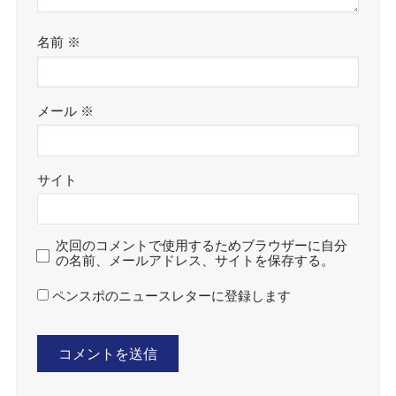
名前
※
メール
※
サイト
次回のコメントで使用するためブラウザーに自分
の名前、メールアドレス、サイトを保存する。
ペンスポのニュースレターに登録します