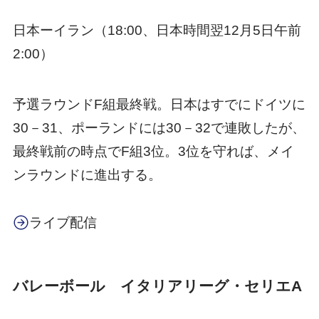
日本ーイラン（18:00、日本時間翌12月5日午前
2:00）
予選ラウンドF組最終戦。日本はすでにドイツに
30－31、ポーランドには30－32で連敗したが、
最終戦前の時点でF組3位。3位を守れば、メイ
ンラウンドに進出する。
ライブ配信
バレーボール イタリアリーグ・セリエA