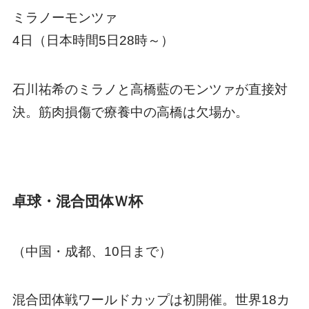
ミラノーモンツァ
4日（日本時間5日28時～）
石川祐希のミラノと高橋藍のモンツァが直接対
決。筋肉損傷で療養中の高橋は欠場か。
卓球・混合団体Ｗ杯
（中国・成都、10日まで）
混合団体戦ワールドカップは初開催。世界18カ