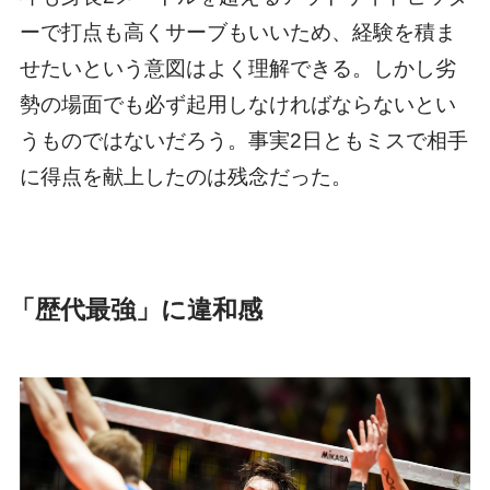
ーで打点も高くサーブもいいため、経験を積ま
せたいという意図はよく理解できる。しかし劣
勢の場面でも必ず起用しなければならないとい
うものではないだろう。事実2日ともミスで相手
に得点を献上したのは残念だった。
「歴代最強」に違和感