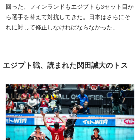
回った。フィンランドもエジプトも3セット目か
ら選手を替えて対抗してきた。日本はさらにそ
れに対して修正しなければならなかった。
エジプト戦、読まれた関田誠大のトス