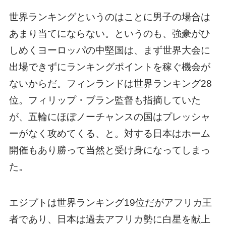
世界ランキングというのはことに男子の場合は
あまり当てにならない。というのも、強豪がひ
しめくヨーロッパの中堅国は、まず世界大会に
出場できずにランキングポイントを稼ぐ機会が
ないからだ。フィンランドは世界ランキング28
位。フィリップ・ブラン監督も指摘していた
が、五輪にほぼノーチャンスの国はプレッシャ
ーがなく攻めてくる、と。対する日本はホーム
開催もあり勝って当然と受け身になってしまっ
た。
エジプトは世界ランキング19位だがアフリカ王
者であり、日本は過去アフリカ勢に白星を献上