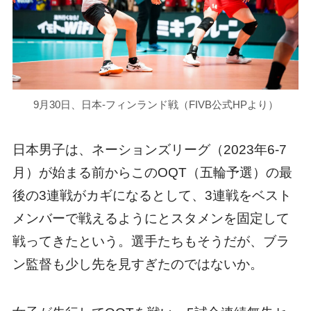
9月30日、日本-フィンランド戦（FIVB公式HPより）
日本男子は、ネーションズリーグ（2023年6-7
月）が始まる前からこのOQT（五輪予選）の最
後の3連戦がカギになるとして、3連戦をベスト
メンバーで戦えるようにとスタメンを固定して
戦ってきたという。選手たちもそうだが、ブラ
ン監督も少し先を見すぎたのではないか。