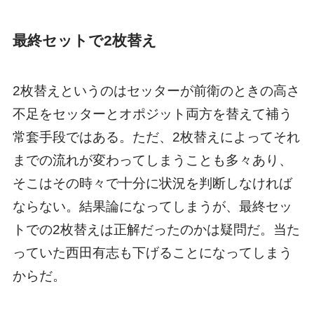
最終セットで2枚替え
2枚替えというのはセッターが前衛のときの高さ
不足をセッターとオポジット両方を替えて補う
常套手段ではある。ただ、2枚替えによってそれ
までの流れが変わってしまうことも多々あり、
そこはその時々で十分に状況を判断しなければ
ならない。結果論になってしまうが、最終セッ
トでの2枚替えは正解だったのかは疑問だ。当た
っていた西田有志も下げることになってしまう
からだ。