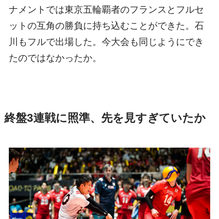
ナメントでは東京五輪覇者のフランスとフルセ
ットの互角の勝負に持ち込むことができた。石
川もフルで出場した。今大会も同じようにでき
たのではなかったか。
終盤3連戦に照準、先を見すぎていたか