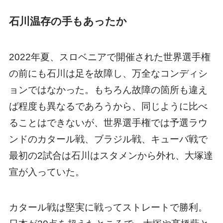
石川温存の手もあったか
2022年夏、スロベニアで開催された世界選手権
の前にも石川は足を故障し、万全なコンディシ
ョンではなかった。もちろん故障の箇所も違え
ば程度も異なるであろうから、同じように比べ
ることはできないが、世界選手権では予選ラウ
ンドのカタール戦、ブラジル戦、キューバ戦で
最初の2試合は石川はスタメンから外れ、大塚達
宣が入っていた。
カタール戦は堅実に戦ってストレートで勝利。