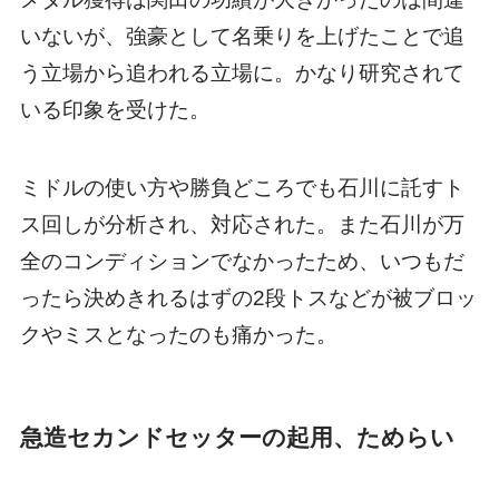
いないが、強豪として名乗りを上げたことで追
う立場から追われる立場に。かなり研究されて
いる印象を受けた。
ミドルの使い方や勝負どころでも石川に託すト
ス回しが分析され、対応された。また石川が万
全のコンディションでなかったため、いつもだ
ったら決めきれるはずの2段トスなどが被ブロッ
クやミスとなったのも痛かった。
急造セカンドセッターの起用、ためらい