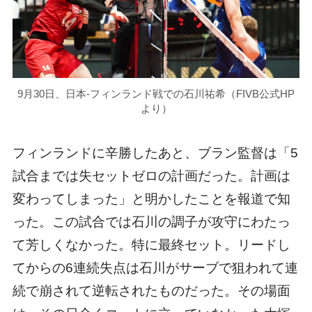
9月30日、日本-フィンランド戦での石川祐希（FIVB公式HP
より）
フィンランドに辛勝したあと、ブラン監督は「5
試合までは失セットゼロの計画だった。計画は
変わってしまった」と明かしたことを報道で知
った。この試合では石川の調子が攻守にわたっ
て芳しくなかった。特に最終セット。リードし
てからの6連続失点は石川がサーブで狙われて連
続で崩されて逆転されたものだった。その場面