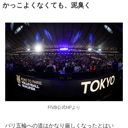
かっこよくなくても、泥臭く
FIVB公式HPより
パリ五輪への道はかなり厳しくなったとはい