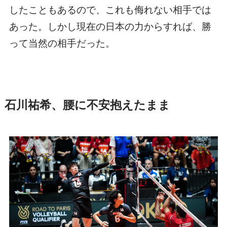
したこともあるので、これも侮れない相手では
あった。しかし現在の日本の力からすれば、勝
って当然の相手だった。
石川祐希、腰に不安抱えたまま