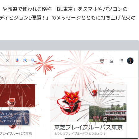
」や報道で使われる略称「BL東京」をスマホやパソコンの
ン・ディビジョン1優勝！」のメッセージとともに打ち上げ花火の