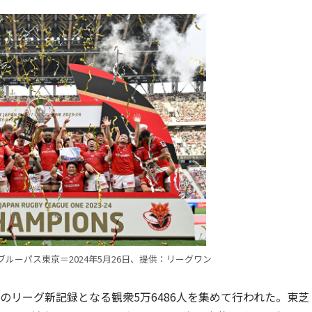
ルーパス東京＝2024年5月26日、提供：リーグワン
のリーグ新記録となる観衆5万6486人を集めて行われた。東芝