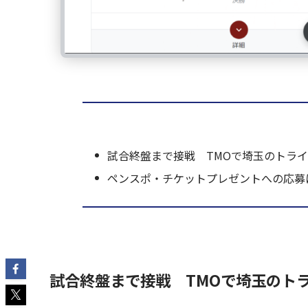
試合終盤まで接戦 TMOで埼玉のトラ
ペンスポ・チケットプレゼントへの応募
試合終盤まで接戦 TMOで埼玉のト