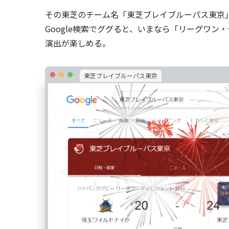
その東芝のチーム名「東芝ブレイブルーパス東京
Google検索でググると、いまなら「リーグワ
演出が楽しめる。
東芝ブレイブルーパス東京