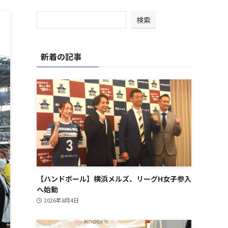
検索
新着の記事
【ハンドボール】横浜メルズ、リーグH女子参入
へ始動
2026年8月4日