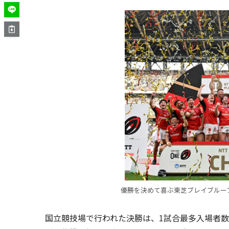
優勝を決めて喜ぶ東芝ブレイブルーブ
国立競技場で行われた決勝は、1試合最多入場者数