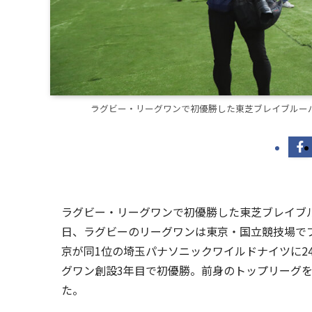
ラグビー・リーグワンで初優勝した東芝ブレイブルーパス
ラグビー・リーグワンで初優勝した東芝ブレイブルーパ
日、ラグビーのリーグワンは東京・国立競技場で
京が同1位の埼玉パナソニックワイルドナイツに2
グワン創設3年目で初優勝。前身のトップリーグを
た。