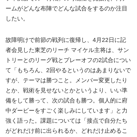
ームがどんな布陣でどんな試合をするのか注目
したい。
故障明けで前節の戦列に復帰し、4月22日に記
者会見した東芝のリーチ マイケル主将は、サン
トリーとのリーグ戦とプレーオフの2試合につい
て「もちろん、2回やるというのはあまりないで
すが、テーマは勝つこと。メンバー変更したり
とか、戦術を見せないとかというより、いい準
備をして勝って、次の試合も勝つ。個人的に府
中ダービーをすごく楽しみにしています」と力
強く語った。課題については「接点で自分たち
がどれだけ前に出られるか、どれだけ止めるこ