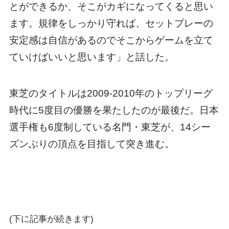
とができるか、そこがカギになってくると思い
ます。規律をしっかり守れば、セットプレーの
安定感は自信があるのでそこからゲームを立て
ていけばいいと思います」と話した。
東芝のタイトルは2009-2010年のトップリーグ
時代に5度目の優勝を果たしたのが最後だ。日本
選手権も6度制している名門・東芝が、14シー
ズンぶりの頂点を目指して突き進む。
(下に記事が続きます)