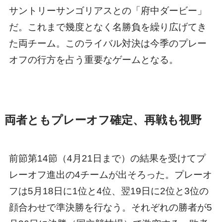
サントリーサンゴリアスとの「府中ダービー」
だ。これまで幾度となく名勝負を繰り広げてき
た両チーム。このライバル対決は今季のプレー
オフの行方を占う重要なゲームとなる。
両者ともプレーオフ確定、再戦も視野
前節第14節（4月21日まで）の結果を受けてプ
レーオフ進出の4チームが出そろった。プレーオ
フは5月18日に1位と4位、翌19日に2位と3位の
顔合わせで準決勝を行なう。それぞれの勝者が5