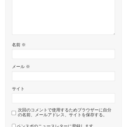
名前
※
メール
※
サイト
次回のコメントで使用するためブラウザーに自分
の名前、メールアドレス、サイトを保存する。
ペンスポのニュースレターに登録します