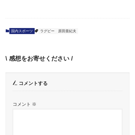
国内スポーツ
ラグビー
原田亜紀夫
\ 感想をお寄せください /
コメントする
コメント
※