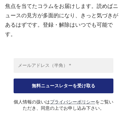
焦点を当てたコラムをお届けします。読めばニ
ュースの見方が多面的になり、きっと気づきが
あるはずです。登録・解除はいつでも可能で
す。
個人情報の扱いは
プライバシーポリシー
をご覧い
ただき、同意の上でお申し込み下さい。