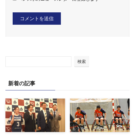
検索
新着の記事