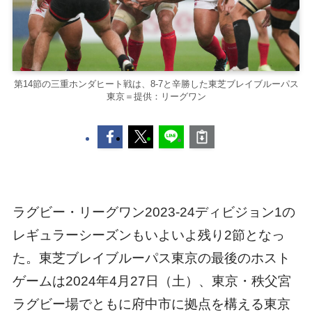
第14節の三重ホンダヒート戦は、8-7と辛勝した東芝ブレイブルーパス
東京＝提供：リーグワン
ラグビー・リーグワン2023-24ディビジョン1の
レギュラーシーズンもいよいよ残り2節となっ
た。東芝ブレイブルーパス東京の最後のホスト
ゲームは2024年4月27日（土）、東京・秩父宮
ラグビー場でともに府中市に拠点を構える東京