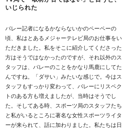
いじられた
バレー記者になるかならないかのペーペーの
頃、私はとあるメジャーテレビ局のお仕事をい
ただきました。私をそこに紹介してくださった
方はそうではなかったのですが、それ以外のス
タッフは、バレーのことをかなり馬鹿にしてた
んですね。「ダサい」みたいな感じで。今はス
タッフもすっかり変わって、バレーにリスペク
トのある方も増えましたが、当時はそうでし
た。そしてある時、スポーツ局のスタッフたち
と私がいるところに著名な女性スポーツライタ
ーが来られて、話に加わりました。私たちは日