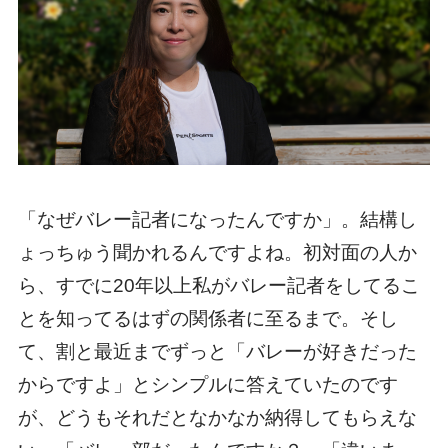
「なぜバレー記者になったんですか」。結構し
ょっちゅう聞かれるんですよね。初対面の人か
ら、すでに20年以上私がバレー記者をしてるこ
とを知ってるはずの関係者に至るまで。そし
て、割と最近までずっと「バレーが好きだった
からですよ」とシンプルに答えていたのです
が、どうもそれだとなかなか納得してもらえな