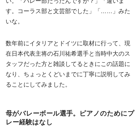
い。「バレー部だったんですか？」「違いま
す。コーラス部と文芸部でした」「……」みた
いな。
数年前にイタリアとドイツに取材に行って、現
在日本代表主将の石川祐希選手と当時中大のス
タッフだった方と雑談してるときにこの話題に
なり、ちょっとくどいまでに丁寧に説明してみ
ることにしてみました。
母がバレーボール選手。ピアノのためにプ
レー経験はなし