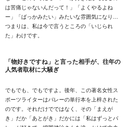
は苦痛じゃないんだって！」「よくやるよね
ー」「ばっかみたい」みたいな雰囲気になり…
つまりは、私は今で言うところの「いじられ
た」わけです。
「物好きですね」と言った相手が、往年の
人気者取材に大騒ぎ
でもでも、でもですよ。後年、この著名女性ス
ポーツライターはバレーの単行本を上梓された
のです。それだけでではなく、その「まえが
き」だか「あとがき」だかには「私はずっとバ