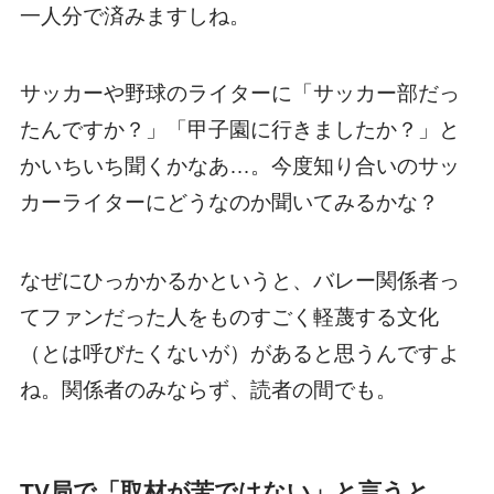
一人分で済みますしね。
サッカーや野球のライターに「サッカー部だっ
たんですか？」「甲子園に行きましたか？」と
かいちいち聞くかなあ…。今度知り合いのサッ
カーライターにどうなのか聞いてみるかな？
なぜにひっかかるかというと、バレー関係者っ
てファンだった人をものすごく軽蔑する文化
（とは呼びたくないが）があると思うんですよ
ね。関係者のみならず、読者の間でも。
TV局で「取材が苦ではない」と言うと、