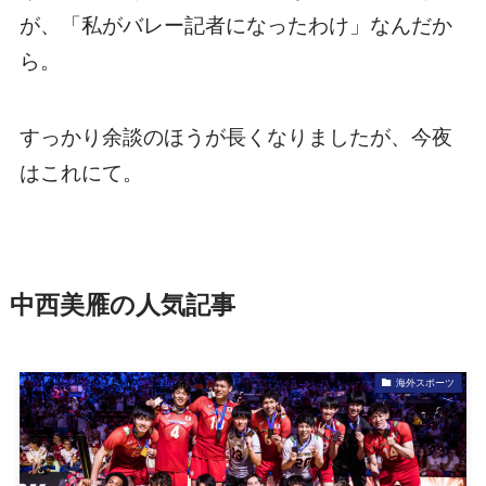
が、「私がバレー記者になったわけ」なんだか
ら。
すっかり余談のほうが長くなりましたが、今夜
はこれにて。
中西美雁の人気記事
海外スポーツ