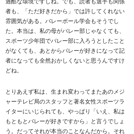
過酷な環境ですしね。でも、読者も選手も関係
者も、「ただ好きだから」では許してくれない
雰囲気がある。バレーボール学会もそうでし
た。本当は、私の母がバレー部じゃなくても、
スポーツ少年団でバレー部に入ろうとしたこと
がなくても、あとからバレーが好きになって記
者になっても全然おかしくないと思うんですけ
どね。
とりあえず私は、生まれ変わってまたあのメジ
ャーテレビ局のスタッフと著名女性スポーツラ
イターにいじられても、やっぱり「いえ、私は
もともとバレーが好きですから」と言うでしょ
う。だってそれが本当のことなんだから。それ