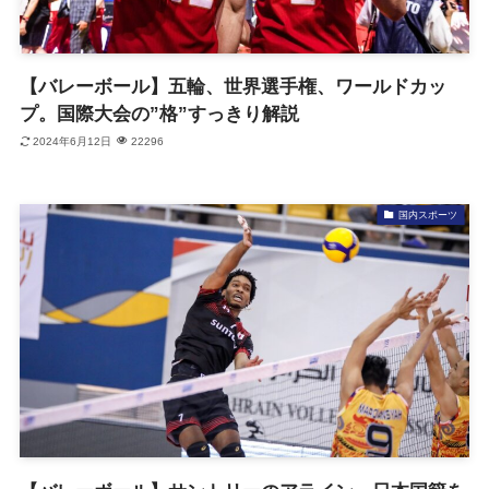
【バレーボール】五輪、世界選手権、ワールドカッ
プ。国際大会の”格”すっきり解説
2024年6月12日
22296
国内スポーツ