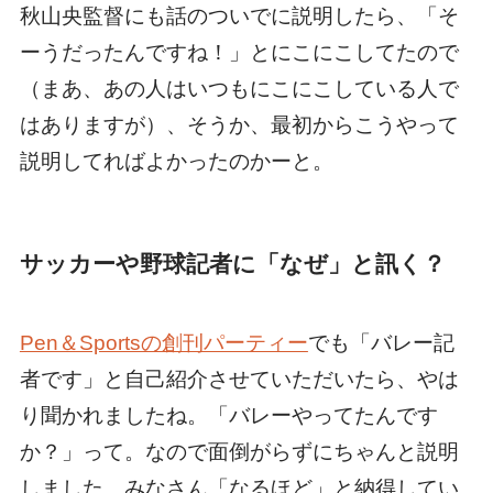
秋山央監督にも話のついでに説明したら、「そ
ーうだったんですね！」とにこにこしてたので
（まあ、あの人はいつもにこにこしている人で
はありますが）、そうか、最初からこうやって
説明してればよかったのかーと。
サッカーや野球記者に「なぜ」と訊く？
Pen＆Sportsの創刊パーティー
でも「バレー記
者です」と自己紹介させていただいたら、やは
り聞かれましたね。「バレーやってたんです
か？」って。なので面倒がらずにちゃんと説明
しました。みなさん「なるほど」と納得してい