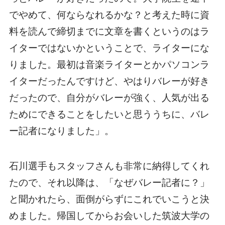
でやめて、何ならなれるかな？と考えた時に資
料を読んで締切までに文章を書くというのはラ
イターではないかということで、ライターにな
りました。最初は音楽ライターとかパソコンラ
イターだったんですけど、やはりバレーが好き
だったので、自分がバレーが強く、人気が出る
ためにできることをしたいと思ううちに、バレ
ー記者になりました」。
石川選手もスタッフさんも非常に納得してくれ
たので、それ以降は、「なぜバレー記者に？」
と聞かれたら、面倒がらずにこれでいこうと決
めました。帰国してからお会いした筑波大学の