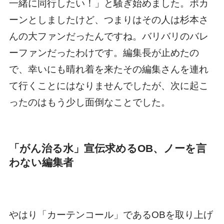
一緒に同行したい！」と騒ぎ始めました。ポカ
ーンとしましたけど、つまりはその人は杉本さ
んの大ファンだったんですね。バリバリのバレ
ーファンだったわけです。編集長が止めたの
で、幸いにも晴れ着を来たその編集さんを連れ
て行くことにはなりませんでしたが、次に起こ
ったのはもう少し面倒なことでした。
「がん治る水」宣伝求めるOB、ノーを言
わない編集者
やはり「カーテンコール」であるOBを取り上げ