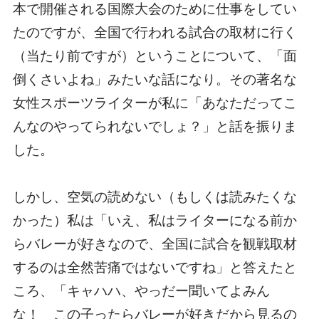
本で開催される国際大会のために仕事をしてい
たのですが、全国で行われる試合の取材に行く
（当たり前ですが）ということについて、「面
倒くさいよね」みたいな話になり。その著名な
女性スポーツライターが私に「あなただってこ
んなのやってられないでしょ？」と話を振りま
した。
しかし、空気の読めない（もしくは読みたくな
かった）私は「いえ、私はライターになる前か
らバレーが好きなので、全国に試合を観戦取材
するのは全然苦痛ではないですね」と答えたと
ころ、「キャハハ、やっだー聞いてよみん
な！ この子ったらバレーが好きだから見るの