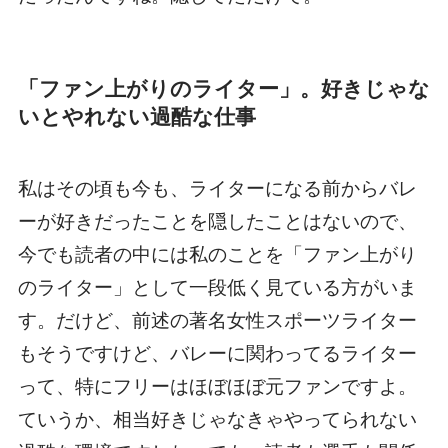
「ファン上がりのライター」。好きじゃな
いとやれない過酷な仕事
私はその頃も今も、ライターになる前からバレ
ーが好きだったことを隠したことはないので、
今でも読者の中には私のことを「ファン上がり
のライター」として一段低く見ている方がいま
す。だけど、前述の著名女性スポーツライター
もそうですけど、バレーに関わってるライター
って、特にフリーはほぼほぼ元ファンですよ。
ていうか、相当好きじゃなきゃやってられない