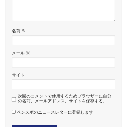
名前
※
メール
※
サイト
次回のコメントで使用するためブラウザーに自分
の名前、メールアドレス、サイトを保存する。
ペンスポのニュースレターに登録します