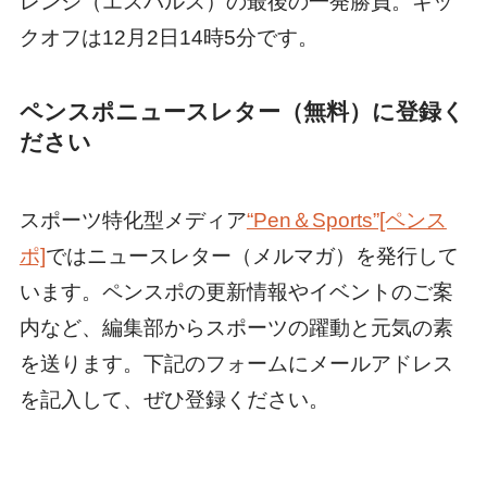
レンジ（エスパルス）の最後の一発勝負。キッ
クオフは12月2日14時5分です。
ペンスポニュースレター（無料）に登録く
ださい
スポーツ特化型メディア
“Pen＆Sports”[ペンス
ポ]
ではニュースレター（メルマガ）を発行して
います。ペンスポの更新情報やイベントのご案
内など、編集部からスポーツの躍動と元気の素
を送ります。下記のフォームにメールアドレス
を記入して、ぜひ登録ください。