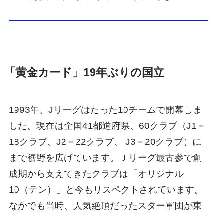
「黄金カード」19年ぶりの国立
1993年、Jリーグはたった10チームで開幕しま
した。現在は全国41都道府県、60クラブ（J1＝
18クラブ、J2＝22クラブ、 J3＝20クラブ）に
まで裾野を広げています。Ｊリーグ最古参で創
成期から支えてきたクラブは「オリジナル
10（テン）」と今もリスペクトされています。
なかでも当時、人気絶頂だったスター軍団が東