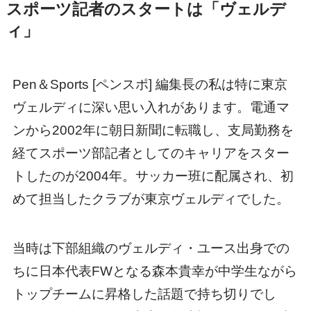
スポーツ記者のスタートは「ヴェルデ
ィ」
Pen＆Sports [ペンスポ] 編集長の私は特に東京
ヴェルディに深い思い入れがあります。電通マ
ンから2002年に朝日新聞に転職し、支局勤務を
経てスポーツ部記者としてのキャリアをスター
トしたのが2004年。サッカー班に配属され、初
めて担当したクラブが東京ヴェルディでした。
当時は下部組織のヴェルディ・ユース出身での
ちに日本代表FWとなる森本貴幸が中学生ながら
トップチームに昇格した話題で持ち切りでし