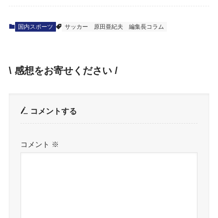
国内スポーツ
サッカー
原田亜紀夫
編集長コラム
\ 感想をお寄せください /
コメントする
コメント
※