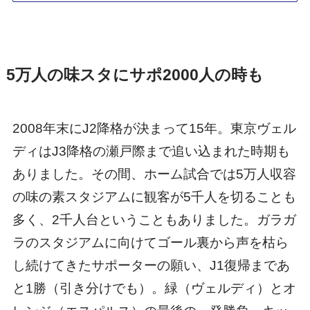
5万人の味スタにサポ2000人の時も
2008年末にJ2降格が決まって15年。東京ヴェル
ディはJ3降格の瀬戸際まで追い込まれた時期も
ありました。その間、ホーム試合では5万人収容
の味の素スタジアムに観客が5千人を切ることも
多く、2千人台ということもありました。ガラガ
ラのスタジアムに向けてゴール裏から声を枯ら
し続けてきたサポーターの願い、J1復帰まであ
と1勝（引き分けでも）。緑（ヴェルディ）とオ