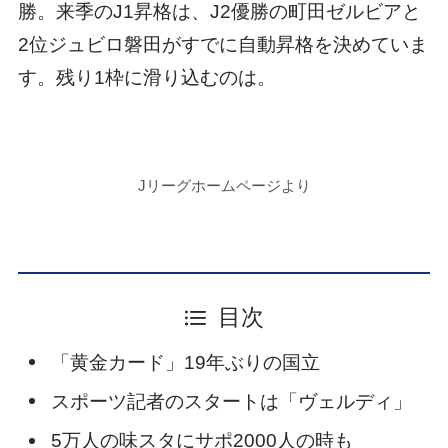
勝。来季のJ1昇格は、J2優勝の町田ゼルビアと
2位ジュビロ磐田がすでに自動昇格を決めていま
す。残り1枠に滑り込むのは。
Jリーグホームページより
目次
「黄金カード」19年ぶりの国立
スポーツ記者のスタートは「ヴェルディ」
5万人の味スタにサポ2000人の時も