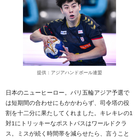
提供：アジアハンドボール連盟
日本のニューヒーロー。パリ五輪アジア予選で
は短期間の合わせにもかかわらず、司令塔の役
割を十二分に果たしてくれました。キレキレの1
対1にトリッキーなポストパスはワールドクラ
ス。ミスが続く時間帯を減らせたら、言うこと