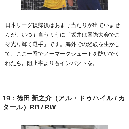
日本リーグ復帰後はあまり当たりが出ていませ
んが、いつも言うように「坂井は国際大会でこ
そ光り輝く選手」です。海外での経験を生かし
て、ここ一番でノーマークシュートを防いでく
れたら。阻止率よりもインパクトを。
19：徳田 新之介（アル・ドゥハイル / カ
タール）RB / RW