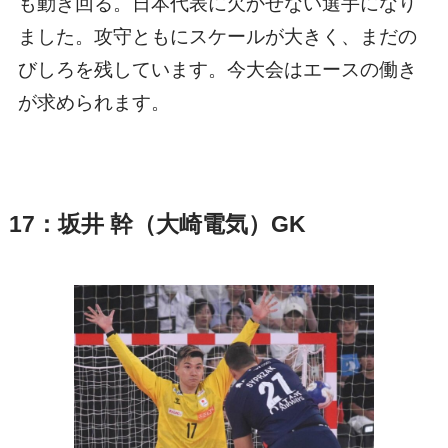
も動き回る。日本代表に欠かせない選手になり
ました。攻守ともにスケールが大きく、まだの
びしろを残しています。今大会はエースの働き
が求められます。
17：坂井 幹（大崎電気）GK