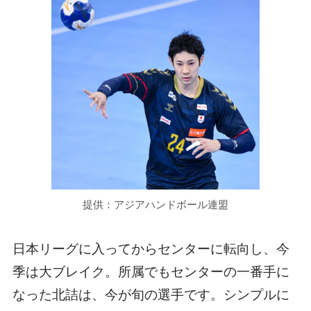
提供：アジアハンドボール連盟
日本リーグに入ってからセンターに転向し、今
季は大ブレイク。所属でもセンターの一番手に
なった北詰は、今が旬の選手です。シンプルに