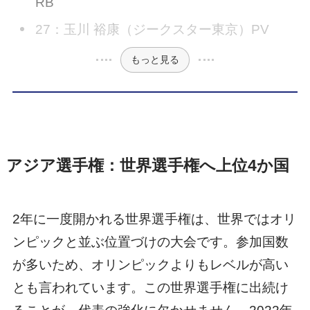
RB
27：玉川 裕康（ジークスター東京）PV
もっと見る
アジア選手権：世界選手権へ上位4か国
2年に一度開かれる世界選手権は、世界ではオリ
ンピックと並ぶ位置づけの大会です。参加国数
が多いため、オリンピックよりもレベルが高い
とも言われています。この世界選手権に出続け