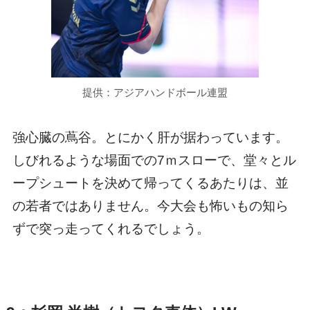
提供：アジアハンドボール連盟
強心臓の蔦谷。とにかく肝が据わっています。
しびれるような場面での7ｍスローで、堂々とル
ープシュートを決めて帰ってくるあたりは、並
の若者ではありません。今大会も怖いもの知ら
ずで突っ走ってくれるでしょう。