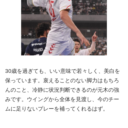
30歳を過ぎても、いい意味で若々しく、美白を
保っています。衰えることのない脚力はもちろ
んのこと、冷静に状況判断できるのが元木の強
みです。ウイングから全体を見渡し、今のチー
ムに足りないプレーを補ってくれるはず。