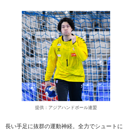
提供：アジアハンドボール連盟
長い手足に抜群の運動神経。全力でシュートに