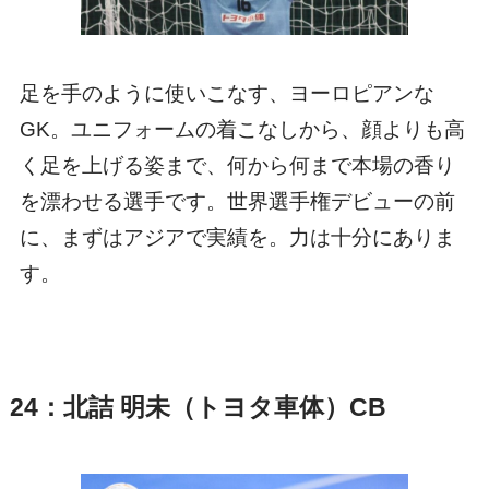
足を手のように使いこなす、ヨーロピアンな
GK。ユニフォームの着こなしから、顔よりも高
く足を上げる姿まで、何から何まで本場の香り
を漂わせる選手です。世界選手権デビューの前
に、まずはアジアで実績を。力は十分にありま
す。
24：北詰 明未（トヨタ車体）CB