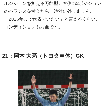
ポジションを担える万能型。右側の2ポジション
のバランスを考えたら、絶対に外せません。
「2026年まで代表でいたい」と言えるくらい、
コンディションも万全です。
21：岡本 大亮（トヨタ車体）GK