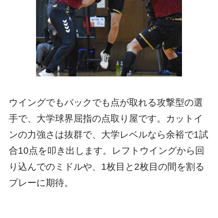
ウイングでもバックでも点が取れる攻撃型の選
手で、大学球界屈指の点取り屋です。カットイ
ンの力強さは抜群で、大学レベルなら余裕で1試
合10点を叩き出します。レフトウイングから回
り込んでのミドルや、1枚目と2枚目の間を割る
プレーに期待。