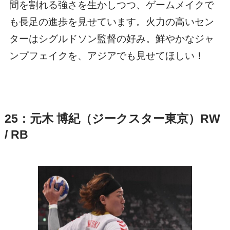
間を割れる強さを生かしつつ、ゲームメイクで
も長足の進歩を見せています。火力の高いセン
ターはシグルドソン監督の好み。鮮やかなジャ
ンプフェイクを、アジアでも見せてほしい！
25：元木 博紀（ジークスター東京）RW
/ RB