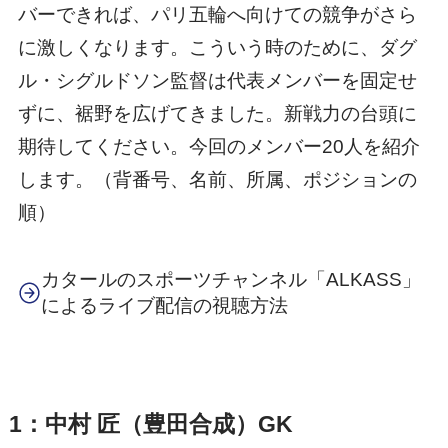
バーできれば、パリ五輪へ向けての競争がさら
に激しくなります。こういう時のために、ダグ
ル・シグルドソン監督は代表メンバーを固定せ
ずに、裾野を広げてきました。新戦力の台頭に
期待してください。今回のメンバー20人を紹介
します。（背番号、名前、所属、ポジションの
順）
カタールのスポーツチャンネル「ALKASS」
によるライブ配信の視聴方法
1：中村 匠（豊田合成）GK