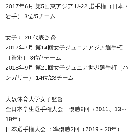
2017年6月 第5回東アジア U-22 選手権（日本・
岩手） 3位/5チーム
女子 U-20 代表監督
2017年7月 第14回女子ジュニアアジア選手権
（香港） 3位/7チーム
2018年9月 第21回女子ジュニア世界選手権（ハ
ンガリー） 14位/23チーム
大阪体育大学女子監督
全日本学生選手権大会：優勝8回（2011、13～
19年）
日本選手権大会 ：準優勝2回（2019～20年）