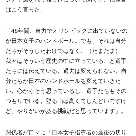
はこう言った。
「48年間、自力でオリンピックに出ていないの
が日本女子のハンドボール。でも、それは自分
たちがそうしたわけではなく、（たまたま）
我々はそういう歴史の中に立っている、と選手
たちには伝えている。過去は変えられない。自
分たちが日本のハンドボールを変えていきた
い。心からそう思っているし、選手たちもその
つもりでいる。登る山は高くてしんどいですけ
ど、やりがいがある挑戦だと思っています」。
関係者が口々に「日本女子指導者の最後の切り