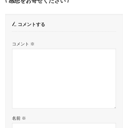
\ 感想をお寄せください /
コメントする
コメント
※
名前
※