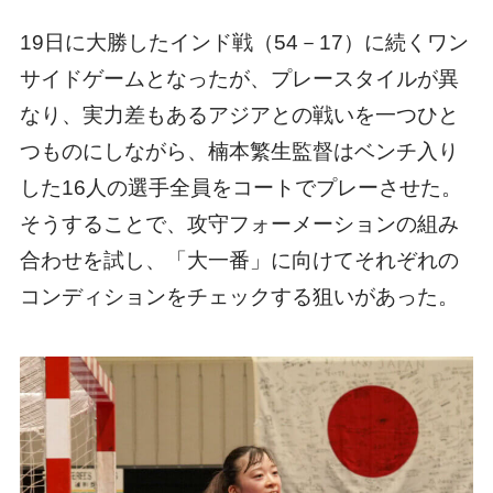
19日に大勝したインド戦（54－17）に続くワン
サイドゲームとなったが、プレースタイルが異
なり、実力差もあるアジアとの戦いを一つひと
つものにしながら、楠本繁生監督はベンチ入り
した16人の選手全員をコートでプレーさせた。
そうすることで、攻守フォーメーションの組み
合わせを試し、「大一番」に向けてそれぞれの
コンディションをチェックする狙いがあった。