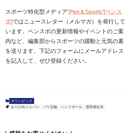
スポーツ特化型メディア
“Pen＆Sports”[ペンス
ポ]
ではニュースレター（メルマガ）を発行して
います。ペンスポの更新情報やイベントのご案
内など、編集部からスポーツの躍動と元気の素
を送ります。下記のフォームにメールアドレス
を記入して、ぜひ登録ください。
オリンピック
おりひめジャパン
パリ五輪
ハンドボール
原田亜紀夫