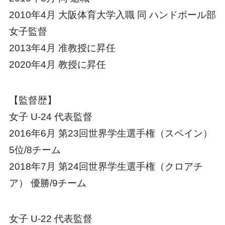
2010年4月 大阪体育大学入職 同 ハンドボール部
女子監督
2013年4月 准教授に昇任
2020年4月 教授に昇任
【監督歴】
女子 U-24 代表監督
2016年6月 第23回世界学生選手権（スペイン）
5位/8チーム
2018年7月 第24回世界学生選手権（クロアチ
ア） 優勝/9チーム
女子 U-22 代表監督