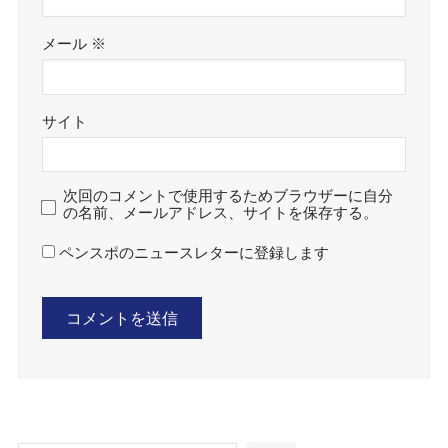
メール
※
サイト
次回のコメントで使用するためブラウザーに自分
の名前、メールアドレス、サイトを保存する。
ペンスポのニュースレターに登録します