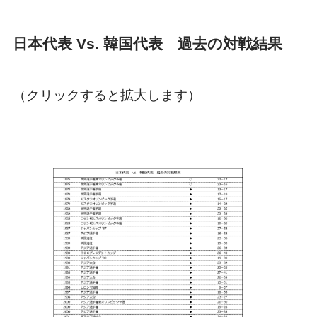
日本代表 Vs. 韓国代表 過去の対戦結果
（クリックすると拡大します）