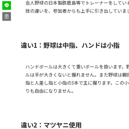
会人野球の日本製鉄鹿島等でトレーナーをしてい
技の違いを、参加者からも上手に引き出していま
違い1：野球は中指、ハンドは小指
ハンドボールは大きくて重いボールを扱います。
ルは手が大きくないと握れません。また野球は親
指と人差し指と小指の3本で主に握ります。この
りも自由になりません。
違い2：マツヤニ使用