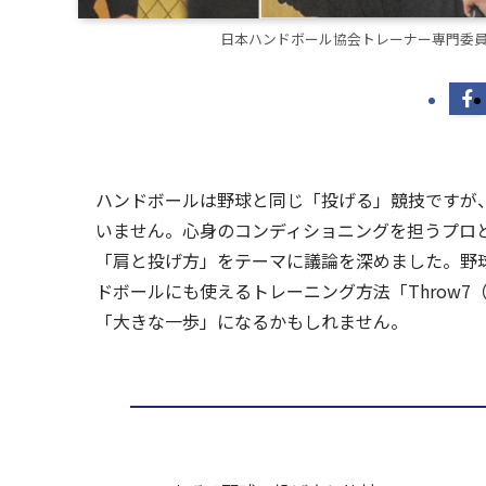
日本ハンドボール協会トレーナー専門委
ハンドボールは野球と同じ「投げる」競技ですが
いません。心身のコンディショニングを担うプロと
「肩と投げ方」をテーマに議論を深めました。野
ドボールにも使えるトレーニング方法「Throw
「大きな一歩」になるかもしれません。