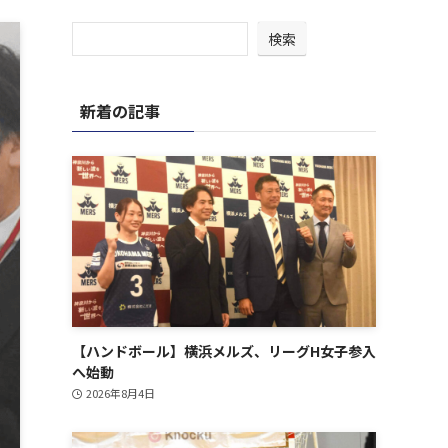
検索
新着の記事
【ハンドボール】横浜メルズ、リーグH女子参入
へ始動
2026年8月4日