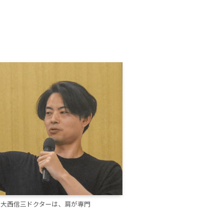
の大西信三ドクターは、肩が専門