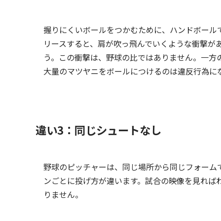
握りにくいボールをつかむために、ハンドボール
リースすると、肩が吹っ飛んでいくような衝撃が
う。この衝撃は、野球の比ではありません。一方
大量のマツヤニをボールにつけるのは違反行為に
違い3：同じシュートなし
野球のピッチャーは、同じ場所から同じフォーム
ンごとに投げ方が違います。試合の映像を見れば
りません。