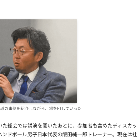
野球の事例を紹介しながら、場を回していった
いた総会では講演を聞いたあとに、参加者も含めたディスカッ
ハンドボール男子日本代表の飯田純一郎トレーナー。現在は社