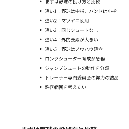
まずは野球の投げ方と比較
違い1：野球は中指、ハンドは小指
違い2：マツヤニ使用
違い3：同じシュートなし
違い4：外的要素が大きい
違い5：野球はノウハウ確立
ロングシューター育成が急務
ジャンプシュートの動作を分類
トレーナー専門委員会の努力の結晶
許容範囲を考えたい