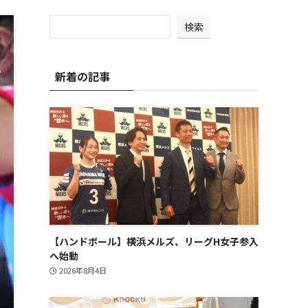
検索
新着の記事
【ハンドボール】横浜メルズ、リーグH女子参入
へ始動
2026年8月4日