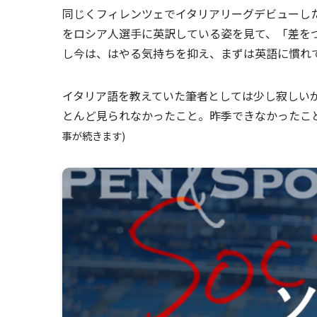
同じくフィレンツェでイタリアリーグデビューし
をロシア人選手に英訳している姿を見て、「差を
し今は、はやる気持ちを抑え、まずは英語に慣れ
イタリア語を教えていた筆者としては少し寂しい
とんど見られなかったこと。昨季できなかったこ
事が続きます)