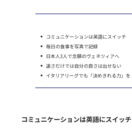
コミュニケーションは英語にスイッチ
毎日の食事を写真で記録
日本人3人で念願のヴェネツィアへ
速さだけでは自分の良さは出せない
イタリアリーグでも「決めきれる力」を
コミュニケーションは英語にスイッチ