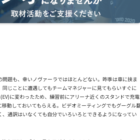
の問題も、幸いノヴァーラではほとんどない。昨季は車に挟ま
、同じことに遭遇してもチームマネジャーに見てもらいすぐに
(EV)に変わったため、練習前にアリーナ近くのスタンドで充電
に移動しておいてもらえる。ビデオミーティングでもグーグル
く、通訳はいなくても自分でいろいろとできるようになってい