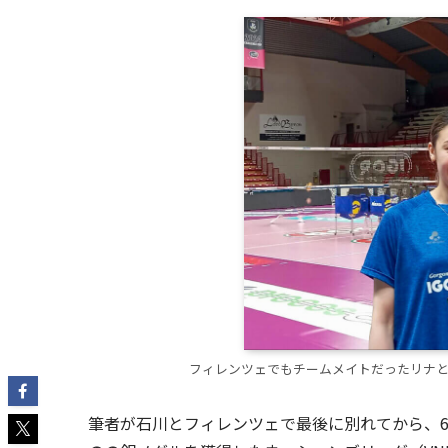
フィレンツェでもチームメイトだったリナ
筆者が石川とフィレンツェで最後に別れてから、