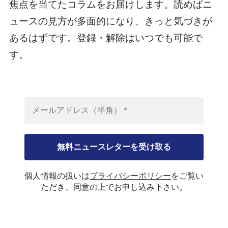
焦点を当てたコラムをお届けします。読めばニ
ュースの見方が多面的になり、きっと気づきが
あるはずです。登録・解除はいつでも可能で
す。
個人情報の扱いは
プライバシーポリシー
をご覧い
ただき、同意の上でお申し込み下さい。