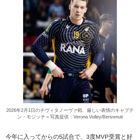
2026年2月1日のチヴィタノーヴァ戦、厳しい表情のキャプテ
ン・モジッチ＝写真提供：Verona Volley/Benvenuti
今年に入ってからの5試合で、3度MVP受賞と好