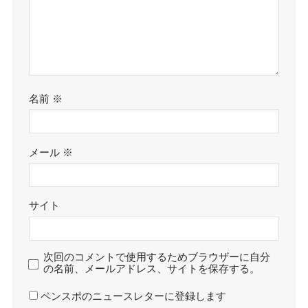
名前
※
メール
※
サイト
次回のコメントで使用するためブラウザーに自分
の名前、メールアドレス、サイトを保存する。
ペンスポのニュースレターに登録します