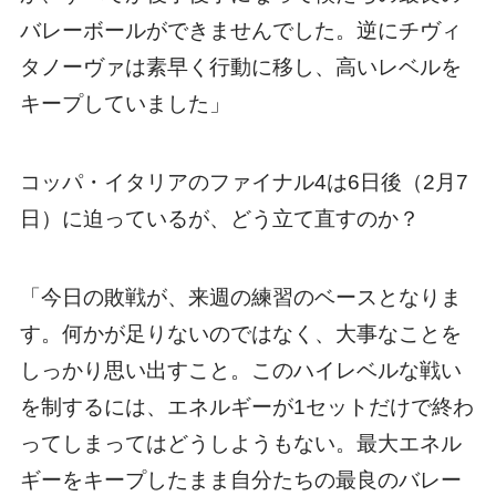
バレーボールができませんでした。逆にチヴィ
タノーヴァは素早く行動に移し、高いレベルを
キープしていました」
コッパ・イタリアのファイナル4は6日後（2月7
日）に迫っているが、どう立て直すのか？
「今日の敗戦が、来週の練習のベースとなりま
す。何かが足りないのではなく、大事なことを
しっかり思い出すこと。このハイレベルな戦い
を制するには、エネルギーが1セットだけで終わ
ってしまってはどうしようもない。最大エネル
ギーをキープしたまま自分たちの最良のバレー