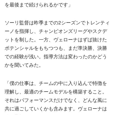
を最後まで続けられるかです」
ソーリ監督は昨季までの2シーズンでトレンティ
ーノを指揮し、チャンピオンズリーグやスクデ
ットを制した。一方、ヴェローナはずば抜けた
ポテンシャルをもちつつも、まだ準決勝、決勝
での経験が浅い。指導方法は変わったのかどう
かを聞いてみた。
「僕の仕事は、チームの中に入り込んで特徴を
理解し、最適のチームモデルを構築すること。
それはパフォーマンスだけでなく、どんな風に
共に過ごしていくかも含みます。ヴェローナは