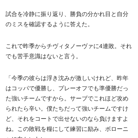
試合を冷静に振り返り、勝負の分かれ目と自分
のミスを確認するように答えた。
これで昨季からチヴィタノーヴァに4連敗。それ
でも苦手意識はないと言う。
「今季の彼らは浮き沈みが激しいけれど、昨年
はコッパで優勝し、プレーオフでも準優勝だっ
た強いチームですから。サーブでこれほど攻め
られたら辛い。僕たちだって強いチームですけ
ど、それをコートで出せないのなら負けますよ
ね。この敗戦を糧にして練習に励み、ボローニ