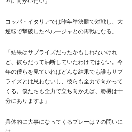
ャに向かいたい」
コッパ・イタリアでは昨年準決勝で対戦し、大
逆転で撃破したペルージャとの再戦になる。
「結果はサプライズだったかもしれないけれ
ど、彼らだって油断していたわけではない。今
年の僕らを見ていればどんな結果でも誰もサプ
ライズとは思わないし、彼らも全力で向かって
くる。僕たちも全力で立ち向かえば、勝機は十
分にありますよ」
具体的に大事になってくるプレーは？の問いに
は