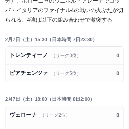
分）、ボローニャのウニポル・アレーナでコッ
パ・イタリアのファイナル4の戦いの火ぶたが切
られる。4強は以下の組み合わせで激突する。
2月7日（土）15:30（日本時間 7日23:30）
トレンティーノ
0
（リーグ3位）
ピアチェンツァ
0
（リーグ5位）
2月7日（土）18:00（日本時間 8日2:00）
ヴェローナ
0
（リーグ2位）