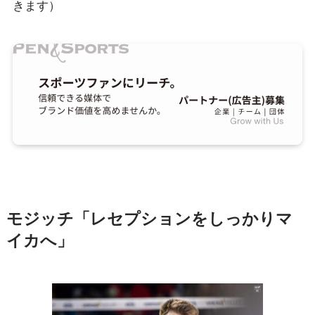
きます）
モジッチ「レセプションをしっかりマ
イカへ」