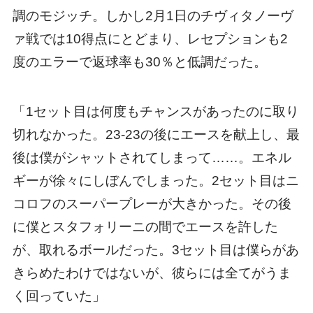
調のモジッチ。しかし2月1日のチヴィタノーヴ
ァ戦では10得点にとどまり、レセプションも2
度のエラーで返球率も30％と低調だった。
「1セット目は何度もチャンスがあったのに取り
切れなかった。23-23の後にエースを献上し、最
後は僕がシャットされてしまって……。エネル
ギーが徐々にしぼんでしまった。2セット目はニ
コロフのスーパープレーが大きかった。その後
に僕とスタフォリーニの間でエースを許した
が、取れるボールだった。3セット目は僕らがあ
きらめたわけではないが、彼らには全てがうま
く回っていた」