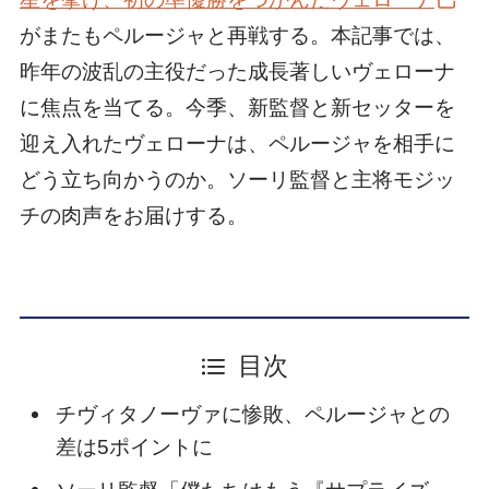
がまたもペルージャと再戦する。本記事では、
昨年の波乱の主役だった成長著しいヴェローナ
に焦点を当てる。今季、新監督と新セッターを
迎え入れたヴェローナは、ペルージャを相手に
どう立ち向かうのか。ソーリ監督と主将モジッ
チの肉声をお届けする。
目次
チヴィタノーヴァに惨敗、ペルージャとの
差は5ポイントに