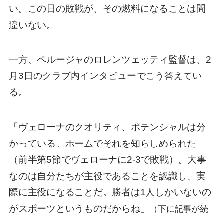
い。この日の敗戦が、その燃料になることは間
違いない。
一方、ペルージャのロレンツェッティ監督は、2
月3日のクラブ内インタビューでこう答えてい
る。
「ヴェローナのクオリティ、ポテンシャルは分
かっている。ホームでそれを知らしめられた
（前半第5節でヴェローナに2‐3で敗戦）。大事
なのは自分たちが主役であることを認識し、実
際に主役になることだ。勝者は1人しかいないの
がスポーツというものだからね」
（下に記事が続