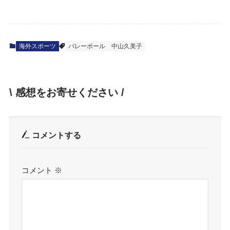
海外スポーツ
バレーボール
中山久美子
\ 感想をお寄せください /
コメントする
コメント
※