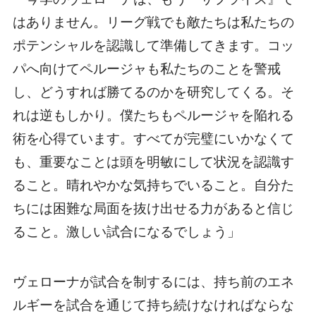
はありません。リーグ戦でも敵たちは私たちの
ポテンシャルを認識して準備してきます。コッ
パへ向けてペルージャも私たちのことを警戒
し、どうすれば勝てるのかを研究してくる。そ
れは逆もしかり。僕たちもペルージャを陥れる
術を心得ています。すべてが完璧にいかなくて
も、重要なことは頭を明敏にして状況を認識す
ること。晴れやかな気持ちでいること。自分た
ちには困難な局面を抜け出せる力があると信じ
ること。激しい試合になるでしょう」
ヴェローナが試合を制するには、持ち前のエネ
ルギーを試合を通じて持ち続けなければならな