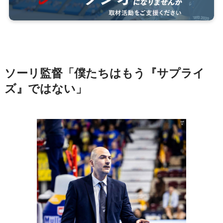
ソーリ監督「僕たちはもう『サプライ
ズ』ではない」