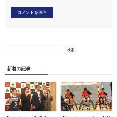
検索
新着の記事