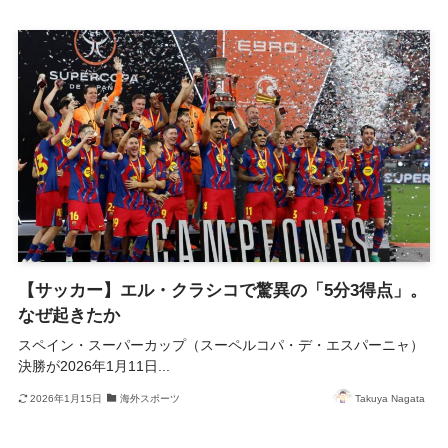
【サッカー】エル・クラシコで驚異の「5分3得点」。
なぜ起きたか
スペイン・スーパーカップ（スーペルコパ・デ・エスパーニャ）
決勝が2026年1月11日...
2026年1月15日
海外スポーツ
Takuya Nagata