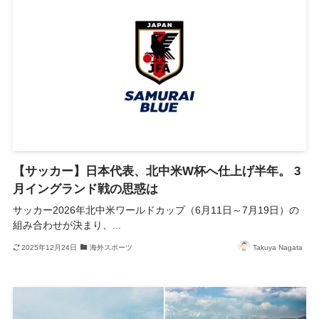
【サッカー】日本代表、北中米W杯へ仕上げ半年。 3
月イングランド戦の思惑は
サッカー2026年北中米ワールドカップ（6月11日～7月19日）の
組み合わせが決まり、...
2025年12月24日
海外スポーツ
Takuya Nagata