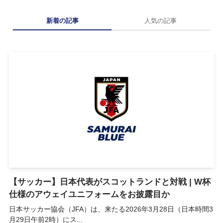
新着の記事
人気の記事
【サッカー】日本代表がスコットランドと対戦 | W杯
仕様のアウェイユニフォームをお披露目か
日本サッカー協会（JFA）は、来たる2026年3月28日（日本時間3
月29日午前2時）にス...