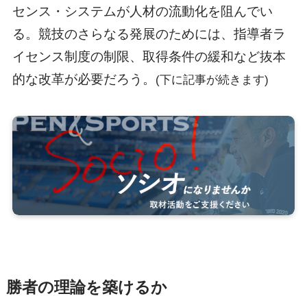
センス・システムが人材の流動化を阻んでい
る。競技のさらなる発展のためには、指導者ラ
イセンス制度の制限、取得条件の緩和など抜本
的な改革が必要だろう。
(下に記事が続きます)
勝者の理論を築けるか