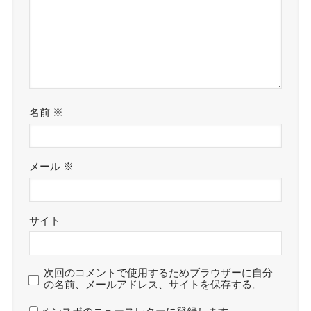
名前
※
メール
※
サイト
次回のコメントで使用するためブラウザーに自分
の名前、メールアドレス、サイトを保存する。