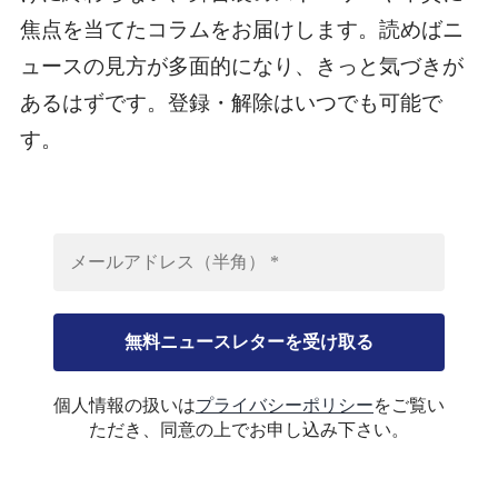
焦点を当てたコラムをお届けします。読めばニ
ュースの見方が多面的になり、きっと気づきが
あるはずです。登録・解除はいつでも可能で
す。
個人情報の扱いは
プライバシーポリシー
をご覧い
ただき、同意の上でお申し込み下さい。