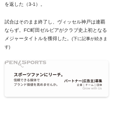
を返した（3-1）。
試合はそのまま終了し、ヴィッセル神戸は連覇
ならず。FC町田ゼルビアがクラブ史上初となる
メジャータイトルを獲得した。
(下に記事が続きま
す)