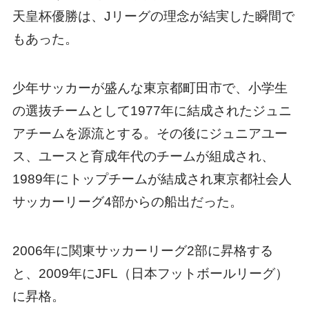
天皇杯優勝は、Jリーグの理念が結実した瞬間で
もあった。
少年サッカーが盛んな東京都町田市で、小学生
の選抜チームとして1977年に結成されたジュニ
アチームを源流とする。その後にジュニアユー
ス、ユースと育成年代のチームが組成され、
1989年にトップチームが結成され東京都社会人
サッカーリーグ4部からの船出だった。
2006年に関東サッカーリーグ2部に昇格する
と、2009年にJFL（日本フットボールリーグ）
に昇格。