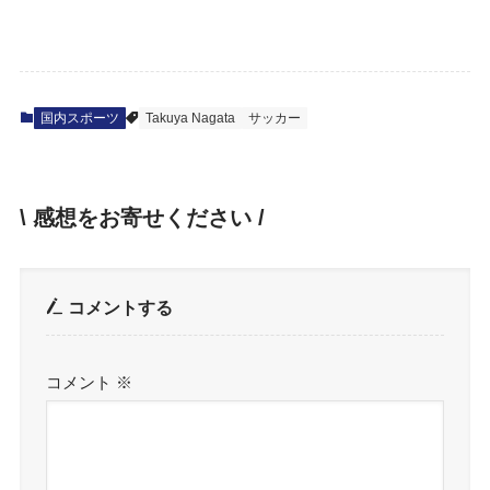
国内スポーツ
Takuya Nagata
サッカー
\ 感想をお寄せください /
コメントする
コメント
※