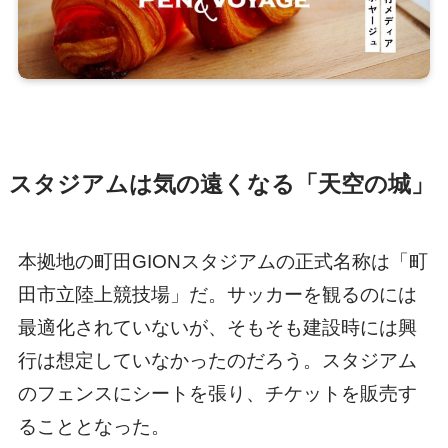
スタジアムは気の遠くなる「天空の城」
本拠地の町田GIONスタジアムの正式名称は「町
田市立陸上競技場」だ。サッカーを観るのには
最適化されていないが、そもそも建設時には興
行は想定していなかったのだろう。スタジアム
のフェンスにシートを張り、チケットを販売す
ることとなった。