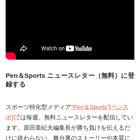
Pen＆Sports ニュースレター（無料）に登
録する
スポーツ特化型メディア
“Pen＆Sports”[ペンス
ポ]
は毎週、無料ニュースレターを配信してい
ます。原田亜紀夫編集長が勝ち負けを伝えるだ
けに終わらない、舞台裏のストーリーや本質に