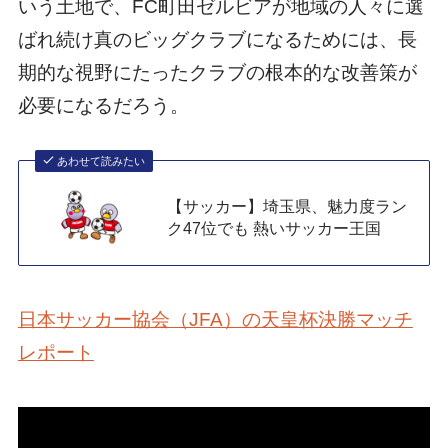
いう土地で、FC町田ゼルビアが地域の人々に選
ばれ続け真のビッグクラブになるためには、長
期的な視野にたったクラブの根本的な改善策が
必要になるだろう。
あわせて読みたい
【サッカー】埼玉県、魅力度ラン
ク47位でも 熱いサッカー王国
日本サッカー協会（JFA）の天皇杯決勝マッチ
レポート