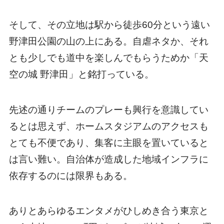
そして、その立地は駅から徒歩60分という遠い
野津田公園の山の上にある。自虐ネタか、それ
とも少しでも道中を楽しんでもらうためか「天
空の城 野津田」と銘打っている。
先述の通りチームのプレーも興行を意識してい
るとは思えず、ホームスタジアムのアクセスも
とても不便であり、集客に主眼を置いていると
は言い難い。自治体が造成した地域インフラに
依存するのには限界もある。
ありとあらゆるエンタメがひしめき合う東京と