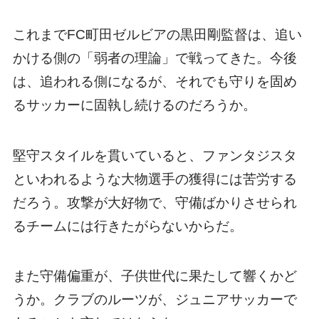
これまでFC町田ゼルビアの黒田剛監督は、追い
かける側の「弱者の理論」で戦ってきた。今後
は、追われる側になるが、それでも守りを固め
るサッカーに固執し続けるのだろうか。
堅守スタイルを貫いていると、ファンタジスタ
といわれるような大物選手の獲得には苦労する
だろう。攻撃が大好物で、守備ばかりさせられ
るチームには行きたがらないからだ。
また守備偏重が、子供世代に果たして響くかど
うか。クラブのルーツが、ジュニアサッカーで