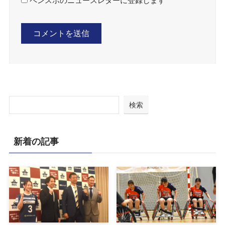
ペンスポのニュースレターに登録します
検索
新着の記事