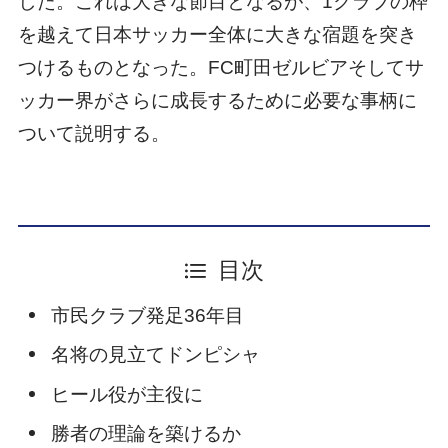
した。これは大きな節目となるが、1クラブの枠
を越えて日本サッカー全体に大きな宿題を突き
つけるものとなった。FC町田ゼルビアそしてサ
ッカー界がさらに成長するために必要な事柄に
ついて説明する。
目次
市民クラブ発足36年目
名将の見立てドンピシャ
ヒール役が主役に
勝者の理論を築けるか