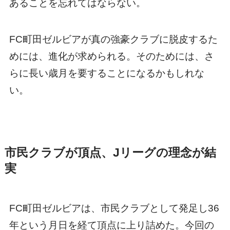
あることを忘れてはならない。
FC町田ゼルビアが真の強豪クラブに脱皮するた
めには、進化が求められる。そのためには、さ
らに長い歳月を要することになるかもしれな
い。
市民クラブが頂点、Jリーグの理念が結
実
FC町田ゼルビアは、市民クラブとして発足し36
年という月日を経て頂点に上り詰めた。今回の