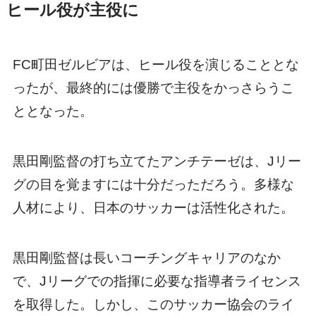
ヒール役が主役に
FC町田ゼルビアは、ヒール役を演じることとな
ったが、最終的には優勝で主役をかっさらうこ
ととなった。
黒田剛監督の打ち立てたアンチテーゼは、Jリー
グの目を覚ますには十分だっただろう。多様な
人材により、日本のサッカーは活性化された。
黒田剛監督は長いコーチングキャリアのなか
で、Jリーグでの指揮に必要な指導者ライセンス
を取得した。しかし、このサッカー協会のライ