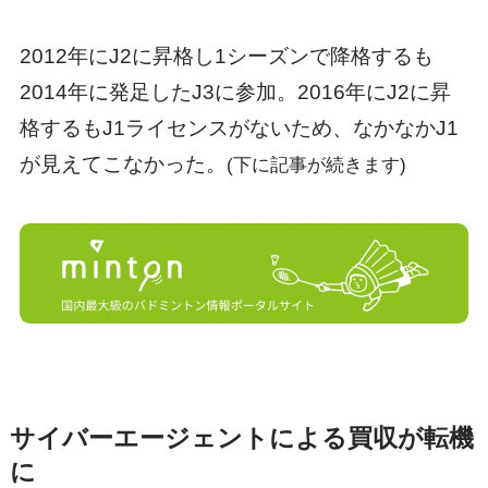
2012年にJ2に昇格し1シーズンで降格するも
2014年に発足したJ3に参加。2016年にJ2に昇
格するもJ1ライセンスがないため、なかなかJ1
が見えてこなかった。
(下に記事が続きます)
サイバーエージェントによる買収が転機
に