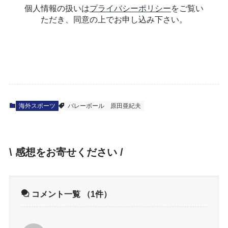
個人情報の扱いは
プライバシーポリシー
をご覧い
ただき、同意の上でお申し込み下さい。
海外スポーツ
バレーボール
原田亜紀夫
\ 感想をお寄せください /
コメント一覧
（1件）