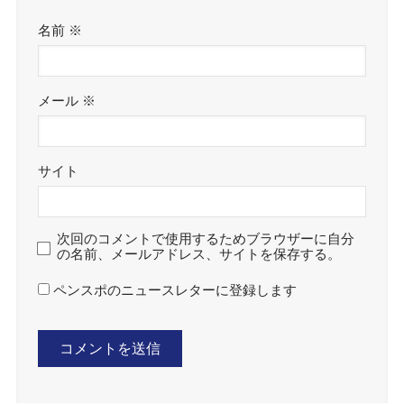
名前
※
メール
※
サイト
次回のコメントで使用するためブラウザーに自分
の名前、メールアドレス、サイトを保存する。
ペンスポのニュースレターに登録します