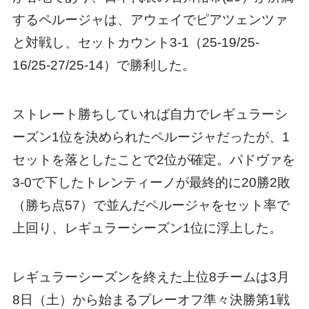
するペルージャは、アウェイでピアツェンツァ
と対戦し、セットカウント3-1（25-19/25-
16/25-27/25-14）で勝利した。
ストレート勝ちしていれば自力でレギュラーシ
ーズン1位を決められたペルージャだったが、1
セットを落としたことで2位が確定。パドヴァを
3-0で下したトレンティーノが最終的に20勝2敗
（勝ち点57）で並んだペルージャをセット率で
上回り、レギュラーシーズン1位に浮上した。
レギュラーシーズンを終えた上位8チームは3月
8日（土）から始まるプレーオフ準々決勝第1戦