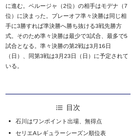
に進む。ペルージャ（2位）の相手はモデナ（7
位）に決まった。プレーオフ準々決勝は同じ相
手に3勝すれば準決勝へ勝ち抜ける3戦先勝方
式。そのため準々決勝は最少で3試合、最多で5
試合となる。準々決勝の第2戦は3月16日
（日）、同第3戦は3月23日（日）に予定されて
いる。
目次
石川はワンポイント出場、無得点
セリエAレギュラーシーズン順位表