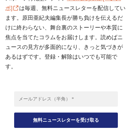
ポ]
は毎週、無料ニュースレターを配信してい
ます。原田亜紀夫編集長が勝ち負けを伝えるだ
けに終わらない、舞台裏のストーリーや本質に
焦点を当てたコラムをお届けします。読めばニ
ュースの見方が多面的になり、きっと気づきが
あるはずです。登録・解除はいつでも可能で
す。