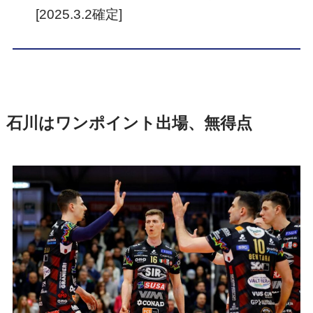
[2025.3.2確定]
石川はワンポイント出場、無得点