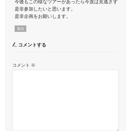
今後もこの様なツアーがあったら今度は見逃さず
是非参加したいと思います。
是非企画をお願いします。
返信
コメントする
コメント
※