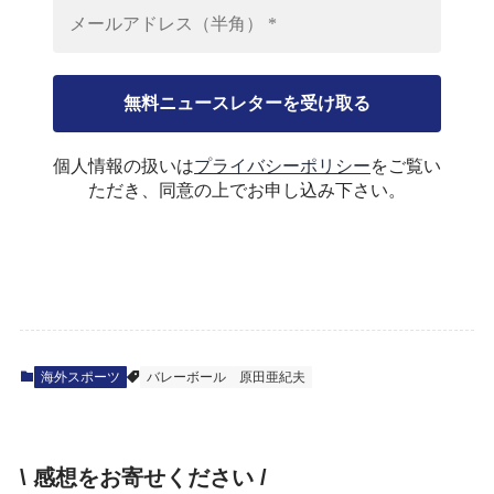
個人情報の扱いは
プライバシーポリシー
をご覧い
ただき、同意の上でお申し込み下さい。
海外スポーツ
バレーボール
原田亜紀夫
\ 感想をお寄せください /