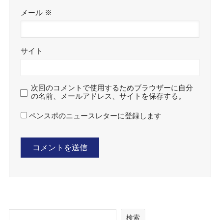
メール
※
サイト
次回のコメントで使用するためブラウザーに自分
の名前、メールアドレス、サイトを保存する。
ペンスポのニュースレターに登録します
検索