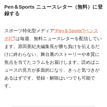
Pen＆Sports ニュースレター（無料）に登
録する
スポーツ特化型メディア
“Pen＆Sports”[ペンス
ポ]
は毎週、無料ニュースレターを配信してい
ます。原田亜紀夫編集長が勝ち負けを伝えるだ
けに終わらない、舞台裏のストーリーや本質に
焦点を当てたコラムをお届けします。読めばニ
ュースの見方が多面的になり、きっと気づきが
あるはずです。登録・解除はいつでも可能で
す。