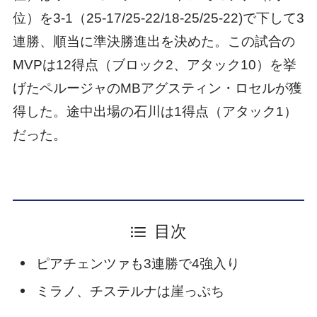
位）を3-1（25-17/25-22/18-25/25-22)で下して3
連勝、順当に準決勝進出を決めた。この試合の
MVPは12得点（ブロック2、アタック10）を挙
げたペルージャのMBアグスティン・ロセルが獲
得した。途中出場の石川は1得点（アタック1）
だった。
目次
ピアチェンツァも3連勝で4強入り
ミラノ、チステルナは崖っぷち