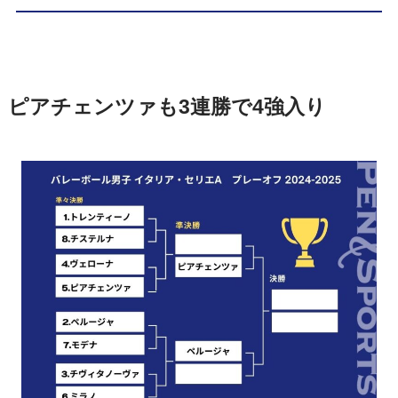
ピアチェンツァも3連勝で4強入り