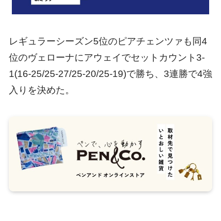
レギュラーシーズン5位のピアチェンツァも同4
位のヴェローナにアウェイでセットカウント3-
1(16-25/25-27/25-20/25-19)で勝ち、3連勝で4強
入りを決めた。