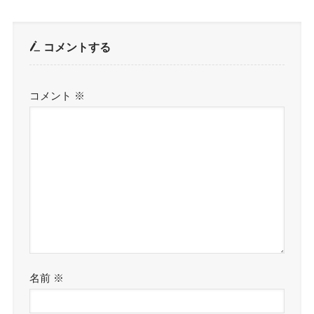
コメントする
コメント
※
名前
※