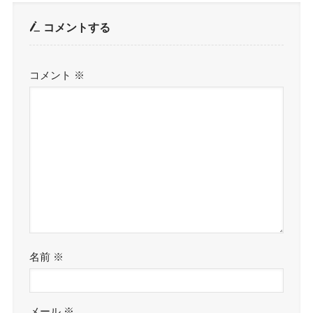
コメントする
コメント
※
名前
※
メール
※