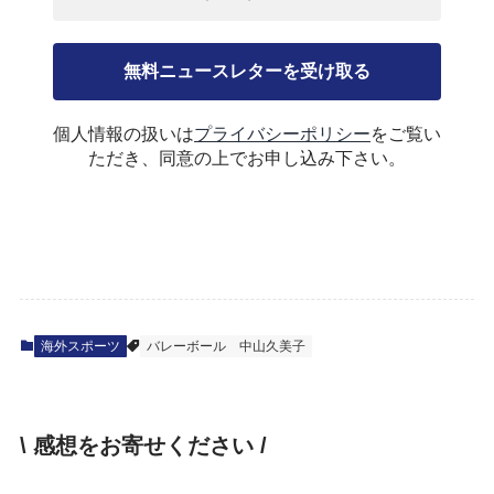
個人情報の扱いは
プライバシーポリシー
をご覧い
ただき、同意の上でお申し込み下さい。
海外スポーツ
バレーボール
中山久美子
\ 感想をお寄せください /