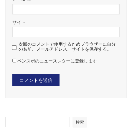
サイト
次回のコメントで使用するためブラウザーに自分
の名前、メールアドレス、サイトを保存する。
ペンスポのニュースレターに登録します
検索