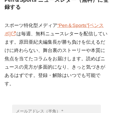
録する
スポーツ特化型メディア
“Pen＆Sports”[ペンス
ポ]
は毎週、無料ニュースレターを配信してい
ます。原田亜紀夫編集長が勝ち負けを伝えるだ
けに終わらない、舞台裏のストーリーや本質に
焦点を当てたコラムをお届けします。読めばニ
ュースの見方が多面的になり、きっと気づきが
あるはずです。登録・解除はいつでも可能で
す。