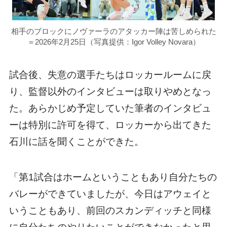
相手のブロックにノヴァーラのアタッカー陣は苦しめられた
＝2026年2月25日（写真提供：Igor Volley Novara）
試合後、失意の選手たちはロッカールームに戻
り、監督以外のインタビューは取りやめとなっ
た。あらかじめ予定していた筆者のインタビュ
ーは特別に許可を得て、ロッカーから出てきた
石川に話を聞くことができた。
「第1試合はホームということもあり自分たちの
バレーができていましたが、今日はアウェイと
いうこともあり、前回のスカンディッチと同様