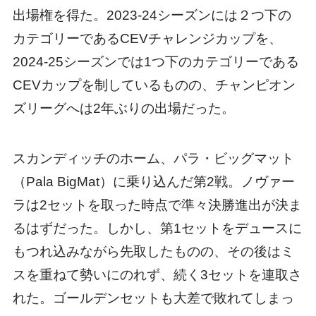
出場権を得た。2023-24シーズンには２つ下の
カテゴリーであるCEVチャレンジカップを、
2024-25シーズンでは1つ下のカテゴリーである
CEVカップを制しているものの、チャンピオン
ズリーグへは2年ぶりの出場だった。
スカンディッチのホーム、パラ・ビッグマット
（Pala BigMat）に乗り込んだ第2戦。ノヴァー
ラは2セットを取った時点で準々決勝進出が決ま
るはずだった。しかし、第1セットをデュースに
もつれ込みながら先取したものの、その後はミ
スを重ねて勢いにのれず、続く3セットを連取さ
れた。ゴールデンセットも大差で敗れてしまっ