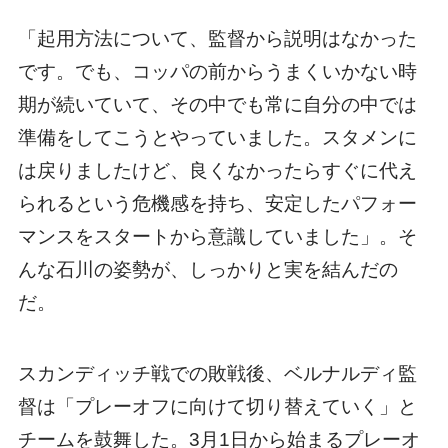
「起用方法について、監督から説明はなかった
です。でも、コッパの前からうまくいかない時
期が続いていて、その中でも常に自分の中では
準備をしてこうとやっていました。スタメンに
は戻りましたけど、良くなかったらすぐに代え
られるという危機感を持ち、安定したパフォー
マンスをスタートから意識していました」。そ
んな石川の姿勢が、しっかりと実を結んだの
だ。
スカンディッチ戦での敗戦後、ベルナルディ監
督は「プレーオフに向けて切り替えていく」と
チームを鼓舞した。3月1日から始まるプレーオ