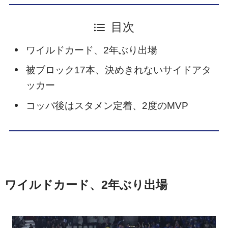
目次
ワイルドカード、2年ぶり出場
被ブロック17本、決めきれないサイドアタ
ッカー
コッパ後はスタメン定着、2度のMVP
ワイルドカード、2年ぶり出場