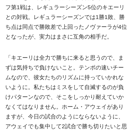
フ第1戦は、レギュラーシーズン5位のキエーリ
との対戦。レギュラーシーズンでは1勝1敗、勝
ち点は同点で勝敗差で上回ったノヴァーラが4位
となったが、実力はまさに互角の相手だ。
「キエーリは全力で勝ちに来ると思うので、ま
ずは気持ちで負けないこと。テンポの速いチー
ムなので、彼女たちのリズムに持っていかれな
いように。私たちはミスをして自滅するのが負
けパターンなので、そこをしっかり耐えていか
なくてはなりません。ホーム・アウェイがあり
ますが、今日の試合のようにならないように、
アウェイでも集中して2試合で勝ち切りたいと思