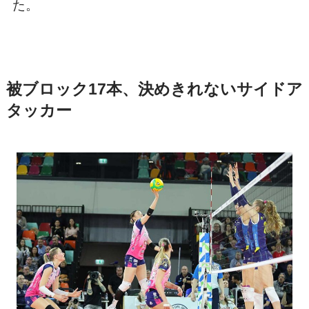
た。
被ブロック17本、決めきれないサイドア
タッカー