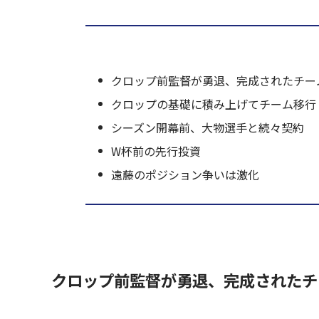
クロップ前監督が勇退、完成されたチー
クロップの基礎に積み上げてチーム移行
シーズン開幕前、大物選手と続々契約
W杯前の先行投資
遠藤のポジション争いは激化
クロップ前監督が勇退、完成されたチ