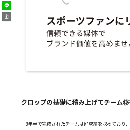
クロップの基礎に積み上げてチーム移
8年半で完成されたチームは好成績を収めており