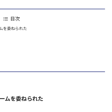
目次
ムを委ねられた
ームを委ねられた