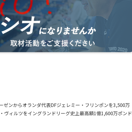
ーゼンからオランダ代表DFジェレミー・フリンポンを3,500万
・ヴィルツをイングランドリーグ史上最高額1億1,600万ポンド