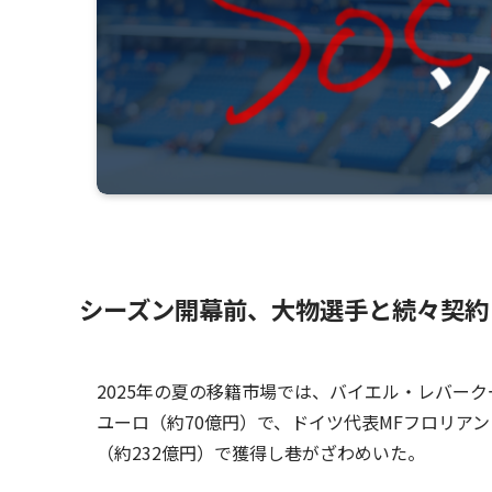
シーズン開幕前、大物選手と続々契約
2025年の夏の移籍市場では、バイエル・レバーク
ユーロ（約70億円）で、ドイツ代表MFフロリアン
（約232億円）で獲得し巷がざわめいた。