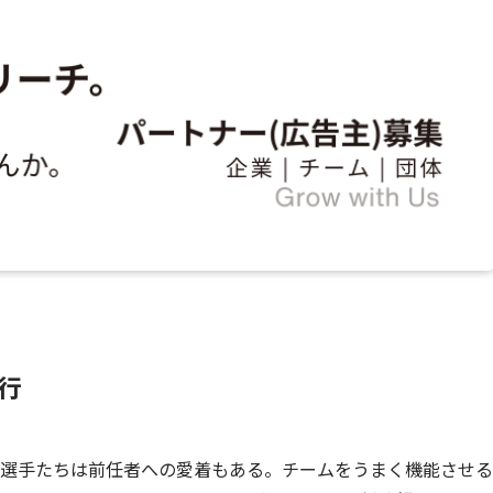
行
、選手たちは前任者への愛着もある。チームをうまく機能させる