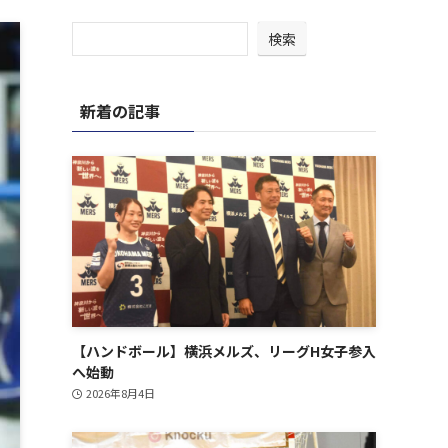
検索
新着の記事
【ハンドボール】横浜メルズ、リーグH女子参入
へ始動
2026年8月4日