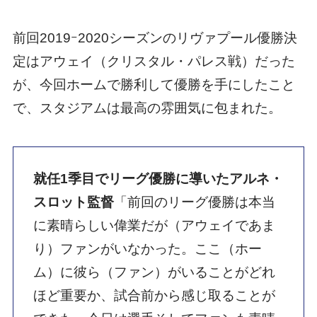
前回2019ｰ2020シーズンのリヴァプール優勝決
定はアウェイ（クリスタル・パレス戦）だった
が、今回ホームで勝利して優勝を手にしたこと
で、スタジアムは最高の雰囲気に包まれた。
就任1季目でリーグ優勝に導いたアルネ・
スロット監督
「前回のリーグ優勝は本当
に素晴らしい偉業だが（アウェイであま
り）ファンがいなかった。ここ（ホー
ム）に彼ら（ファン）がいることがどれ
ほど重要か、試合前から感じ取ることが