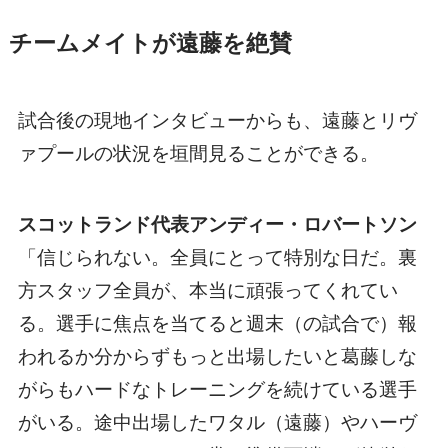
チームメイトが遠藤を絶賛
試合後の現地インタビューからも、遠藤とリヴ
ァプールの状況を垣間見ることができる。
スコットランド代表アンディー・ロバートソン
「信じられない。全員にとって特別な日だ。裏
方スタッフ全員が、本当に頑張ってくれてい
る。選手に焦点を当てると週末（の試合で）報
われるか分からずもっと出場したいと葛藤しな
がらもハードなトレーニングを続けている選手
がいる。途中出場したワタル（遠藤）やハーヴ