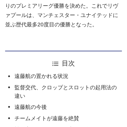
りのプレミアリーグ優勝を決めた。これでリヴ
ァプールは、マンチェスター・ユナイテッドに
並ぶ歴代最多20度目の優勝となった。
目次
遠藤航の置かれる状況
監督交代、クロップとスロットの起用法の
違い
遠藤航の今後
チームメイトが遠藤を絶賛