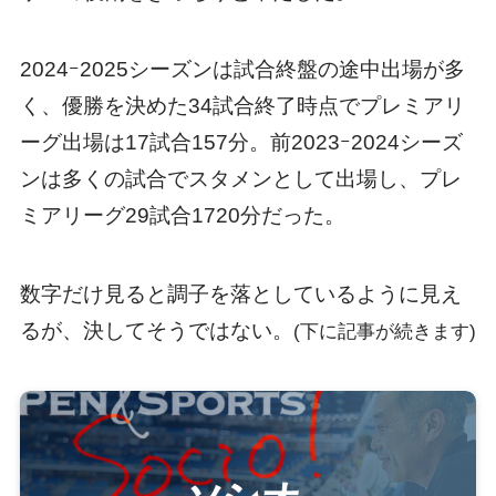
2024ｰ2025シーズンは試合終盤の途中出場が多
く、優勝を決めた34試合終了時点でプレミアリ
ーグ出場は17試合157分。前2023ｰ2024シーズ
ンは多くの試合でスタメンとして出場し、プレ
ミアリーグ29試合1720分だった。
数字だけ見ると調子を落としているように見え
るが、決してそうではない。
(下に記事が続きます)