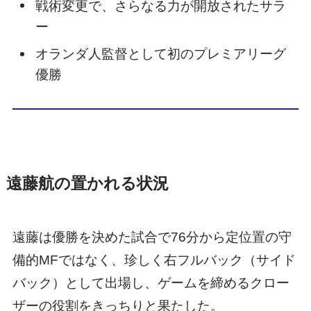
戦術変更で、さらなる力が開放されたサラ
ー
オランダ人監督として初のプレミアリーグ
優勝
遠藤航の置かれる状況
遠藤は優勝を決めた試合で76分から定位置の守
備的MFではなく、珍しく右フルバック（サイド
バック）として出場し、ゲームを締めるクロー
ザーの役割をきっちりと果たした。