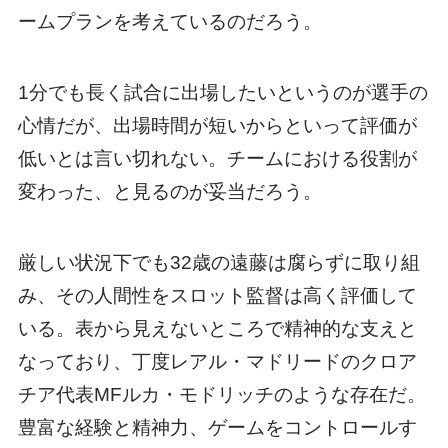
ームプランを考えているのだろう。
1分でも長く試合に出場したいというのが選手の
心情だが、出場時間が短いからといって評価が
低いとは言い切れない。チームにおける役割が
変わった、と見るのが妥当だろう。
厳しい状況下でも32歳の遠藤は腐らずに取り組
み、その人間性をスロット監督は高く評価して
いる。表から見えないところで精神的な支えと
なっており、丁度レアル・マドリードのクロア
チア代表MFルカ・モドリッチのような存在だ。
豊富な経験と精神力、ゲームをコントロールす