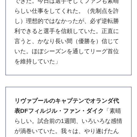
できた。今日は選手そしてファンも素晴
らしい仕事をしてくれた。（先制点を許
し）理想的ではなかったが、必ず逆転勝
利できると選手を信頼していた。正直に
言うと、かなり長い間（優勝を）信じて
いた。ほぼシーズンを通してリーグ首位
を維持していた」
リヴァプールのキャプテンでオランダ代
表DFフィルジル・ファン・ダイク
「素晴
らしい。試合前の1週間、いろいろな感情
が渦巻いていた。我々は、やり遂げたん