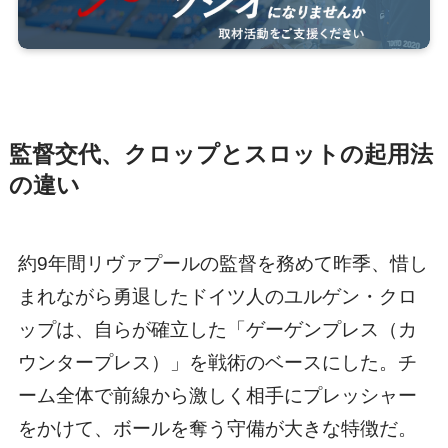
監督交代、クロップとスロットの起用法
の違い
約9年間リヴァプールの監督を務めて昨季、惜し
まれながら勇退したドイツ人のユルゲン・クロ
ップは、自らが確立した「ゲーゲンプレス（カ
ウンタープレス）」を戦術のベースにした。チ
ーム全体で前線から激しく相手にプレッシャー
をかけて、ボールを奪う守備が大きな特徴だ。