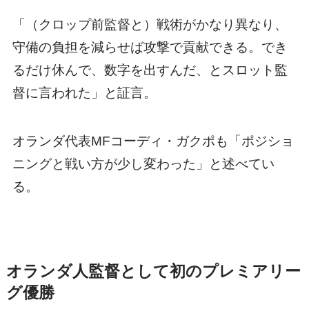
「（クロップ前監督と）戦術がかなり異なり、
守備の負担を減らせば攻撃で貢献できる。でき
るだけ休んで、数字を出すんだ、とスロット監
督に言われた」と証言。
オランダ代表MFコーディ・ガクポも「ポジショ
ニングと戦い方が少し変わった」と述べてい
る。
オランダ人監督として初のプレミアリー
グ優勝