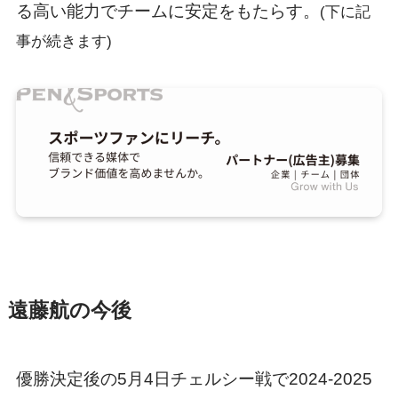
る高い能力でチームに安定をもたらす。
(下に記
事が続きます)
遠藤航の今後
優勝決定後の5月4日チェルシー戦で2024-2025