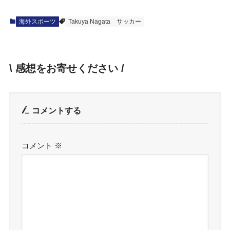
海外スポーツ
Takuya Nagata
サッカー
\ 感想をお寄せください /
コメントする
コメント
※