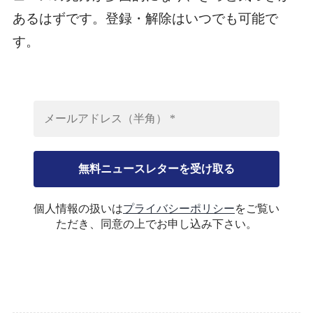
あるはずです。登録・解除はいつでも可能で
す。
個人情報の扱いは
プライバシーポリシー
をご覧い
ただき、同意の上でお申し込み下さい。