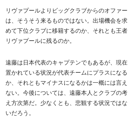
リヴァプールよりビッグクラブからのオファー
は、そうそう来るものではない。出場機会を求
めて下位クラブに移籍するのか、それとも王者
リヴァプールに残るのか。
遠藤は日本代表のキャプテンでもあるが、現在
置かれている状況が代表チームにプラスになる
か、それともマイナスになるかは一概には言え
ない。今後については、遠藤本人とクラブの考
え方次第だ。少なくとも、悲観する状況ではな
いだろう。