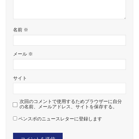
名前
※
メール
※
サイト
次回のコメントで使用するためブラウザーに自分
の名前、メールアドレス、サイトを保存する。
ペンスポのニュースレターに登録します