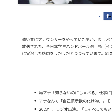
遠い昔にアナウンサーをやっていた男が、久しぶりに
放送された、全日本学生ハンドボール選手権（イ
に実況した感想をうだうだとつづっています。52
局アナ「知らないのにしゃべる」仕事に
アナなんて「自己顕示欲の化け物」。そ
2023年、ラジオ出演。「しゃべっても