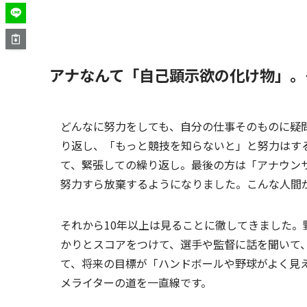
アナなんて「自己顕示欲の化け物」。
どんなに努力をしても、自分の仕事そのものに疑
り返し、「もっと競技を知らないと」と努力はす
て、緊張しての繰り返し。最後の方は「アナウン
努力すら放棄するようになりました。こんな人間
それから10年以上は見ることに徹してきました
かりとスコアをつけて、選手や監督に話を聞いて、
て、将来の目標が「ハンドボールや野球がよく見
メライターの道を一直線です。