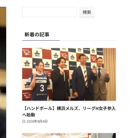
検索
新着の記事
【ハンドボール】横浜メルズ、リーグH女子参入
へ始動
2026年8月4日