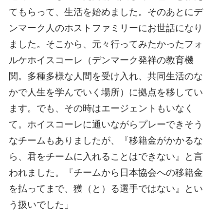
てもらって、生活を始めました。そのあとにデ
ンマーク人のホストファミリーにお世話になり
ました。そこから、元々行ってみたかったフォ
ルケホイスコーレ（デンマーク発祥の教育機
関。多種多様な人間を受け入れ、共同生活のな
かで人生を学んでいく場所）に拠点を移してい
ます。でも、その時はエージェントもいなく
て。ホイスコーレに通いながらプレーできそう
なチームもありましたが、『移籍金がかかるな
ら、君をチームに入れることはできない』と言
われました。『チームから日本協会への移籍金
を払ってまで、獲（と）る選手ではない』とい
う扱いでした」