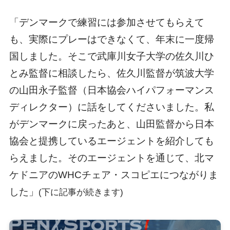
「デンマークで練習には参加させてもらえて
も、実際にプレーはできなくて、年末に一度帰
国しました。そこで武庫川女子大学の佐久川ひ
とみ監督に相談したら、佐久川監督が筑波大学
の山田永子監督（日本協会ハイパフォーマンス
ディレクター）に話をしてくださいました。私
がデンマークに戻ったあと、山田監督から日本
協会と提携しているエージェントを紹介しても
らえました。そのエージェントを通じて、北マ
ケドニアのWHCチェア・スコピエにつながりま
した」
(下に記事が続きます)