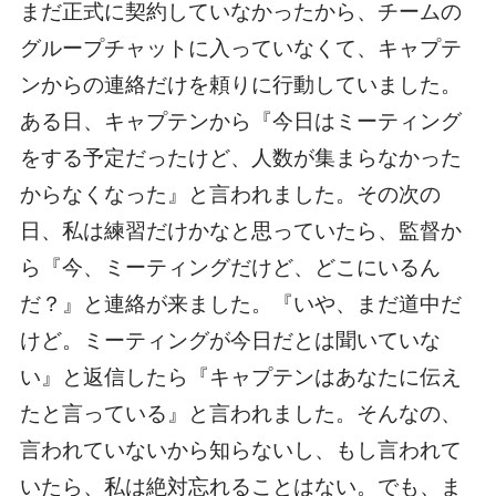
まだ正式に契約していなかったから、チームの
グループチャットに入っていなくて、キャプテ
ンからの連絡だけを頼りに行動していました。
ある日、キャプテンから『今日はミーティング
をする予定だったけど、人数が集まらなかった
からなくなった』と言われました。その次の
日、私は練習だけかなと思っていたら、監督か
ら『今、ミーティングだけど、どこにいるん
だ？』と連絡が来ました。『いや、まだ道中だ
けど。ミーティングが今日だとは聞いていな
い』と返信したら『キャプテンはあなたに伝え
たと言っている』と言われました。そんなの、
言われていないから知らないし、もし言われて
いたら、私は絶対忘れることはない。でも、ま