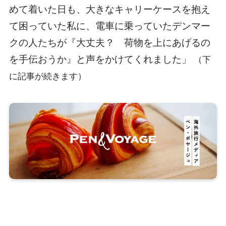
めて着いた日も、大きなキャリーケースを抱え
て困っていた私に、電車に乗っていたデンマー
クの人たちが『大丈夫？ 荷物を上にあげるの
を手伝おうか』と声をかけてくれました」
（下
に記事が続きます）