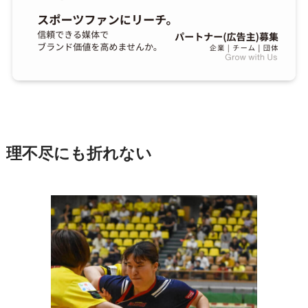
理不尽にも折れない