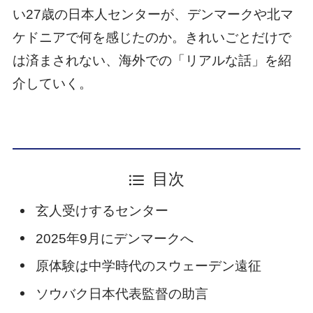
い27歳の日本人センターが、デンマークや北マ
ケドニアで何を感じたのか。きれいごとだけで
は済まされない、海外での「リアルな話」を紹
介していく。
目次
玄人受けするセンター
2025年9月にデンマークへ
原体験は中学時代のスウェーデン遠征
ソウバク日本代表監督の助言