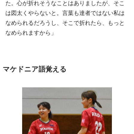
た。心が折れそうなことはありましたが、そこ
は図太くやらないと。言葉も達者ではない私は
なめられるだろうし、そこで折れたら、もっと
なめられますから」
マケドニア語覚える