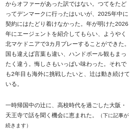
からオファーがあった訳ではない。つてをたど
ってデンマークに行ったはいいが、2025年中に
契約にはたどり着けなかった。年が明けた2026
年にエージェントを紹介してもらい、ようやく
北マケドニアで3カ月プレーすることができた。
国も違えば言葉も違い、ハンドボール観もまっ
たく違う。悔しさもいっぱい味わった。それで
も2年目も海外に挑戦したいと、辻は動き続けて
いる。
一時帰国中の辻に、高校時代を過ごした大阪・
天王寺で話を聞く機会に恵まれた。
（下に記事が
続きます）