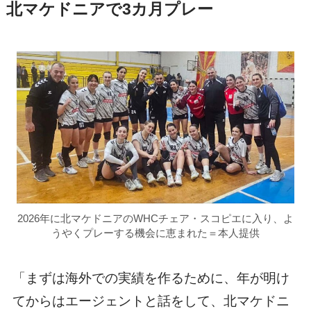
北マケドニアで3カ月プレー
2026年に北マケドニアのWHCチェア・スコピエに入り、よ
うやくプレーする機会に恵まれた＝本人提供
「まずは海外での実績を作るために、年が明け
てからはエージェントと話をして、北マケドニ