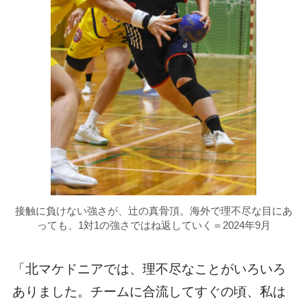
接触に負けない強さが、辻の真骨頂。海外で理不尽な目にあ
っても、1対1の強さではね返していく＝2024年9月
「北マケドニアでは、理不尽なことがいろいろ
ありました。チームに合流してすぐの頃、私は