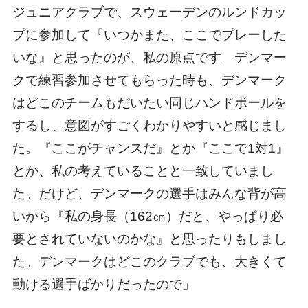
ジュニアクラブで、スウェーデンのルンドカッ
プに参加して『いつかまた、ここでプレーした
いな』と思ったのが、私の原点です。デンマー
クで練習参加させてもらった時も、デンマーク
はどこのチームもだいたい同じハンドボールを
するし、意図がすごくわかりやすいと感じまし
た。『ここがチャンスだ』とか『ここで1対1』
とか、私の考えていることと一致していまし
た。だけど、デンマークの選手はみんな背が高
いから『私の身長（162㎝）だと、やっぱり必
要とされていないのかな』と思ったりもしまし
た。デンマークはどこのクラブでも、大きくて
動ける選手ばかりだったので」