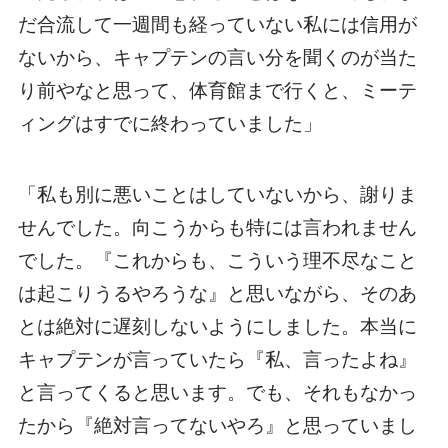
だ合流して一週間も経っていない私には信用が
ないから、キャプテンの言い分を聞くのが当た
り前やなと思って、体育館まで行くと、ミーテ
ィングはすでに終わっていました」
「私も別に悪いことはしていないから、謝りま
せんでした。向こうからも特には言われません
でした。『これからも、こういう理不尽なこと
は起こりうるやろうな』と思いながら、そのあ
とは絶対に遅刻しないようにしました。本当に
キャプテンが言っていたら『私、言ったよね』
と言ってくると思います。でも、それもなかっ
たから『絶対言ってないやろ』と思っていまし