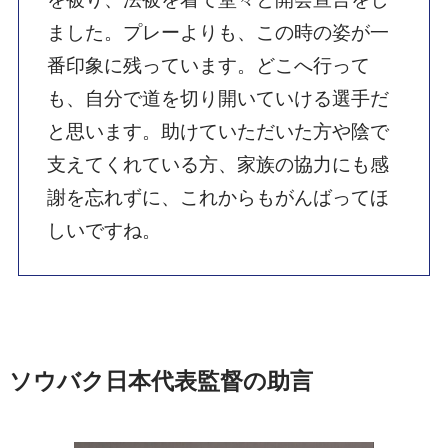
ました。プレーよりも、この時の姿が一
番印象に残っています。どこへ行って
も、自分で道を切り開いていける選手だ
と思います。助けていただいた方や陰で
支えてくれている方、家族の協力にも感
謝を忘れずに、これからもがんばってほ
しいですね。
ソウバク日本代表監督の助言