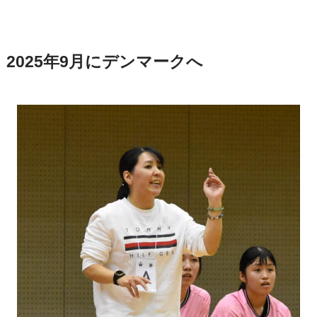
2025年9月にデンマークへ