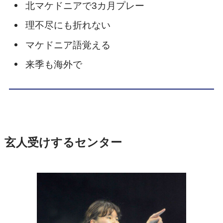
北マケドニアで3カ月プレー
理不尽にも折れない
マケドニア語覚える
来季も海外で
玄人受けするセンター