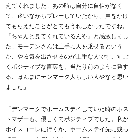
えてくれました。あの時は自分に自信がなく
て、迷いながらプレーしていたから、声をかけ
てもらえたことがとてもうれしかったですね。
『ちゃんと見てくれているんや』と感激しまし
た。モーテンさんは上手に人を乗せるという
か、やる気を出させるのが上手な人です。すご
くポジティブな言葉を、当たり前のように発す
る。ほんまにデンマーク人らしい人やなと思い
ました」
「デンマークでホームステイしていた時のホス
トマザーも、優しくてポジティブでした。私が
ホイスコーレに行くか、ホームステイ先に残っ