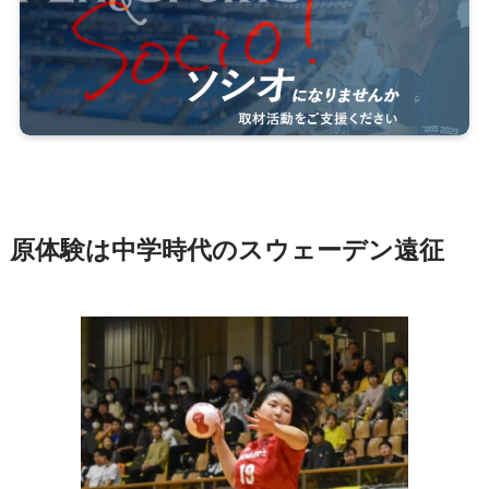
原体験は中学時代のスウェーデン遠征