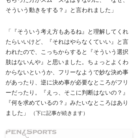
そういう動きをする？』と言われました」
「『そういう考え方もあるね』と理解してくれ
たらいいけど、『それはやらなくていい』と言
われたので、こっちからすると『そういう選択
肢はないんや』と思いました。ちょっとよくわ
からないというか、フリーなようで妙な決め事
があったり、逆に決め事が必要なところがフリ
ーだったり。『えっ、そこに判断はないの？』
『何を求めているの？』みたいなところはあり
ました」
（下に記事が続きます）