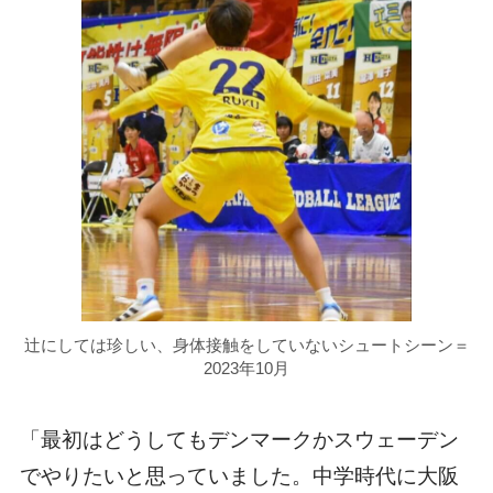
辻にしては珍しい、身体接触をしていないシュートシーン＝
2023年10月
「最初はどうしてもデンマークかスウェーデン
でやりたいと思っていました。中学時代に大阪