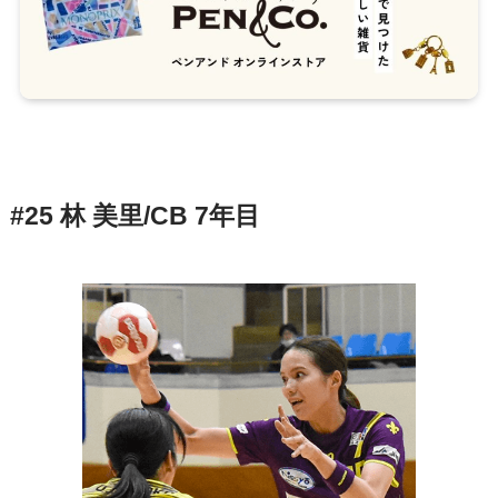
#25 林 美里/CB 7年目