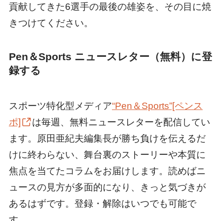
貢献してきた6選手の最後の雄姿を、その目に焼
きつけてください。
Pen＆Sports ニュースレター（無料）に登
録する
スポーツ特化型メディア
“Pen＆Sports”[ペンス
ポ]
は毎週、無料ニュースレターを配信してい
ます。原田亜紀夫編集長が勝ち負けを伝えるだ
けに終わらない、舞台裏のストーリーや本質に
焦点を当てたコラムをお届けします。読めばニ
ュースの見方が多面的になり、きっと気づきが
あるはずです。登録・解除はいつでも可能で
す。