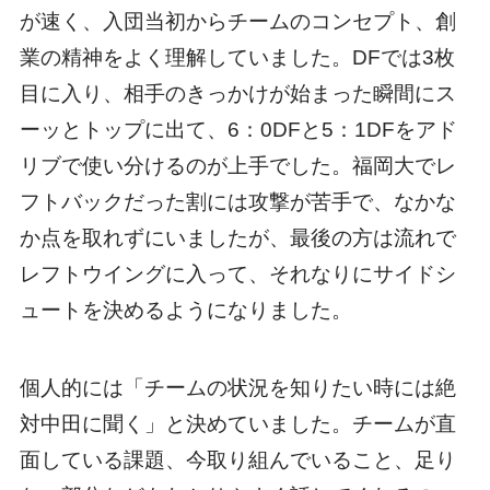
が速く、入団当初からチームのコンセプト、創
業の精神をよく理解していました。DFでは3枚
目に入り、相手のきっかけが始まった瞬間にス
ーッとトップに出て、6：0DFと5：1DFをアド
リブで使い分けるのが上手でした。福岡大でレ
フトバックだった割には攻撃が苦手で、なかな
か点を取れずにいましたが、最後の方は流れで
レフトウイングに入って、それなりにサイドシ
ュートを決めるようになりました。
個人的には「チームの状況を知りたい時には絶
対中田に聞く」と決めていました。チームが直
面している課題、今取り組んでいること、足り