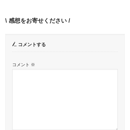
\ 感想をお寄せください /
コメントする
コメント
※