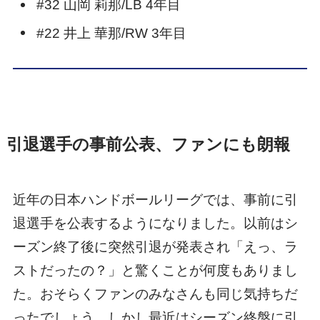
#32 山岡 莉那/LB 4年目
#22 井上 華那/RW 3年目
引退選手の事前公表、ファンにも朗報
近年の日本ハンドボールリーグでは、事前に引
退選手を公表するようになりました。以前はシ
ーズン終了後に突然引退が発表され「えっ、ラ
ストだったの？」と驚くことが何度もありまし
た。おそらくファンのみなさんも同じ気持ちだ
ったでしょう。しかし最近はシーズン終盤に引