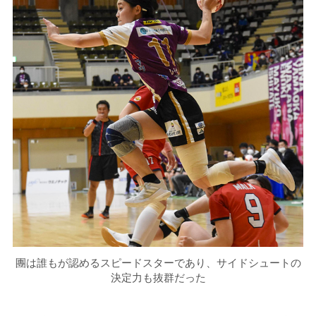
團は誰もが認めるスピードスターであり、サイドシュートの
決定力も抜群だった