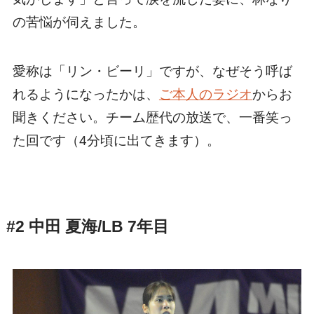
の苦悩が伺えました。
愛称は「リン・ビーリ」ですが、なぜそう呼ば
れるようになったかは、
ご本人のラジオ
からお
聞きください。チーム歴代の放送で、一番笑っ
た回です（4分頃に出てきます）。
#2 中田 夏海/LB 7年目