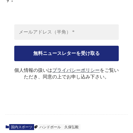
個人情報の扱いは
プライバシーポリシー
をご覧い
ただき、同意の上でお申し込み下さい。
国内スポーツ
ハンドボール
久保弘毅