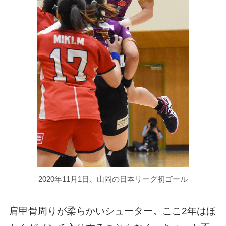
2020年11月1日、山岡の日本リーグ初ゴール
肩甲骨周りが柔らかいシューター。ここ2年はほ