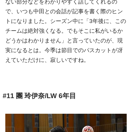
ない部分などをわかりやすく話してくれるの
で、いつも中田との会話が記事を書く際のヒン
トになりました。シーズン中に「3年後に、この
チームは絶対強くなる。でもそこに私がいるか
どうかはわかりません」と言っていたのが、現
実になるとは。今季は節目でのパスカットが冴
えていただけに、寂しいですね。
#11 團 玲伊奈/LW 6年目