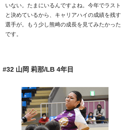
いない。たまにいるんですよね。今年でラスト
と決めているから、キャリアハイの成績を残す
選手が。もう少し熊﨑の成長を見てみたかった
です。
#32 山岡 莉那/LB 4年目