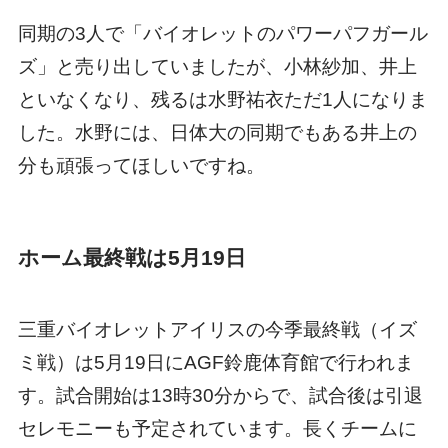
同期の3人で「バイオレットのパワーパフガール
ズ」と売り出していましたが、小林紗加、井上
といなくなり、残るは水野祐衣ただ1人になりま
した。水野には、日体大の同期でもある井上の
分も頑張ってほしいですね。
ホーム最終戦は5月19日
三重バイオレットアイリスの今季最終戦（イズ
ミ戦）は5月19日にAGF鈴鹿体育館で行われま
す。試合開始は13時30分からで、試合後は引退
セレモニーも予定されています。長くチームに