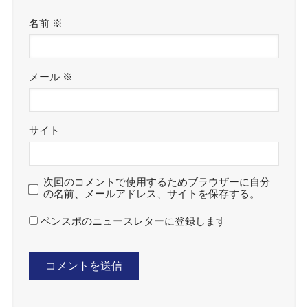
名前
※
メール
※
サイト
次回のコメントで使用するためブラウザーに自分
の名前、メールアドレス、サイトを保存する。
ペンスポのニュースレターに登録します