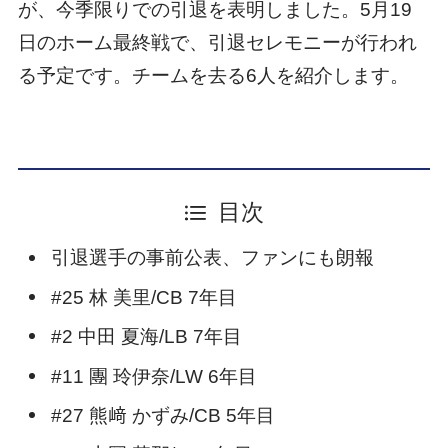
が、今季限りでの引退を表明しました。5月19
日のホーム最終戦で、引退セレモニーが行われ
る予定です。チームを去る6人を紹介します。
目次
引退選手の事前公表、ファンにも朗報
#25 林 美里/CB 7年目
#2 中田 夏海/LB 7年目
#11 團 玲伊奈/LW 6年目
#27 熊﨑 かずみ/CB 5年目