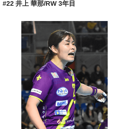
#22 井上 華那/RW 3年目