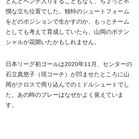
とんどベンチ入りすることもなく、ちょっと不
憫な立ち位置でした。独特のシュートフォーム
をどのポジションで生かすのか、もっとチーム
としても考えて育成していたら、山岡のポテン
シャルが花開いたかもしれません。
日本リーグ初ゴールは2020年11月、センターの
石立真悠子（現コーチ）が凹ませたところに山
岡がクロスで周り込んでのミドルシュートでし
た。あの時のプレーはなぜかよく覚えていま
す。