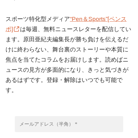
スポーツ特化型メディア
“Pen＆Sports”[ペンス
ポ]
は毎週、無料ニュースレターを配信してい
ます。原田亜紀夫編集長が勝ち負けを伝えるだ
けに終わらない、舞台裏のストーリーや本質に
焦点を当てたコラムをお届けします。読めばニ
ュースの見方が多面的になり、きっと気づきが
あるはずです。登録・解除はいつでも可能で
す。