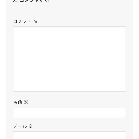
コメントする
コメント
※
名前
※
メール
※