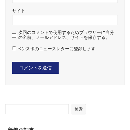
サイト
次回のコメントで使用するためブラウザーに自分
の名前、メールアドレス、サイトを保存する。
ペンスポのニュースレターに登録します
検索