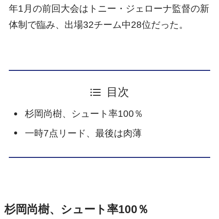
年1月の前回大会はトニー・ジェローナ監督の新
体制で臨み、出場32チーム中28位だった。
目次
杉岡尚樹、シュート率100％
一時7点リード、最後は肉薄
杉岡尚樹、シュート率100％