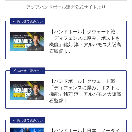
アジアハンドボール連盟公式サイトより
あわせて読みたい
【ハンドボール】クウェート戦
「ディフェンスに厚み、ポストも
機能」銘苅 淳・アルバモス大阪高
石監督 |…
あわせて読みたい
【ハンドボール】クウェート戦
「ディフェンスに厚み、ポストも
機能」銘苅 淳・アルバモス大阪高
石監督 |…
あわせて読みたい
【ハンドボール】日本、ノータイ