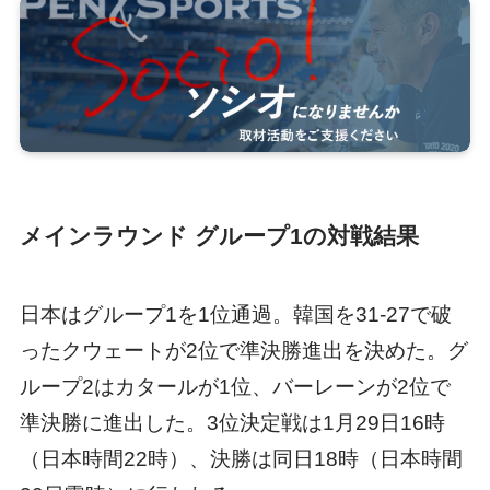
メインラウンド グループ1の対戦結果
日本はグループ1を1位通過。韓国を31-27で破
ったクウェートが2位で準決勝進出を決めた。グ
ループ2はカタールが1位、バーレーンが2位で
準決勝に進出した。3位決定戦は1月29日16時
（日本時間22時）、決勝は同日18時（日本時間