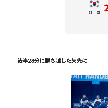
韓 国
後半28分に勝ち越した矢先に