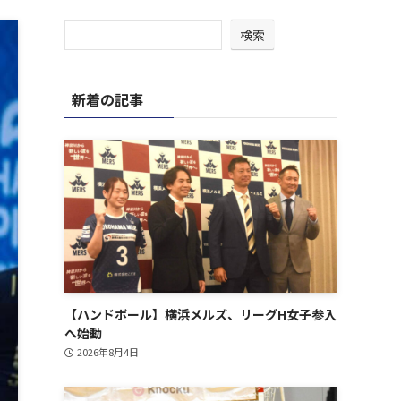
検索
新着の記事
【ハンドボール】横浜メルズ、リーグH女子参入
へ始動
2026年8月4日