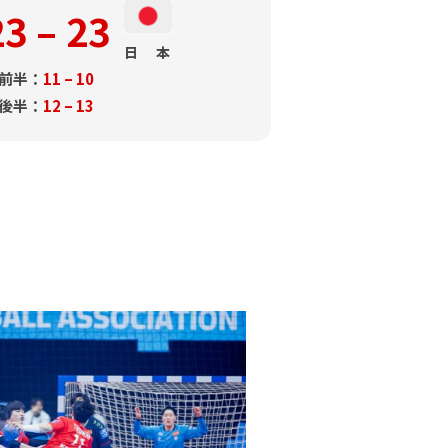
23 – 23
日 本
前半：
11 – 10
後半：
12 – 13