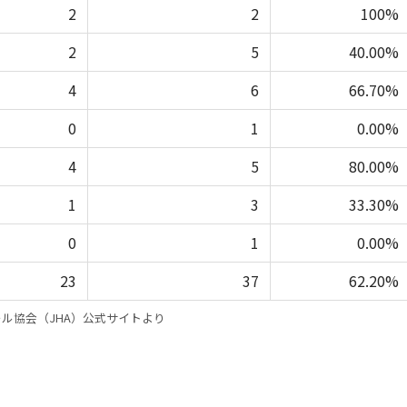
2
2
100%
2
5
40.00%
4
6
66.70%
0
1
0.00%
4
5
80.00%
1
3
33.30%
0
1
0.00%
23
37
62.20%
ル協会（JHA）公式サイトより