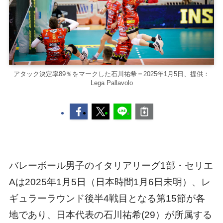
アタック決定率89％をマークした石川祐希＝2025年1月5日、提供：
Lega Pallavolo
バレーボール男子のイタリアリーグ1部・セリエ
Aは2025年1月5日（日本時間1月6日未明）、レ
ギュラーラウンド後半4戦目となる第15節が各
地であり、日本代表の石川祐希(29）が所属する