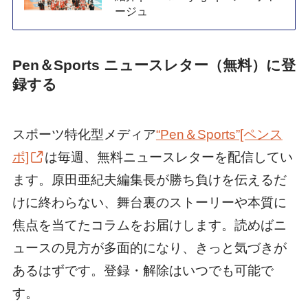
ージュ
Pen＆Sports ニュースレター（無料）に登
録する
スポーツ特化型メディア
“Pen＆Sports”[ペンス
ポ]
は毎週、無料ニュースレターを配信してい
ます。原田亜紀夫編集長が勝ち負けを伝えるだ
けに終わらない、舞台裏のストーリーや本質に
焦点を当てたコラムをお届けします。読めばニ
ュースの見方が多面的になり、きっと気づきが
あるはずです。登録・解除はいつでも可能で
す。