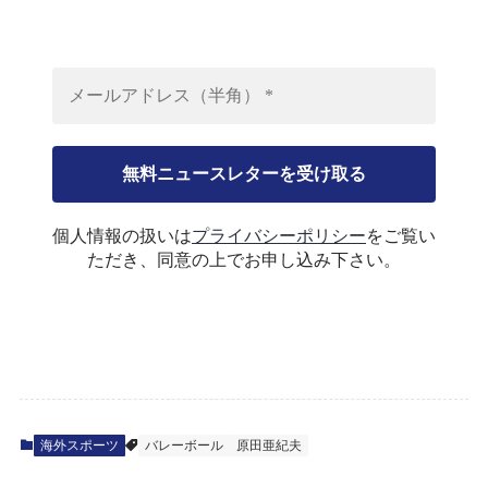
個人情報の扱いは
プライバシーポリシー
をご覧い
ただき、同意の上でお申し込み下さい。
海外スポーツ
バレーボール
原田亜紀夫