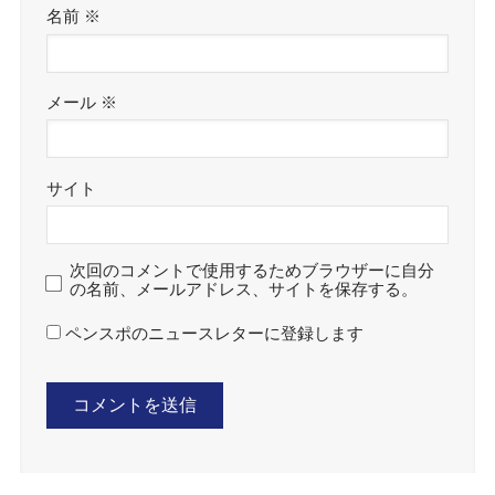
名前
※
メール
※
サイト
次回のコメントで使用するためブラウザーに自分
の名前、メールアドレス、サイトを保存する。
ペンスポのニュースレターに登録します