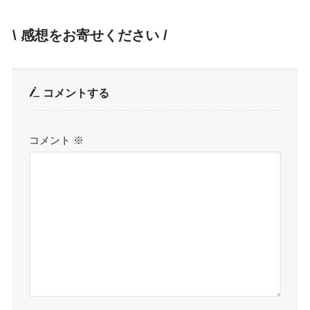
\ 感想をお寄せください /
コメントする
コメント
※