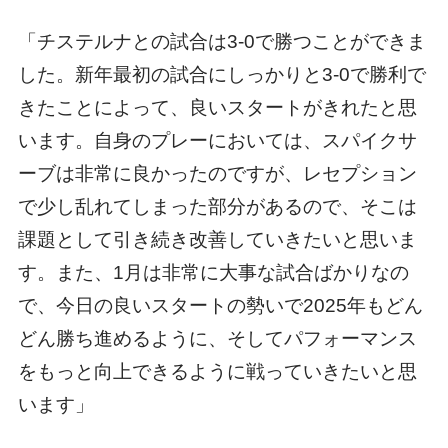
「チステルナとの試合は3-0で勝つことができま
した。新年最初の試合にしっかりと3-0で勝利で
きたことによって、良いスタートがきれたと思
います。自身のプレーにおいては、スパイクサ
ーブは非常に良かったのですが、レセプション
で少し乱れてしまった部分があるので、そこは
課題として引き続き改善していきたいと思いま
す。また、1月は非常に大事な試合ばかりなの
で、今日の良いスタートの勢いで2025年もどん
どん勝ち進めるように、そしてパフォーマンス
をもっと向上できるように戦っていきたいと思
います」