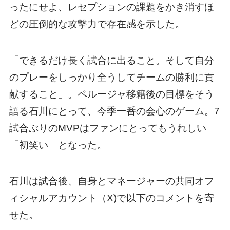
ったにせよ、レセプションの課題をかき消すほ
どの圧倒的な攻撃力で存在感を示した。
「できるだけ長く試合に出ること。そして自分
のプレーをしっかり全うしてチームの勝利に貢
献すること」。ペルージャ移籍後の目標をそう
語る石川にとって、今季一番の会心のゲーム。7
試合ぶりのMVPはファンにとってもうれしい
「初笑い」となった。
石川は試合後、自身とマネージャーの共同オフ
ィシャルアカウント（X)で以下のコメントを寄
せた。