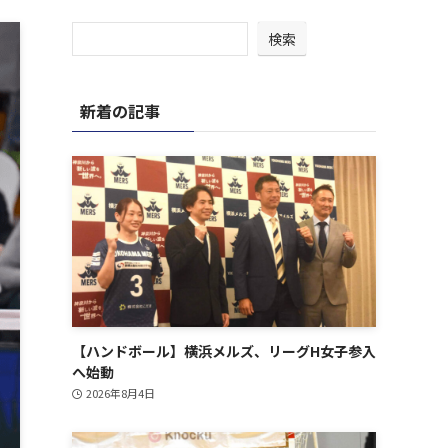
検索
新着の記事
【ハンドボール】横浜メルズ、リーグH女子参入
へ始動
2026年8月4日