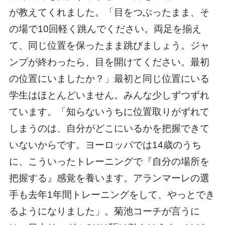
が教えてくれました。「目をつぶったまま、そ
の場で10回軽く跳んでください。両足を揃え
て、同じ位置を保ったまま跳びましょう。ジャ
ンプが終わったら、目を開けてください。最初
の位置にいましたか？」最初と同じ位置にいる
学生はほとんどいません。みんな少しずつずれ
ています。「知らないうちに位置取りがずれて
しまうのは、自分がどこにいるかを把握できて
いないからです。ヨーロッパでは14歳のうち
に、こういったトレーニングで『自分の場所を
把握する』感覚を養います。アランマーレの選
手も去年1年間トレーニングをして、やっとでき
るようになりました」。菊池コーチが言うに