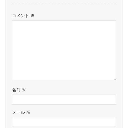
コメント
※
名前
※
メール
※