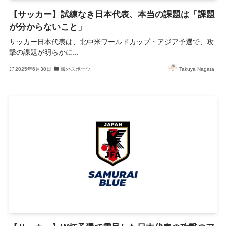
【サッカー】試練なき日本代表、本当の課題は「課題
が分からないこと」
サッカー日本代表は、北中米ワールドカップ・アジア予選で、攻
撃の課題が明らかに...
2025年6月30日
海外スポーツ
Takuya Nagata