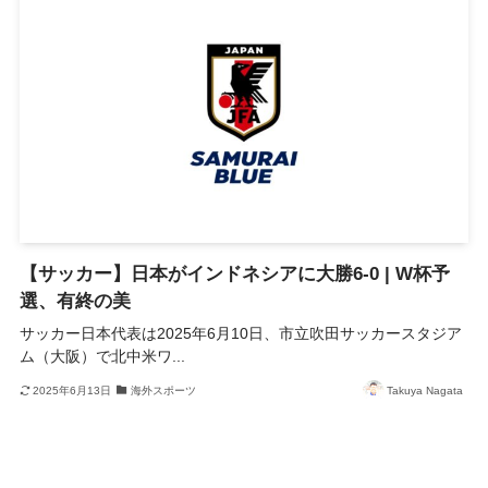
【サッカー】日本がインドネシアに大勝6-0 | W杯予
選、有終の美
サッカー日本代表は2025年6月10日、市立吹田サッカースタジア
ム（大阪）で北中米ワ...
2025年6月13日
海外スポーツ
Takuya Nagata