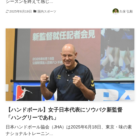
シーズンを終えて感じ...
2025年6月19日
国内スポーツ
久保 弘毅
【ハンドボール】女子日本代表にソウバク新監督
「ハングリーであれ」
日本ハンドボール協会（JHA）は2025年6月18日、東京・味の素
ナショナルトレーニン...