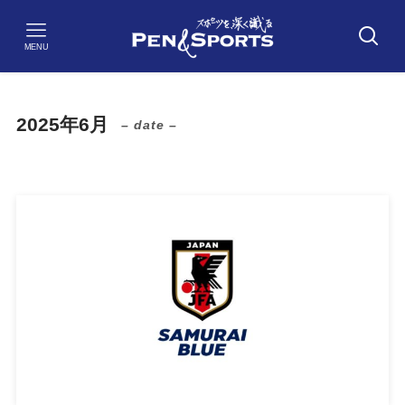
MENU
2025年6月
– date –