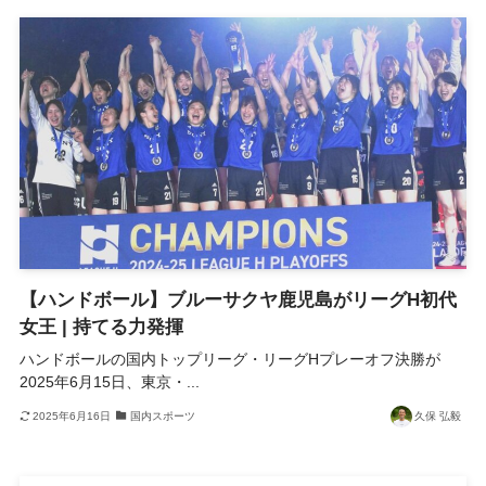
【ハンドボール】ブルーサクヤ鹿児島がリーグH初代
女王 | 持てる力発揮
ハンドボールの国内トップリーグ・リーグHプレーオフ決勝が
2025年6月15日、東京・...
2025年6月16日
国内スポーツ
久保 弘毅