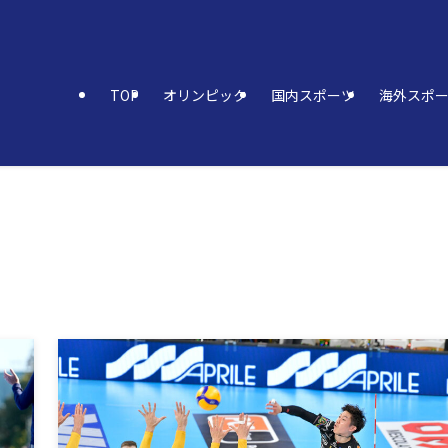
TOP
オリンピック
国内スポーツ
海外スポ