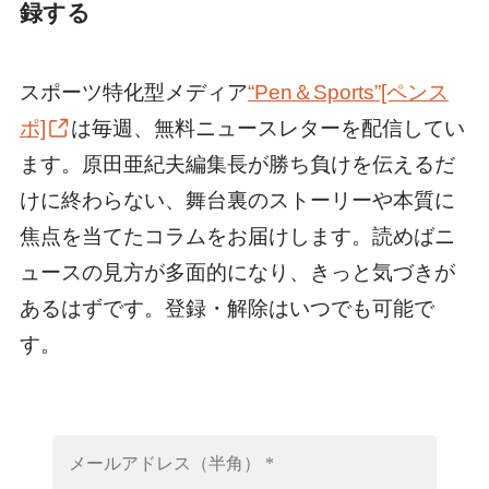
録する
スポーツ特化型メディア
“Pen＆Sports”[ペンス
ポ]
は毎週、無料ニュースレターを配信してい
ます。原田亜紀夫編集長が勝ち負けを伝えるだ
けに終わらない、舞台裏のストーリーや本質に
焦点を当てたコラムをお届けします。読めばニ
ュースの見方が多面的になり、きっと気づきが
あるはずです。登録・解除はいつでも可能で
す。