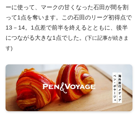
ーに使って、マークの甘くなった石田が間を割
って1点を奪います。この石田のリーグ初得点で
13－14。1点差で前半を終えるとともに、後半
につながる大きな1点でした。
(下に記事が続きま
す)