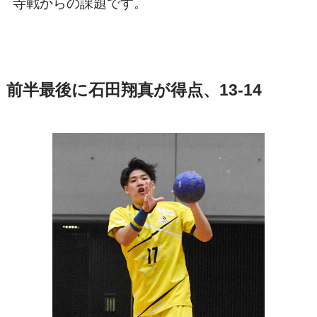
寺戦からの課題です。
前半最後に石田翔真が得点、13-14