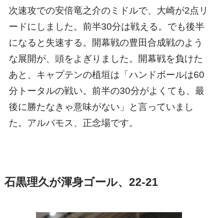
次速攻での安倍竜之介のミドルで、大崎が2点リ
ードにしました。前半30分は戦える。でも後半
になると失速する。開幕戦の豊田合成戦のよう
な展開が、頭をよぎりました。開幕戦を負けた
あと、キャプテンの植垣は「ハンドボールは60
分トータルの戦い。前半の30分がよくても、最
後に勝たなきゃ意味がない」と言っていまし
た。アルバモス、正念場です。
石黒理久が渾身ゴール、22-21