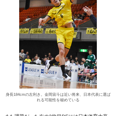
身長184cmの左利き。金岡宙斗は近い将来、日本代表に選ば
れる可能性を秘めている