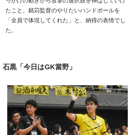
っかけの動きから攻撃の選択肢を伸ばしていけ
たこと。銘苅監督のやりたいハンドボールを
「全員で体現してくれた」と、納得の表情でし
た。
石黒「今日はGK當野」