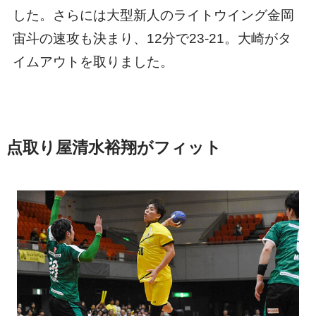
した。さらには大型新人のライトウイング金岡
宙斗の速攻も決まり、12分で23-21。大崎がタ
イムアウトを取りました。
点取り屋清水裕翔がフィット