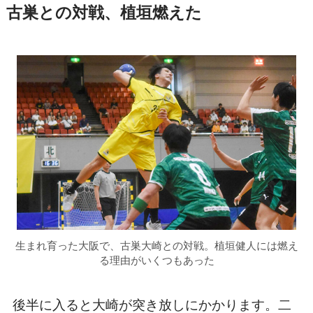
古巣との対戦、植垣燃えた
生まれ育った大阪で、古巣大崎との対戦。植垣健人には燃え
る理由がいくつもあった
後半に入ると大崎が突き放しにかかります。二