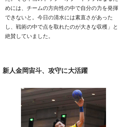
めには、チームの方向性の中で自分の力を発揮
できないと。今日の清水には素直さがあった
し、戦術の中で点を取れたのが大きな収穫」と
絶賛していました。
新人金岡宙斗、攻守に大活躍