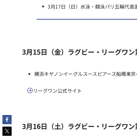
3月17日（日）水泳・競泳パリ五輪代表
3月15日（金）ラグビー・リーグワン
横浜キヤノンイーグルスースピアーズ船橋東京
リーグワン公式サイト
3月16日（土）ラグビー・リーグワン