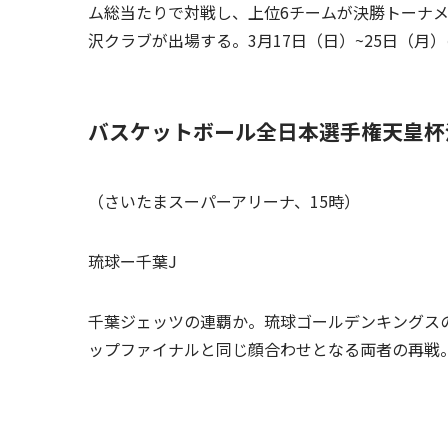
ム総当たりで対戦し、上位6チームが決勝トーナメ
沢クラブが出場する。3月17日（日）~25日（月
バスケットボール全日本選手権天皇杯
（さいたまスーパーアリーナ、15時）
琉球ー千葉J
千葉ジェッツの連覇か。琉球ゴールデンキングス
ップファイナルと同じ顔合わせとなる両者の再戦