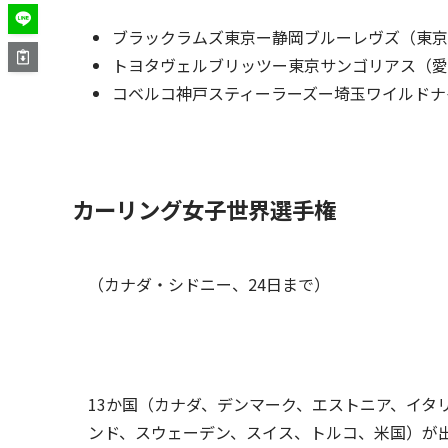
ブラックラムズ東京ー静岡ブルーレヴズ（東京
トヨタヴェルブリッツー東京サンゴリアス（愛
コベルコ神戸スティーラーズー埼玉ワイルドナ
カーリング女子世界選手権
（カナダ・シドニー、24日まで）
13か国（カナダ、デンマーク、エストニア、イタ
ンド、スウェーデン、スイス、トルコ、米国）が