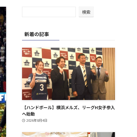
検索
新着の記事
【ハンドボール】横浜メルズ、リーグH女子参入
へ始動
2026年8月4日