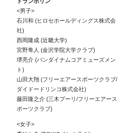
トランポリン
<男子>
石川和 (ヒロセホールディングス株式会
社)
西岡隆成 (近畿大学)
宮野隼人 (金沢学院大学クラブ)
堺亮介 (バンダイナムコアミューズメン
ト)
山田大翔 (フリーエアースポーツクラブ/
ダイドードリンコ株式会社)
藤田隆之介 (三木プーリ/フリーエアース
ポーツクラブ)
<女子>