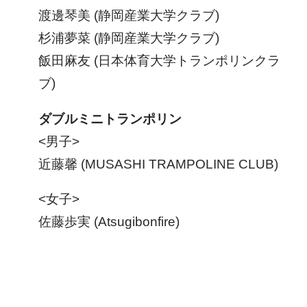
渡邊琴美 (静岡産業大学クラブ)
杉浦夢菜 (静岡産業大学クラブ)
飯田麻友 (日本体育大学トランポリンクラ
ブ)
ダブルミニトランポリン
<男子>
近藤馨 (MUSASHI TRAMPOLINE CLUB)
<女子>
佐藤歩実 (Atsugibonfire)