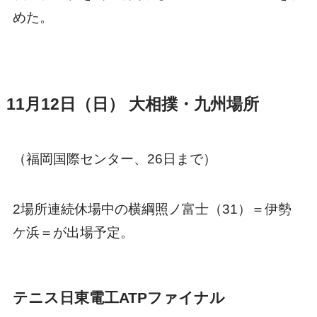
めた。
11月12日（日） 大相撲・九州場所
（福岡国際センター、26日まで）
2場所連続休場中の横綱照ノ富士（31）＝伊勢
ケ浜＝が出場予定。
テニス日東電工ATPファイナル