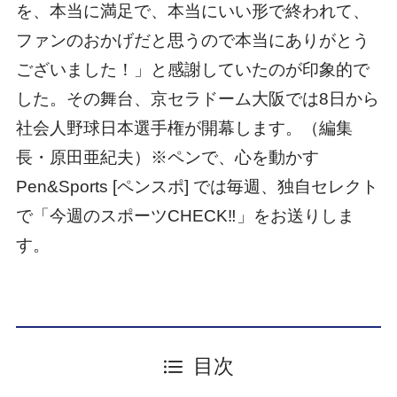
を、本当に満足で、本当にいい形で終われて、
ファンのおかげだと思うので本当にありがとう
ございました！」と感謝していたのが印象的で
した。その舞台、京セラドーム大阪では8日から
社会人野球日本選手権が開幕します。（編集
長・原田亜紀夫）※ペンで、心を動かす
Pen&Sports [ペンスポ] では毎週、独自セレクト
で「今週のスポーツCHECK‼」をお送りしま
す。
目次