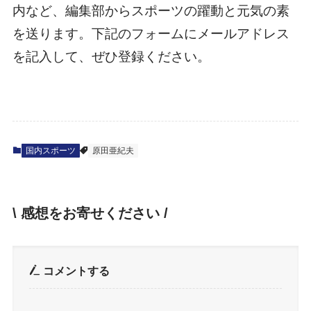
内など、編集部からスポーツの躍動と元気の素
を送ります。下記のフォームにメールアドレス
を記入して、ぜひ登録ください。
国内スポーツ
原田亜紀夫
\ 感想をお寄せください /
コメントする