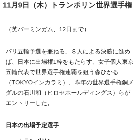
11月9日（木）トランポリン世界選手権
（英バーミンガム、12日まで）
パリ五輪予選を兼ねる。８人による決勝に進め
ば、日本に出場権1枠をもたらす。女子個人東京
五輪代表で世界選手権連覇を狙う森ひかる
（TOKYOインカラミ）、昨年の世界選手権銅メ
ダルの石川和（ヒロセホールディングス）らが
エントリーした。
日本の出場予定選手