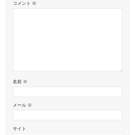
コメント
※
名前
※
メール
※
サイト