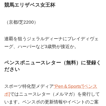
競馬エリザベス女王杯
（京都/芝2200）
連覇を狙うジェラルディーナにブレイディヴェ
ーグ、ハーパーなど3歳勢が接近か。
ペンスポニュースレター（無料）に登録く
ださい
スポーツ特化型メディア
“Pen＆Sports”[ペンス
ポ]
ではニュースレター（メルマガ）を発行して
います。ペンスポの更新情報やイベントのご案