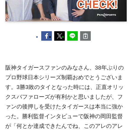
阪神タイガースファンのみなさん、38年ぶりの
プロ野球日本シリーズ制覇おめでとうございま
す。3勝3敗のタイとなった時には、正直オリッ
クスバファローズが有利かと思いましたが、フ
ァンの後押しを受けたタイガースは本当に強か
った。勝利監督インタビューで阪神の岡田監督
が「何とか達成できたんでね、このアレのアレ