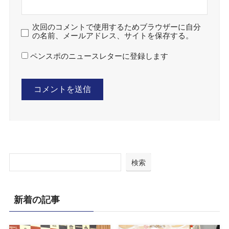
次回のコメントで使用するためブラウザーに自分
の名前、メールアドレス、サイトを保存する。
ペンスポのニュースレターに登録します
検索
新着の記事