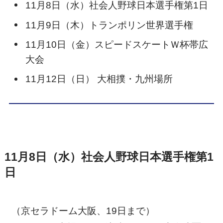
11月8日（水）社会人野球日本選手権第1日
11月9日（木）トランポリン世界選手権
11月10日（金）スピードスケートＷ杯帯広
大会
11月12日（日） 大相撲・九州場所
11月8日（水）社会人野球日本選手権第1
日
（京セラドーム大阪、19日まで）