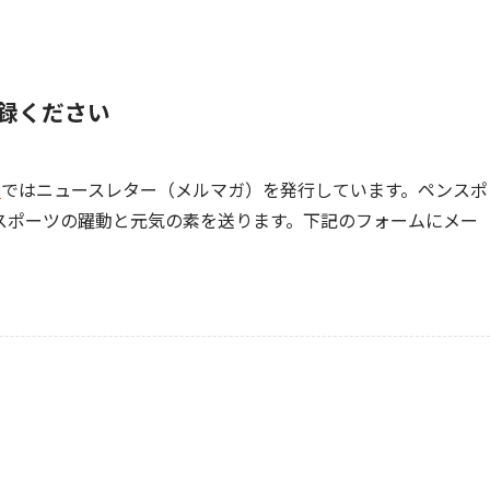
録ください
]
ではニュースレター（メルマガ）を発行しています。ペンスポ
スポーツの躍動と元気の素を送ります。下記のフォームにメー