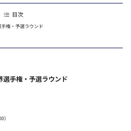
目次
選手権・予選ラウンド
世界選手権・予選ラウンド
00）