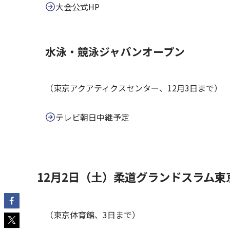
大会公式HP
水泳・競泳ジャパンオープン
（東京アクアティクスセンター、12月3日まで）
テレビ朝日中継予定
12月2日（土）柔道グランドスラム東
（東京体育館、3日まで）