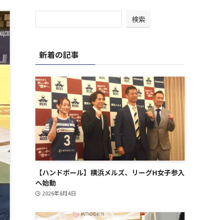
検索
新着の記事
【ハンドボール】横浜メルズ、リーグH女子参入
へ始動
2026年8月4日