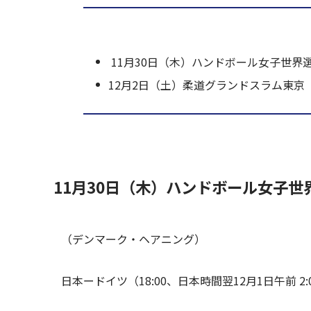
11月30日（木）ハンドボール女子世界
12月2日（土）柔道グランドスラム東京
11月30日（木）ハンドボール女子
（デンマーク・ヘアニング）
日本ードイツ（18:00、日本時間翌12月1日午前 2: