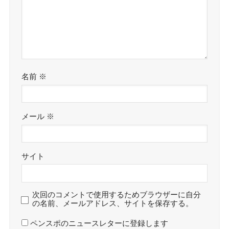
名前
※
メール
※
サイト
次回のコメントで使用するためブラウザーに自分
の名前、メールアドレス、サイトを保存する。
ペンスポのニュースレターに登録します