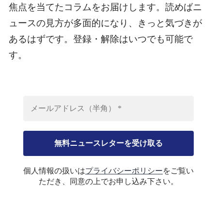
焦点を当てたコラムをお届けします。読めばニ
ュースの見方が多面的になり、きっと気づきが
あるはずです。登録・解除はいつでも可能で
す。
個人情報の扱いは
プライバシーポリシー
をご覧い
ただき、同意の上でお申し込み下さい。