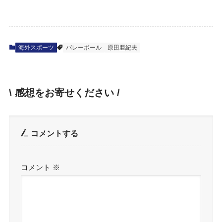
海外スポーツ
バレーボール
原田亜紀夫
\ 感想をお寄せください /
コメントする
コメント
※