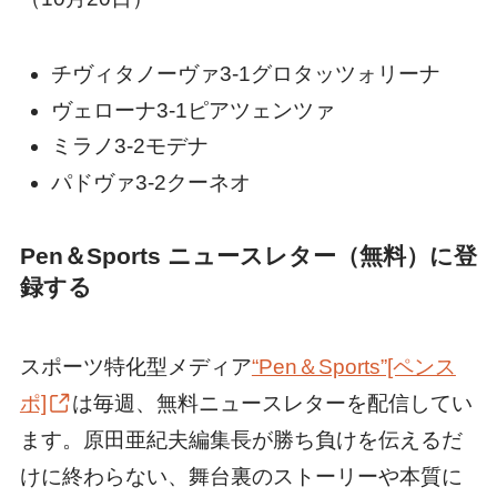
チヴィタノーヴァ3-1グロタッツォリーナ
ヴェローナ3-1ピアツェンツァ
ミラノ3-2モデナ
パドヴァ3-2クーネオ
Pen＆Sports ニュースレター（無料）に登
録する
スポーツ特化型メディア
“Pen＆Sports”[ペンス
ポ]
は毎週、無料ニュースレターを配信してい
ます。原田亜紀夫編集長が勝ち負けを伝えるだ
けに終わらない、舞台裏のストーリーや本質に