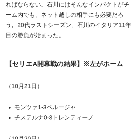
ればならない。石川にはそんなインパクトがチ
ーム内でも、ネット越しの相手にも必要だろ
う。20代ラストシーズン、石川のイタリア11年
目の勝負が始まった。
【セリエA開幕戦の結果】※左がホーム
（10月21日）
モンツァ1-3ペルージャ
チステルナ0-3トレンティーノ
（10月20日）