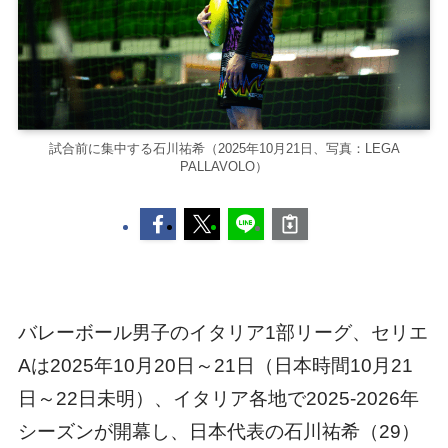
試合前に集中する石川祐希（2025年10月21日、写真：LEGA
PALLAVOLO）
バレーボール男子のイタリア1部リーグ、セリエ
Aは2025年10月20日～21日（日本時間10月21
日～22日未明）、イタリア各地で2025-2026年
シーズンが開幕し、日本代表の石川祐希（29）