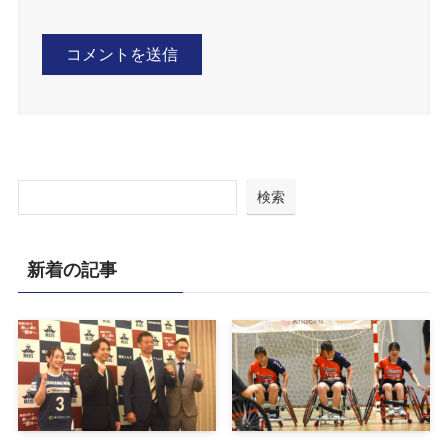
検索
新着の記事