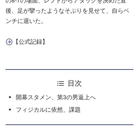
の8-7の場面、レフトからアタックを決めた直
後、足が攣ったようなそぶりを見せて、自らベ
ンチに退いた。
【公式記録】
目次
開幕スタメン、第3の男返上へ
フィジカルに依然、課題