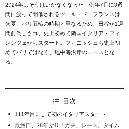
2024年はそうはいかなくなった。例年7月に3週
間に渡って開催されるツール・ド・フランスは
来夏、パリ五輪の時期と重なるため、日程が1週
間前倒しされ、史上初めて隣国イタリア・フィ
レンツェからスタート。フィニッシュも史上初
めてパリではなく、地中海沿岸のニースとな
る。
目次
111年目にして初のイタリアスタート
最終日、35年ぶり「ガチ」レース。タイム