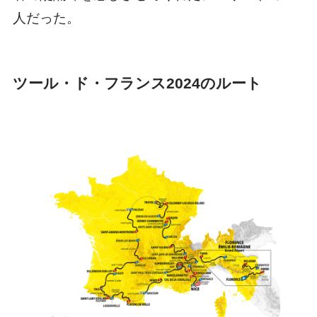
人だった。
ツール・ド・フランス2024のルート