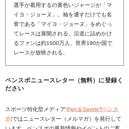
選手が着用するの黄色いジャージが「マ
イヨ・ジョーヌ」。袖を通すだけでも名
誉である「マイヨ・ジョーヌ」をめぐっ
てレースは展開される。沿道に詰めかけ
るファンは約1500万人。世界190か国で
レースが放映される。
ペンスポニュースレター（無料）に登録く
ださい
スポーツ特化型メディア
“Pen＆Sports”[ペンス
ポ]
ではニュースレター（メルマガ）を発行して
います。ペンスポの更新情報やイベントのご案