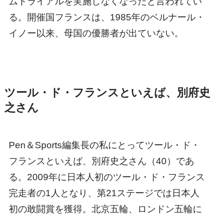
ムトライアルを実施しなくなったと言われてい
る。開催国フランスは、1985年のベルナール・
イノー以来、母国の優勝者が出ていない。
ツール・ド・フランスといえば、別府史
之さん
Pen＆Sports編集長の私にとってツール・ド・
フランスといえば、別府史之さん（40）であ
る。2009年に日本人初のツール・ド・フランス
完走者の1人となり、第21ステージでは日本人
初の敢闘賞を獲得。北京五輪、ロンドン五輪に