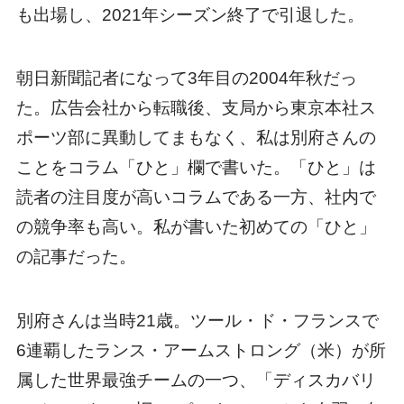
も出場し、2021年シーズン終了で引退した。
朝日新聞記者になって3年目の2004年秋だっ
た。広告会社から転職後、支局から東京本社ス
ポーツ部に異動してまもなく、私は別府さんの
ことをコラム「ひと」欄で書いた。「ひと」は
読者の注目度が高いコラムである一方、社内で
の競争率も高い。私が書いた初めての「ひと」
の記事だった。
別府さんは当時21歳。ツール・ド・フランスで
6連覇したランス・アームストロング（米）が所
属した世界最強チームの一つ、「ディスカバリ