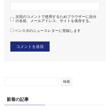
次回のコメントで使用するためブラウザーに自分
の名前、メールアドレス、サイトを保存する。
ペンスポのニュースレターに登録します
検索
新着の記事