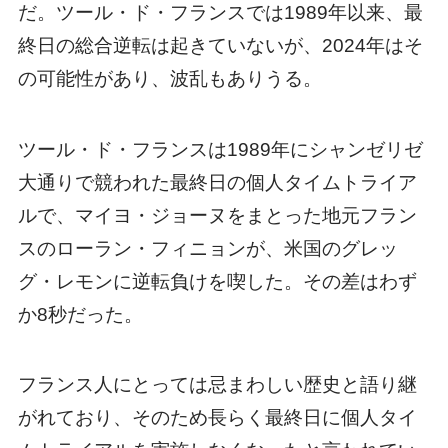
だ。ツール・ド・フランスでは1989年以来、最
終日の総合逆転は起きていないが、2024年はそ
の可能性があり、波乱もありうる。
ツール・ド・フランスは1989年にシャンゼリゼ
大通りで競われた最終日の個人タイムトライア
ルで、マイヨ・ジョーヌをまとった地元フラン
スのローラン・フィニョンが、米国のグレッ
グ・レモンに逆転負けを喫した。その差はわず
か8秒だった。
フランス人にとっては忌まわしい歴史と語り継
がれており、そのため長らく最終日に個人タイ