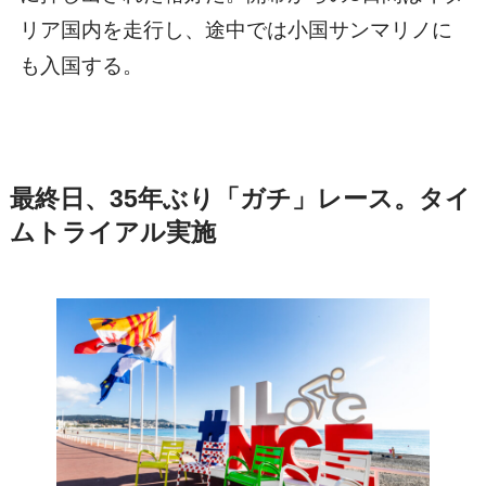
リア国内を走行し、途中では小国サンマリノに
も入国する。
最終日、35年ぶり「ガチ」レース。タイ
ムトライアル実施