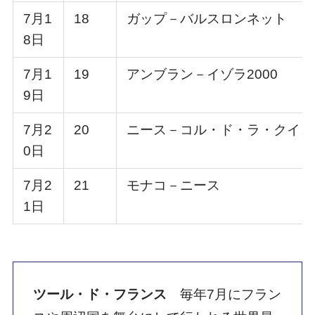
7月1
18
ガップ－バルスロンネット
8日
7月1
19
アンブラン－イゾラ2000
9日
7月2
20
ニース－コル・ド・ラ・クイヨ
0日
7月2
21
モナコ－ニース
1日
ツール・ド・フランス
毎年7月にフラン