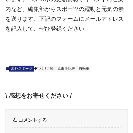
内など、編集部からスポーツの躍動と元気の素
を送ります。下記のフォームにメールアドレス
を記入して、ぜひ登録ください。
海外スポーツ
パリ五輪
原田亜紀夫
自転車
\ 感想をお寄せください /
コメントする