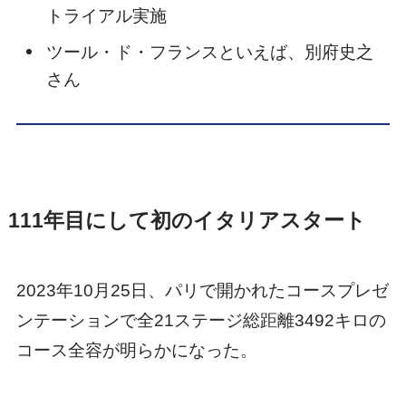
トライアル実施
ツール・ド・フランスといえば、別府史之
さん
111年目にして初のイタリアスタート
2023年10月25日、パリで開かれたコースプレゼ
ンテーションで全21ステージ総距離3492キロの
コース全容が明らかになった。