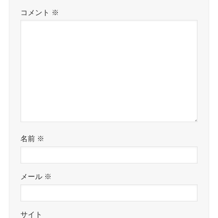
コメント
※
名前
※
メール
※
サイト