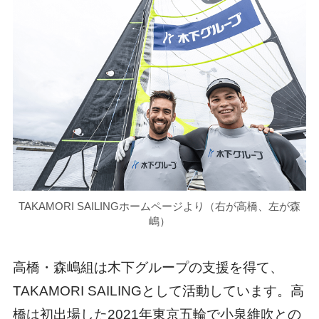
TAKAMORI SAILINGホームページより（右が高橋、左が森
嶋）
高橋・森嶋組は木下グループの支援を得て、
TAKAMORI SAILINGとして活動しています。高
橋は初出場した2021年東京五輪で小泉維吹との