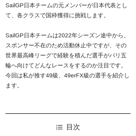
SailGP日本チームの元メンバーが日本代表とし
て、各クラスで国枠獲得に挑戦します。
SailGP日本チームは2022年シーズン途中から、
スポンサー不在のため活動休止中ですが、その
世界最高峰リーグで経験を積んだ選手がパリ五
輪へ向けてどんなレースをするのか注目です。
今回は私が推す49級、49erFX級の選手を紹介し
ます。
目次