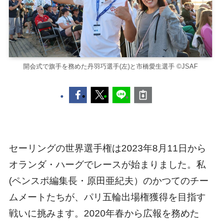
開会式で旗手を務めた丹羽巧選手(左)と市橋愛生選手 ©JSAF
セーリングの世界選手権は2023年8月11日から
オランダ・ハーグでレースが始まりました。私
(ペンスポ編集長・原田亜紀夫）のかつてのチー
ムメートたちが、パリ五輪出場権獲得を目指す
戦いに挑みます。2020年春から広報を務めた