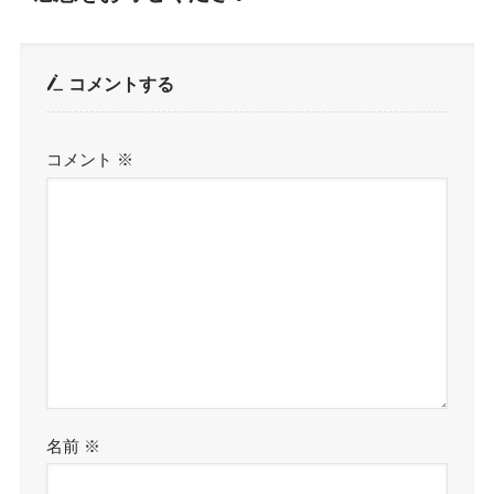
コメントする
コメント
※
名前
※