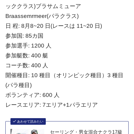
ッククラス)ブラサムミューア
Braassemrmeer(パラクラス)
日 程: 8月8~20 日(レースは 11~20 日)
参加国: 85カ国
参加選手: 1200 人
参加艇数: 400 艇
コーチ数: 400 人
開催種目: 10 種目（オリンピック種目）3 種目
(パラ種目)
ボランティア: 600 人
レースエリア: 7エリア+1パラエリア
あわせて読みたい
セーリング・男女混合ナクラ17級