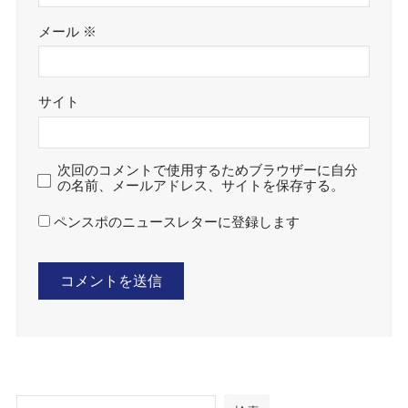
メール
※
サイト
次回のコメントで使用するためブラウザーに自分
の名前、メールアドレス、サイトを保存する。
ペンスポのニュースレターに登録します