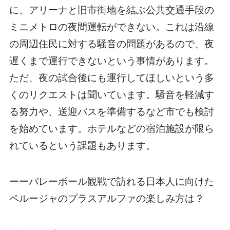
に、アリーナと旧市街地を結ぶ公共交通手段の
ミニメトロの夜間運転ができない。これは沿線
の周辺住民に対する騒音の問題があるので、夜
遅くまで運行できないという事情があります。
ただ、夜の試合後にも運行してほしいという多
くのリクエストは聞いています。騒音を軽減す
る努力や、送迎バスを準備するなど市でも検討
を始めています。ホテルなどの宿泊施設が限ら
れているという課題もあります。
ーーバレーボール観戦で訪れる日本人に向けた
ペルージャのプラスアルファの楽しみ方は？