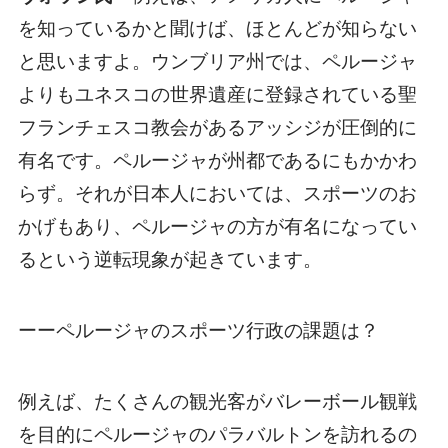
を知っているかと聞けば、ほとんどが知らない
と思いますよ。ウンブリア州では、ペルージャ
よりもユネスコの世界遺産に登録されている聖
フランチェスコ教会があるアッシジが圧倒的に
有名です。ペルージャが州都であるにもかかわ
らず。それが日本人においては、スポーツのお
かげもあり、ペルージャの方が有名になってい
るという逆転現象が起きています。
ーーペルージャのスポーツ行政の課題は？
例えば、たくさんの観光客がバレーボール観戦
を目的にペルージャのパラバルトンを訪れるの