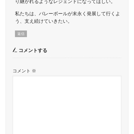
り継がれるようなレジェンドになってほしい。
私たちは、バレーボールが末永く発展して行くよ
う、支え続けていきたい。
返信
コメントする
コメント
※