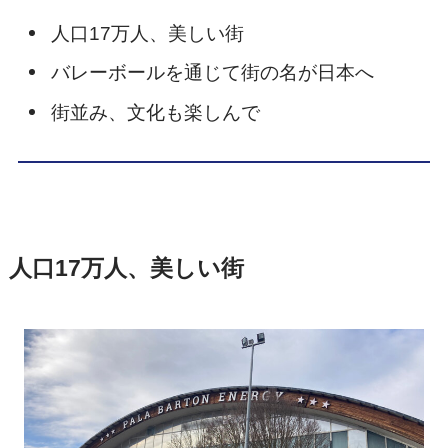
人口17万人、美しい街
バレーボールを通じて街の名が日本へ
街並み、文化も楽しんで
人口17万人、美しい街