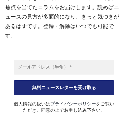
焦点を当てたコラムをお届けします。読めばニ
ュースの見方が多面的になり、きっと気づきが
あるはずです。登録・解除はいつでも可能で
す。
個人情報の扱いは
プライバシーポリシー
をご覧い
ただき、同意の上でお申し込み下さい。