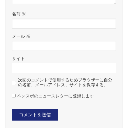
名前
※
メール
※
サイト
次回のコメントで使用するためブラウザーに自分
の名前、メールアドレス、サイトを保存する。
ペンスポのニュースレターに登録します