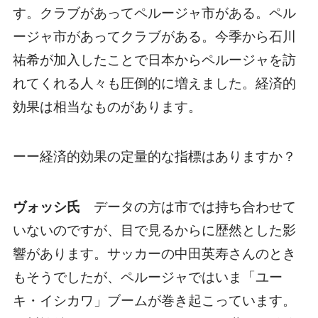
す。クラブがあってペルージャ市がある。ペル
ージャ市があってクラブがある。今季から石川
祐希が加入したことで日本からペルージャを訪
れてくれる人々も圧倒的に増えました。経済的
効果は相当なものがあります。
ーー経済的効果の定量的な指標はありますか？
ヴォッシ氏
データの方は市では持ち合わせて
いないのですが、目で見るからに歴然とした影
響があります。サッカーの中田英寿さんのとき
もそうでしたが、ペルージャではいま「ユー
キ・イシカワ」ブームが巻き起こっています。