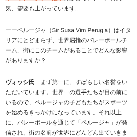
気、需要も上がっています。
ーーペルージャ（Sir Susa Vim Perugia）はイタ
リアにとどまらず、世界屈指のバレーボールチ
ーム。街にこのチームがあることでどんな影響
がありますか？
ヴォッシ氏
まず第一に、すばらしい名誉をい
ただいています。世界一の選手たちが目の前に
いるので、ペルージャの子どもたちがスポーツ
を始めるきっかけになっています。それ以上
に、バレーボールを通じて「ペルージャ」が発
信され、街の名前が世界にどんどん出ていきま