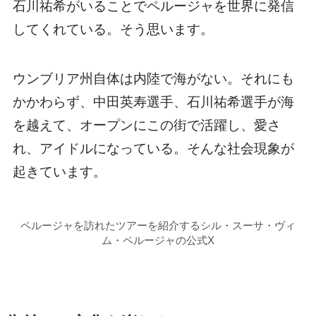
石川祐希がいることでペルージャを世界に発信
してくれている。そう思います。
ウンブリア州自体は内陸で海がない。それにも
かかわらず、中田英寿選手、石川祐希選手が海
を越えて、オープンにこの街で活躍し、愛さ
れ、アイドルになっている。そんな社会現象が
起きています。
ペルージャを訪れたツアーを紹介するシル・スーサ・ヴィ
ム・ペルージャの公式X