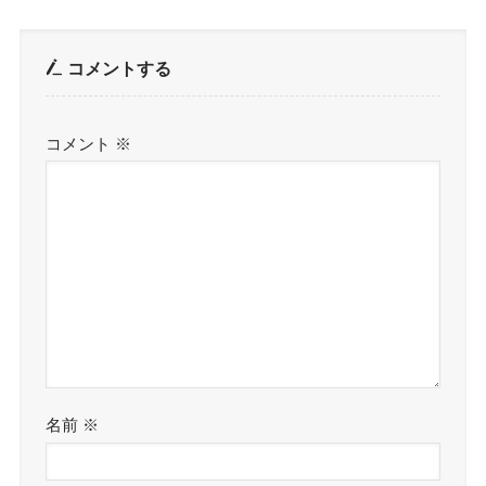
コメントする
コメント
※
名前
※