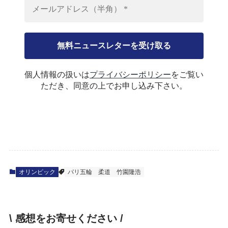
個人情報の扱いは
プライバシーポリシー
をご覧い
ただき、同意の上でお申し込み下さい。
オリンピック
パリ五輪
柔道
竹園隆浩
\ 感想をお寄せください /