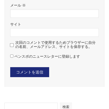
メール
※
サイト
次回のコメントで使用するためブラウザーに自分
の名前、メールアドレス、サイトを保存する。
ペンスポのニュースレターに登録します
検索