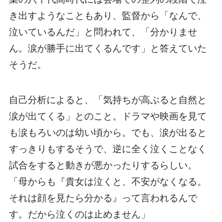
き出すようなこともあり、監督から「なんで、
泣いているんだ」と問われて、「分かりませ
ん。涙が勝手に出てくるんです」と答えていた
そうだ。
自己分析によると、「気持ちが高ぶると自然と
涙が出てくる」とのこと。ドラマや映画を見て
も涙もろいのは幼い頃から。でも、涙が出ると
すっきりもするそうで、逆に全く泣くことなく
試合をすると動きが悪かったりするらしい。
「母からも『貴女は泣くと、不安がなくなる。
それは顔を見たら分かる』って言われるんで
す。だから泣くのは止めません」