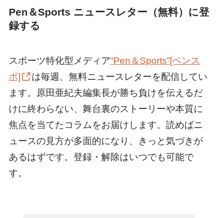
Pen＆Sports ニュースレター（無料）に登
録する
スポーツ特化型メディア
“Pen＆Sports”[ペンス
ポ]
は毎週、無料ニュースレターを配信してい
ます。原田亜紀夫編集長が勝ち負けを伝えるだ
けに終わらない、舞台裏のストーリーや本質に
焦点を当てたコラムをお届けします。読めばニ
ュースの見方が多面的になり、きっと気づきが
あるはずです。登録・解除はいつでも可能で
す。