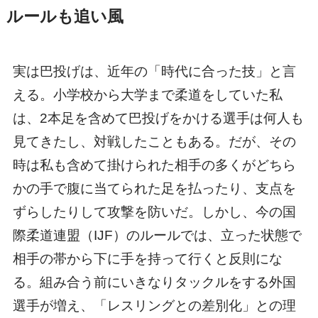
ルールも追い風
実は巴投げは、近年の「時代に合った技」と言
える。小学校から大学まで柔道をしていた私
は、2本足を含めて巴投げをかける選手は何人も
見てきたし、対戦したこともある。だが、その
時は私も含めて掛けられた相手の多くがどちら
かの手で腹に当てられた足を払ったり、支点を
ずらしたりして攻撃を防いだ。しかし、今の国
際柔道連盟（IJF）のルールでは、立った状態で
相手の帯から下に手を持って行くと反則にな
る。組み合う前にいきなりタックルをする外国
選手が増え、「レスリングとの差別化」との理