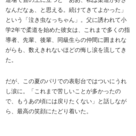
なんだなぁ、と思える。続けてきてよかった」
という「泣き虫なっちゃん」。父に誘われて小
学2年で柔道を始めた彼女は、これまで多くの指
導者、先輩、後輩、同級生らの仲間に囲まれな
がらも、数えきれないほどの悔し涙を流してき
た。
だが、この夏のパリでの表彰台ではついにうれ
し涙に。「これまで苦しいことが多かったの
で、もうあの頃には戻りたくない」と話しなが
ら、最高の笑顔にたどり着いた。