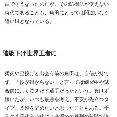
由でそうなったのだが、その防御法が使えない
時代であることも、角田にとっては間違いなく
追い風となっている。
階級下げ世界王者に
柔術や巴投げと出会う前の角田は、自信が持て
ず、「技が掛からない」と言っては練習中や試
合前によく泣きだす選手だったという。負けず
嫌いだが、いつも最悪を考え、不安が先立つタ
イプ。柔道を辞めたいと思ったこともある。千
葉の八千代高時代には会場での整列の段階で泣